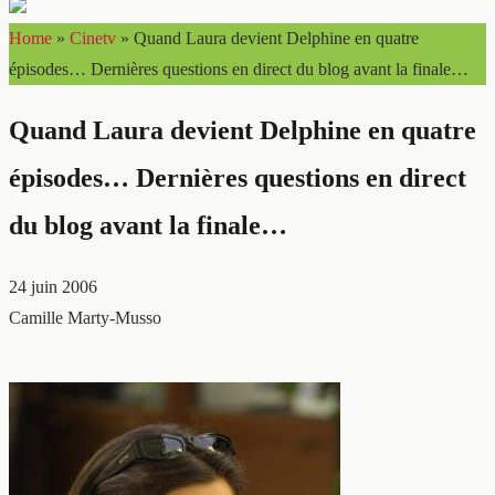
Home
»
Cinetv
»
Quand Laura devient Delphine en quatre
épisodes… Dernières questions en direct du blog avant la finale…
Quand Laura devient Delphine en quatre
épisodes… Dernières questions en direct
du blog avant la finale…
24 juin 2006
Camille Marty-Musso