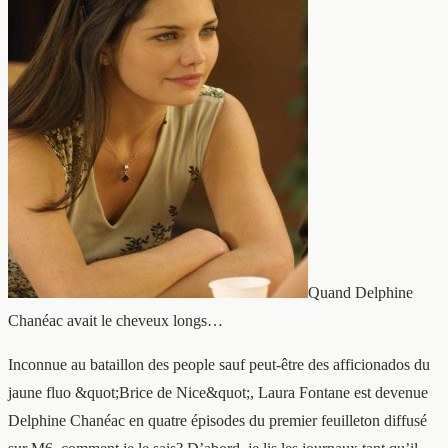
Quand Delphine
Chanéac avait le cheveux longs…
Inconnue au bataillon des people sauf peut-être des afficionados du
jaune fluo &quot;Brice de Nice&quot;, Laura Fontane est devenue
Delphine Chanéac en quatre épisodes du premier feuilleton diffusé