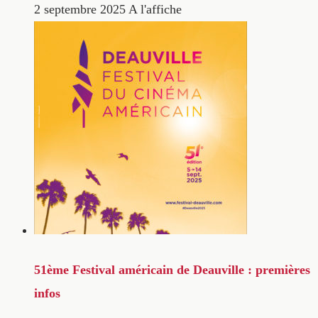
2 septembre 2025
A l'affiche
51ème Festival américain de Deauville : premières
infos