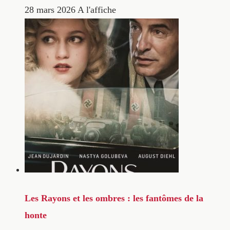
28 mars 2026
A l'affiche
Les Rayons et les ombres : les fantômes de la
honte