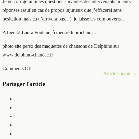
Je ne corrigerai ni les questions suivantes des intervenants ni leurs
réponses (sauf en cas de propos injurieux que j’effacerai sans
hésitation mais ça n’arrivera pas…), je laisse les com ouverts…
A bientôt Laura Fontane, à mercredi prochain…
photo site perso des maquettes de chansons de Delphine sur
www.delphine-chanéac.fr
Comments Off
Article suivant »
Partager l'article