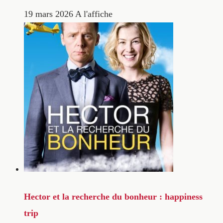
19 mars 2026
A l'affiche
Hector et la recherche du bonheur : happiness
trip