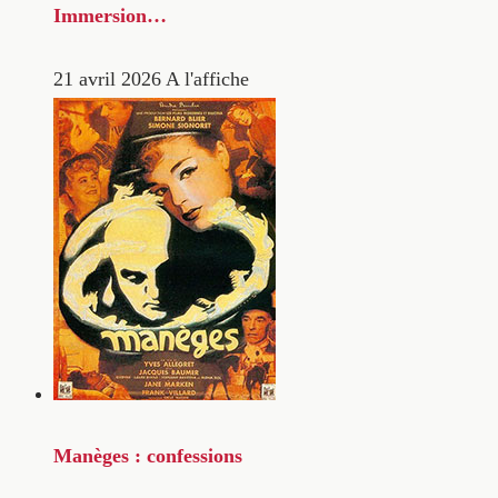
Immersion…
21 avril 2026
A l'affiche
Manèges : confessions