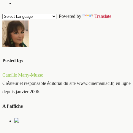
Powered by
Translate
Posted by:
Camille Marty-Musso
Créateur et responsable éditorial du site www.cinemaniac.fr, en ligne
depuis janvier 2006.
A l’affiche