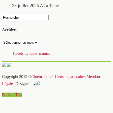
23 juillet 2025
A l'affiche
Archives
Archives
Tweets by Cine_maniac
Copyright 2015 ©
Cinemaniac.fr
Liens et partenaires
Mentions
Légales
Designed by
Back to Top