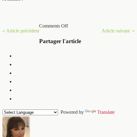
Comments Off
« Article précédent
Article suivant »
Partager l'article
Powered by
Translate