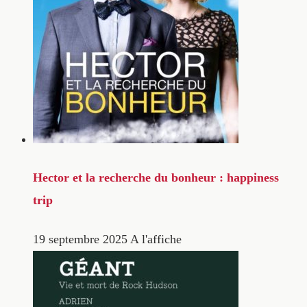
Hector et la recherche du bonheur : happiness
trip
19 septembre 2025
A l'affiche