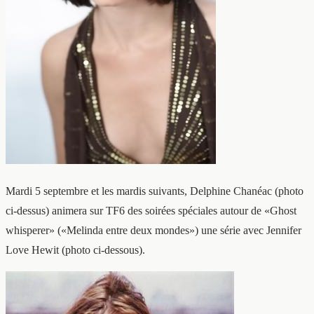
Mardi 5 septembre et les mardis suivants, Delphine Chanéac (photo
ci-dessus) animera sur TF6 des soirées spéciales autour de «Ghost
whisperer» («Melinda entre deux mondes») une série avec Jennifer
Love Hewit (photo ci-dessous).