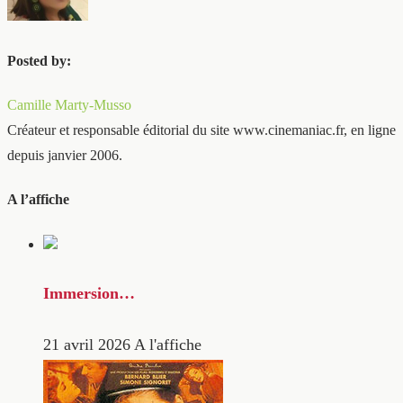
Posted by:
Camille Marty-Musso
Créateur et responsable éditorial du site www.cinemaniac.fr, en ligne
depuis janvier 2006.
A l’affiche
Immersion…
21 avril 2026
A l'affiche