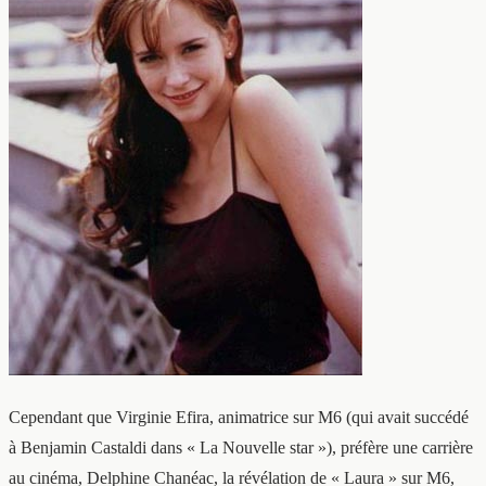
Cependant que Virginie Efira, animatrice sur M6 (qui avait succédé
à Benjamin Castaldi dans « La Nouvelle star »), préfère une carrière
au cinéma, Delphine Chanéac, la révélation de « Laura » sur M6,