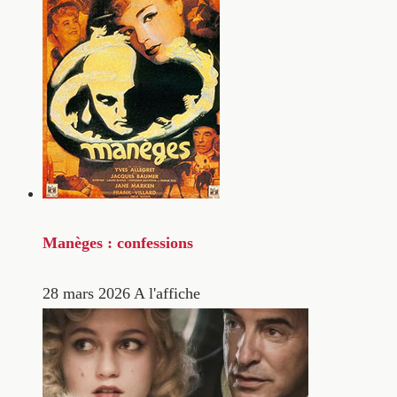
Manèges : confessions
28 mars 2026
A l'affiche