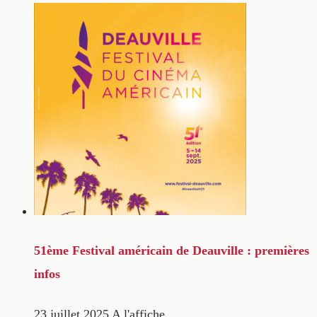
51ème Festival américain de Deauville : premières
infos
23 juillet 2025
A l'affiche