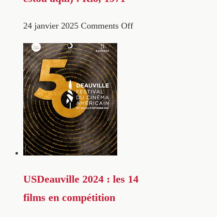
24 janvier 2025
Comments Off
USDeauville 2024 : les 14
films en compétition