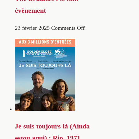
évènement
23 février 2025
Comments Off
Je suis toujours là (Ainda
estou aqui) : Rio, 1971