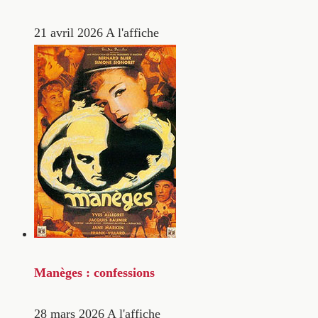
21 avril 2026
A l'affiche
Manèges : confessions
28 mars 2026
A l'affiche