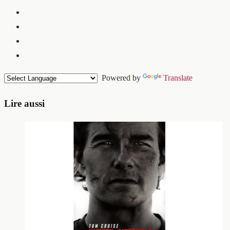
Powered by
Translate
Lire aussi