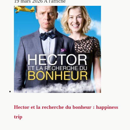
19 mars 2026
A l'affiche
Hector et la recherche du bonheur : happiness
trip