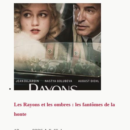
Les Rayons et les ombres : les fantômes de la
honte