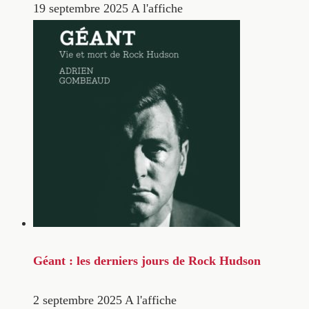
19 septembre 2025
A l'affiche
Géant : les derniers jours de Rock Hudson
2 septembre 2025
A l'affiche