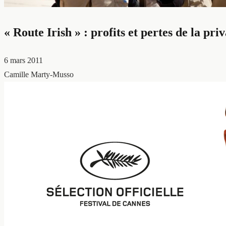
« Route Irish » : profits et pertes de la pri
6 mars 2011
Camille Marty-Musso