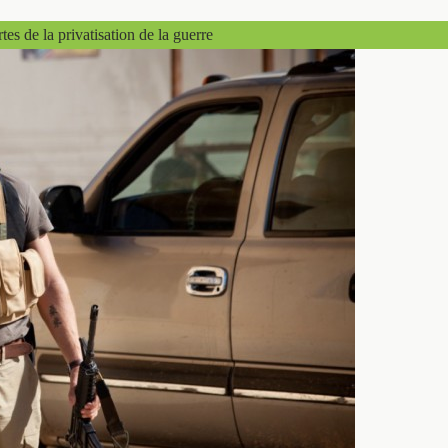
rtes de la privatisation de la guerre