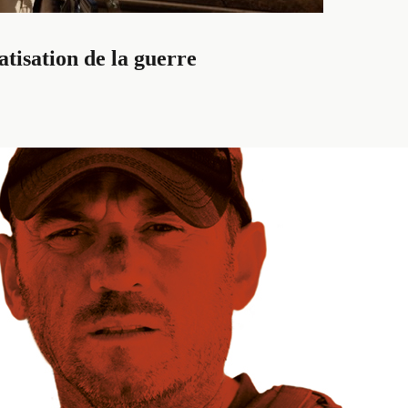
vatisation de la guerre