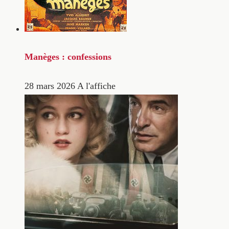
Manèges : confessions
28 mars 2026
A l'affiche