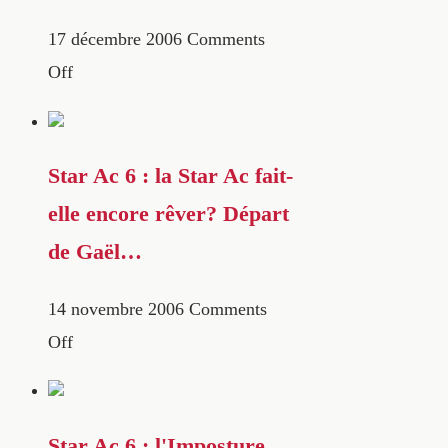
17 décembre 2006
Comments
Off
Star Ac 6 : la Star Ac fait-
elle encore rêver? Départ
de Gaël…
14 novembre 2006
Comments
Off
Star Ac 6 : l'Imposture