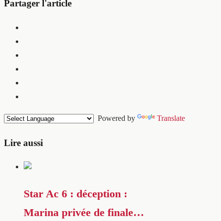
Partager l'article
Powered by
Translate
Lire aussi
Star Ac 6 : déception :
Marina privée de finale…