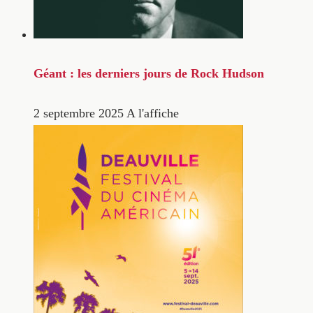
Géant : les derniers jours de Rock Hudson
2 septembre 2025
A l'affiche