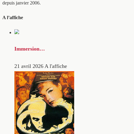
depuis janvier 2006.
A l’affiche
Immersion…
21 avril 2026
A l'affiche