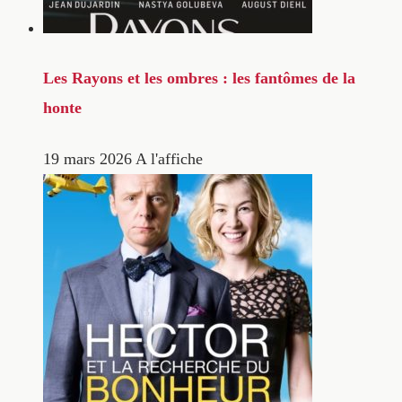
Les Rayons et les ombres : les fantômes de la
honte
19 mars 2026
A l'affiche