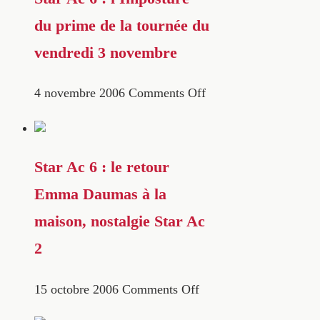
du prime de la tournée du
vendredi 3 novembre
4 novembre 2006
Comments Off
Star Ac 6 : le retour
Emma Daumas à la
maison, nostalgie Star Ac
2
15 octobre 2006
Comments Off