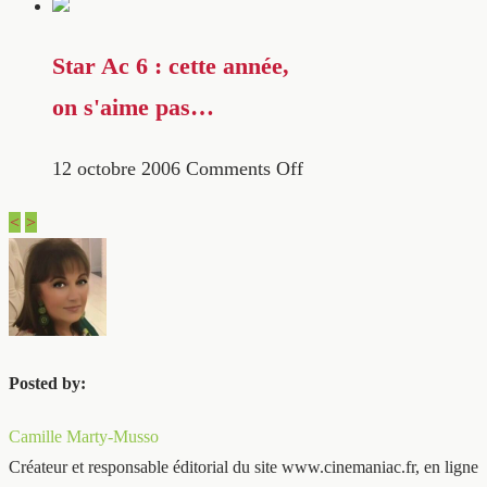
Star Ac 6 : cette année,
on s'aime pas…
12 octobre 2006
Comments Off
<
>
Posted by:
Camille Marty-Musso
Créateur et responsable éditorial du site www.cinemaniac.fr, en ligne