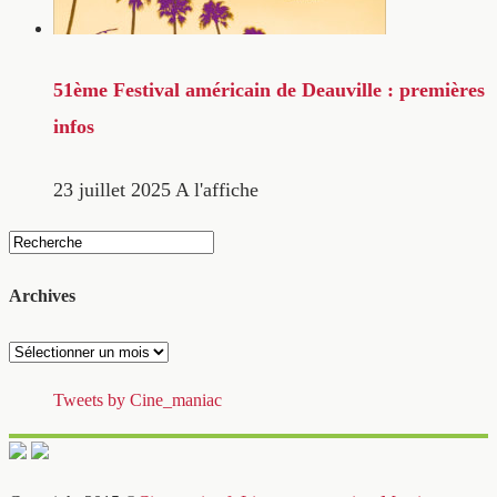
51ème Festival américain de Deauville : premières
infos
23 juillet 2025
A l'affiche
Archives
Archives
Tweets by Cine_maniac