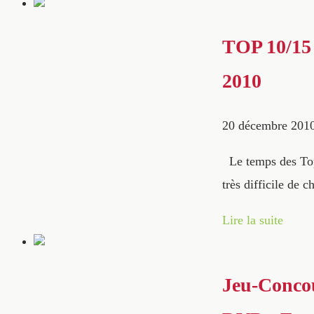
TOP 10/15 
2010
20 décembre 201
Le temps des Top10
très difficile de 
Lire la suite
Jeu-Concou