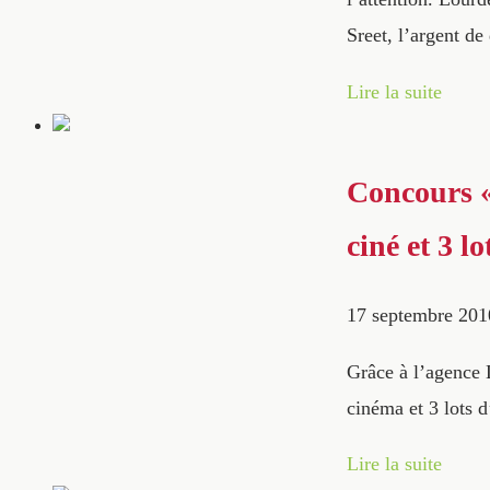
Sreet, l’argent de
Lire la suite
Concours «
ciné et 3 lo
17 septembre 201
Grâce à l’agence 
cinéma et 3 lots 
Lire la suite