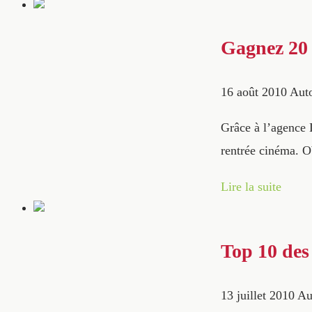
Gagnez 20 
16 août 2010
Auto
Grâce à l’agence L
rentrée cinéma. Ob
Lire la suite
Top 10 des 
13 juillet 2010
Au