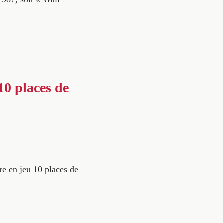
0 places de
re en jeu 10 places de