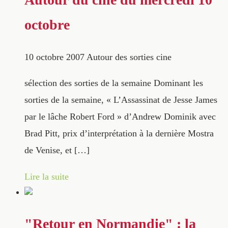
octobre
10 octobre 2007
Autour des sorties cine
sélection des sorties de la semaine Dominant les
sorties de la semaine, « L’Assassinat de Jesse James
par le lâche Robert Ford » d’Andrew Dominik avec
Brad Pitt, prix d’interprétation à la dernière Mostra
de Venise, et […]
Lire la suite
"Retour en Normandie" : la