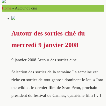
Home
»
Autour du ciné
Autour des sorties ciné du
mercredi 9 janvier 2008
9 janvier 2008
Autour des sorties cine
Sélection des sorties de la semaine La semaine est
riche en sorties de tout genre : dominant le lot, « Into
the wild », le dernier film de Sean Penn, prochain
président du festival de Cannes, quatrième film […]