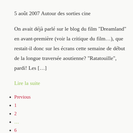
5 août 2007
Autour des sorties cine
On avait déjà parlé sur le blog du film "Dreamland"
en avant-première (voir la critique du film…), que
restait-il donc sur les écrans cette semaine de début
de la longue traversée aoutienne? "Ratatouille",
pardi! Les […]
Lire la suite
Previous
1
2
…
6