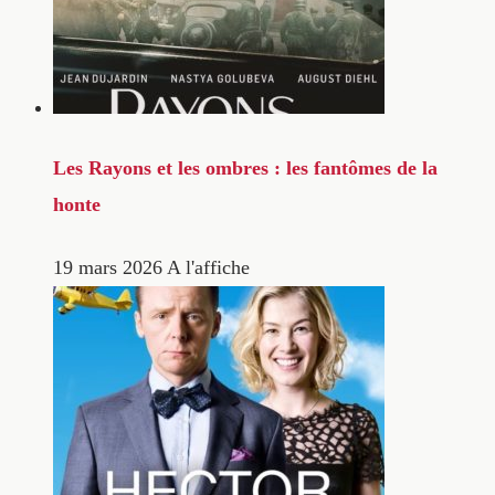
Les Rayons et les ombres : les fantômes de la
honte
19 mars 2026
A l'affiche