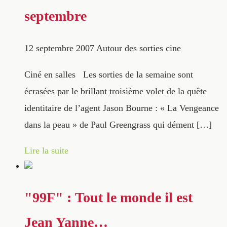
septembre
12 septembre 2007
Autour des sorties cine
Ciné en salles Les sorties de la semaine sont
écrasées par le brillant troisième volet de la quête
identitaire de l’agent Jason Bourne : « La Vengeance
dans la peau » de Paul Greengrass qui dément […]
Lire la suite
"99F" : Tout le monde il est
Jean Yanne…