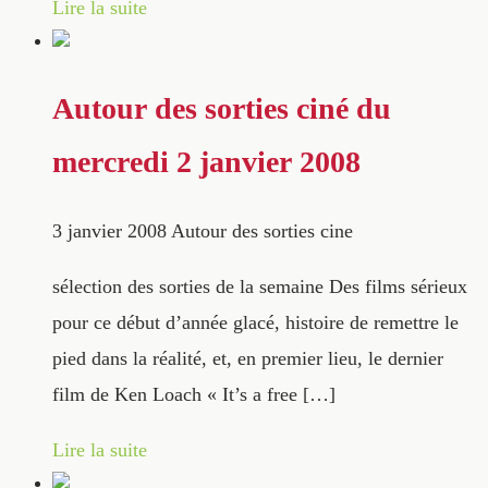
Lire la suite
Autour des sorties ciné du
mercredi 2 janvier 2008
3 janvier 2008
Autour des sorties cine
sélection des sorties de la semaine Des films sérieux
pour ce début d’année glacé, histoire de remettre le
pied dans la réalité, et, en premier lieu, le dernier
film de Ken Loach « It’s a free […]
Lire la suite