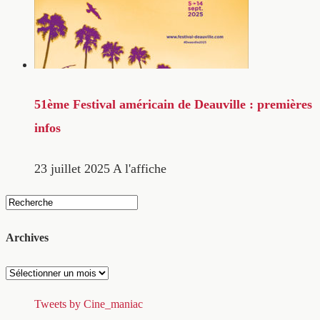
51ème Festival américain de Deauville : premières
infos
23 juillet 2025
A l'affiche
Archives
Archives
Tweets by Cine_maniac