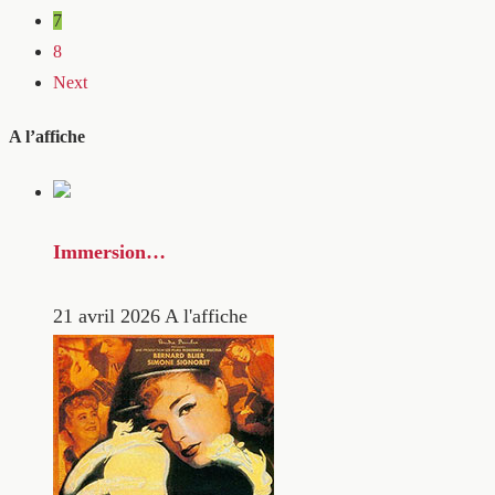
7
8
Next
A l’affiche
Immersion…
21 avril 2026
A l'affiche