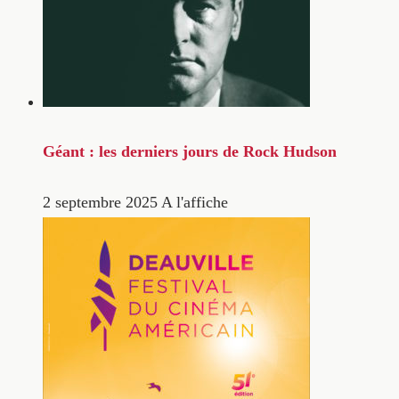
Géant : les derniers jours de Rock Hudson
2 septembre 2025
A l'affiche