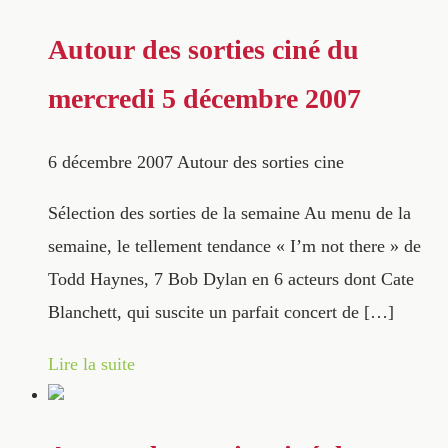
Autour des sorties ciné du
mercredi 5 décembre 2007
6 décembre 2007
Autour des sorties cine
Sélection des sorties de la semaine Au menu de la
semaine, le tellement tendance « I’m not there » de
Todd Haynes, 7 Bob Dylan en 6 acteurs dont Cate
Blanchett, qui suscite un parfait concert de […]
Lire la suite