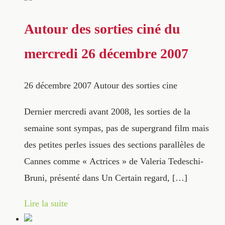
Autour des sorties ciné du
mercredi 26 décembre 2007
26 décembre 2007
Autour des sorties cine
Dernier mercredi avant 2008, les sorties de la
semaine sont sympas, pas de supergrand film mais
des petites perles issues des sections parallèles de
Cannes comme « Actrices » de Valeria Tedeschi-
Bruni, présenté dans Un Certain regard, […]
Lire la suite