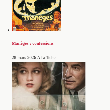
Manèges : confessions
28 mars 2026
A l'affiche