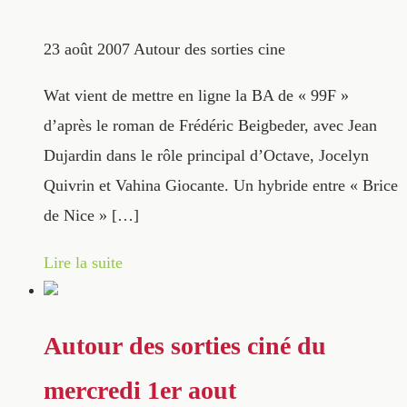
23 août 2007
Autour des sorties cine
Wat vient de mettre en ligne la BA de « 99F »
d’après le roman de Frédéric Beigbeder, avec Jean
Dujardin dans le rôle principal d’Octave, Jocelyn
Quivrin et Vahina Giocante. Un hybride entre « Brice
de Nice » […]
Lire la suite
Autour des sorties ciné du
mercredi 1er aout