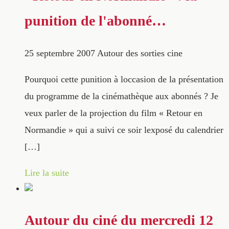
punition de l'abonné…
25 septembre 2007
Autour des sorties cine
Pourquoi cette punition à loccasion de la présentation
du programme de la cinémathèque aux abonnés ? Je
veux parler de la projection du film « Retour en
Normandie » qui a suivi ce soir lexposé du calendrier
[…]
Lire la suite
Autour du ciné du mercredi 12