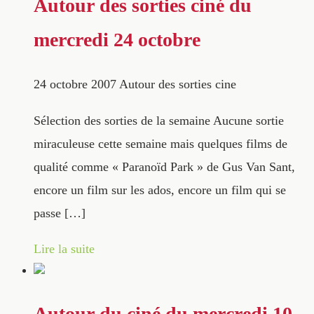
Autour des sorties ciné du
mercredi 24 octobre
24 octobre 2007
Autour des sorties cine
Sélection des sorties de la semaine Aucune sortie
miraculeuse cette semaine mais quelques films de
qualité comme « Paranoïd Park » de Gus Van Sant,
encore un film sur les ados, encore un film qui se
passe […]
Lire la suite
Autour du ciné du mercredi 10