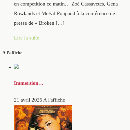
en compétition ce matin… Zoé Cassavetes, Gena
Rowlands et Melvil Poupaud à la conférence de
presse de « Broken […]
Lire la suite
A l’affiche
Immersion…
21 avril 2026
A l'affiche