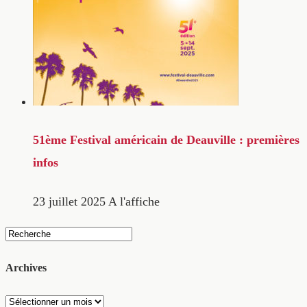
51ème Festival américain de Deauville : premières
infos
23 juillet 2025
A l'affiche
Archives
Archives