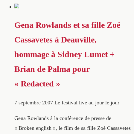
Gena Rowlands et sa fille Zoé
Cassavetes à Deauville,
hommage à Sidney Lumet +
Brian de Palma pour
« Redacted »
7 septembre 2007
Le festival live au jour le jour
Gena Rowlands à la conférence de presse de
« Broken english », le film de sa fille Zoé Cassavetes