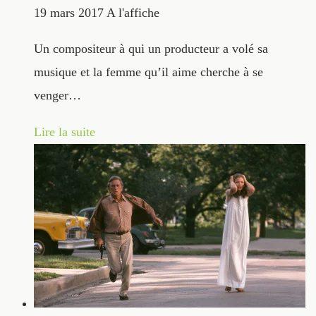
19 mars 2017
A l'affiche
Un compositeur à qui un producteur a volé sa
musique et la femme qu’il aime cherche à se
venger…
Lire la suite