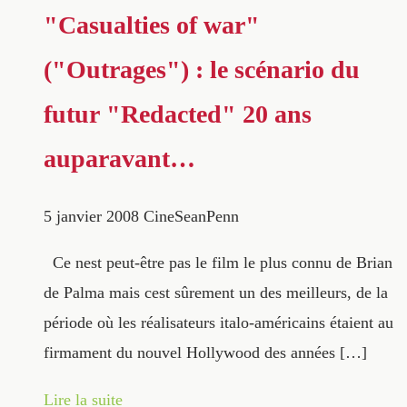
"Casualties of war"
("Outrages") : le scénario du
futur "Redacted" 20 ans
auparavant…
5 janvier 2008
CineSeanPenn
Ce nest peut-être pas le film le plus connu de Brian
de Palma mais cest sûrement un des meilleurs, de la
période où les réalisateurs italo-américains étaient au
firmament du nouvel Hollywood des années […]
Lire la suite