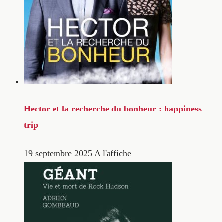
Hector et la recherche du bonheur : happiness
trip
19 septembre 2025
A l'affiche