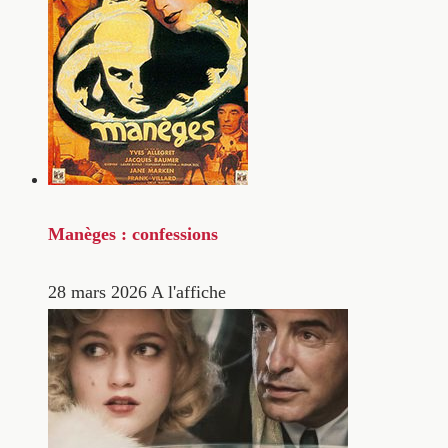
Manèges : confessions
28 mars 2026
A l'affiche