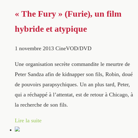
« The Fury » (Furie), un film
hybride et atypique
1 novembre 2013
CineVOD/DVD
Une organisation secrète commandite le meurtre de
Peter Sandza afin de kidnapper son fils, Robin, doué
de pouvoirs parapsychiques. Un an plus tard, Peter,
qui a réchappé à l’attentat, est de retour à Chicago, à
la recherche de son fils.
Lire la suite