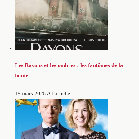
Les Rayons et les ombres : les fantômes de la
honte
19 mars 2026
A l'affiche