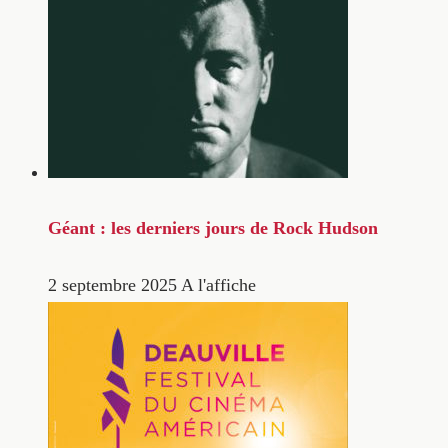
Géant : les derniers jours de Rock Hudson
2 septembre 2025
A l'affiche