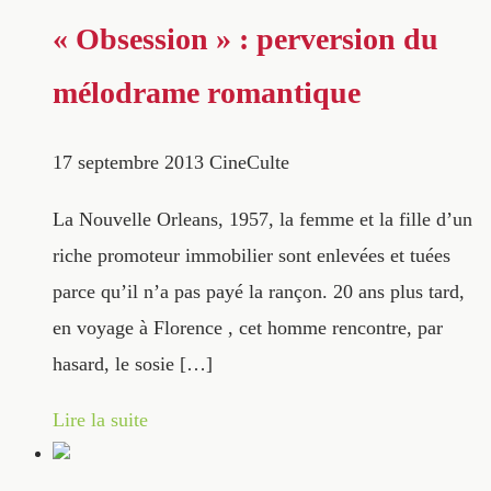
« Obsession » : perversion du
mélodrame romantique
17 septembre 2013
CineCulte
La Nouvelle Orleans, 1957, la femme et la fille d’un
riche promoteur immobilier sont enlevées et tuées
parce qu’il n’a pas payé la rançon. 20 ans plus tard,
en voyage à Florence , cet homme rencontre, par
hasard, le sosie […]
Lire la suite