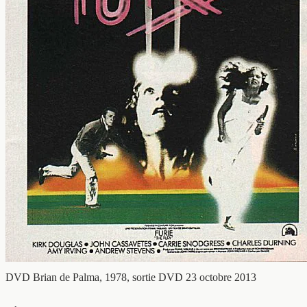
DVD
Brian de Palma, 1978, sortie DVD 23 octobre 2013