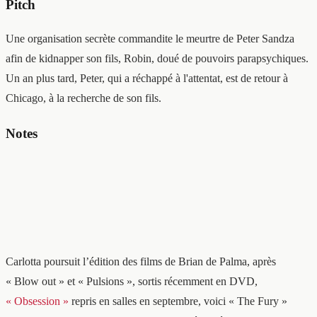
Pitch
Une organisation secrète commandite le meurtre de Peter Sandza
afin de kidnapper son fils, Robin, doué de pouvoirs parapsychiques.
Un an plus tard, Peter, qui a réchappé à l'attentat, est de retour à
Chicago, à la recherche de son fils.
Notes
Carlotta poursuit l’édition des films de Brian de Palma, après
« Blow out » et « Pulsions », sortis récemment en DVD,
« Obsession »
repris en salles en septembre, voici « The Fury »