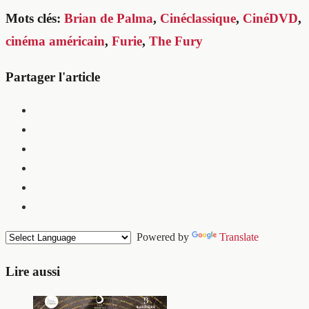
Mots clés:
Brian de Palma
,
Cinéclassique
,
CinéDVD
,
cinéma américain
,
Furie
,
The Fury
Partager l'article
Powered by
Translate
Lire aussi