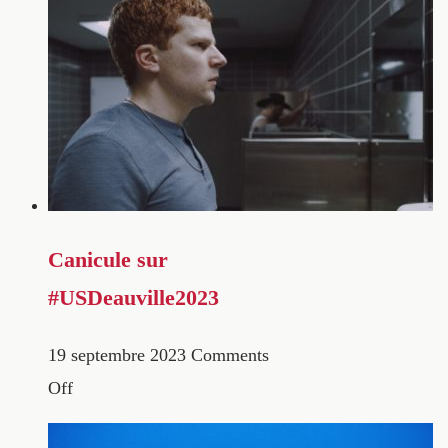
Canicule sur
#USDeauville2023
19 septembre 2023
Comments
Off