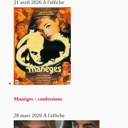
21 avril 2026
A l'affiche
Manèges : confessions
28 mars 2026
A l'affiche