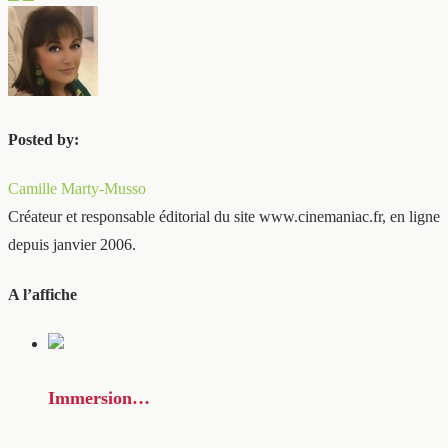
Posted by:
Camille Marty-Musso
Créateur et responsable éditorial du site www.cinemaniac.fr, en ligne
depuis janvier 2006.
A l’affiche
Immersion…