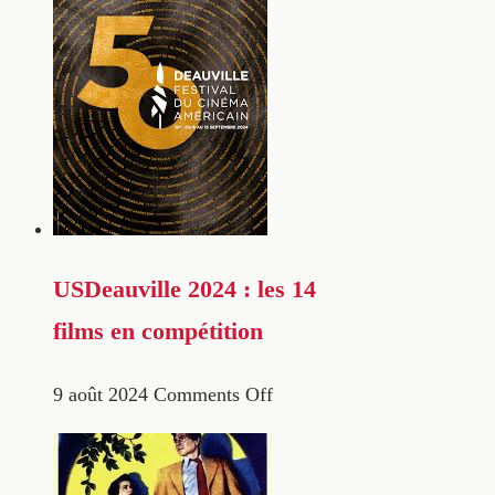
USDeauville 2024 : les 14
films en compétition
9 août 2024
Comments Off