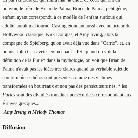
pouvoir, le frère de Brian de Palma, Bruce de Palma, petit génie,
enfant, ayant correspondu à ce modèle de l'enfant surdoué qui,
adulte, aurait mal tourné. Casting étonnant aussi avec un acteur du
Hollywood classique, Kirk Douglas, et Amy Irving, alors la
compagne de Spielberg, qu'on avait déjà vue dans "Carrie", et, en
bonus, John Cassavetes en méchant... PS. quand on voit la
définition de la Furie* dans la mythologie, on voit que Brian de
Palma n'avait pas les idées très claires quand au véritable sujet de
son film où ses héros sont présentés comme des victimes
transformées en bourreaux et non pas des persécuteurs nés.
* les
Furies
sont des divinités romaines persécutrices correspondant aux
Érinyes grecques...
Amy Irving et Melody Thomas
Diffusion