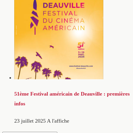
51ème Festival américain de Deauville : premières
infos
23 juillet 2025
A l'affiche