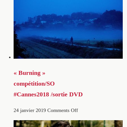
« Burning »
compétition/SO
#Cannes2018 /sortie DVD
24 janvier 2019
Comments Off