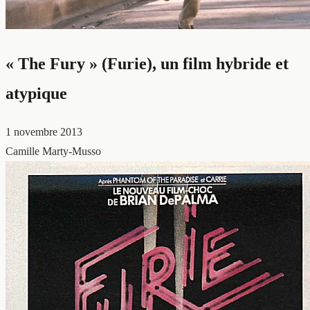
« The Fury » (Furie), un film hybride et
atypique
1 novembre 2013
Camille Marty-Musso