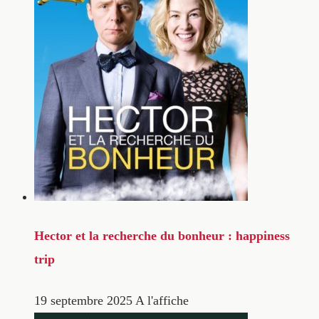
Hector et la recherche du bonheur : happiness
trip
19 septembre 2025
A l'affiche