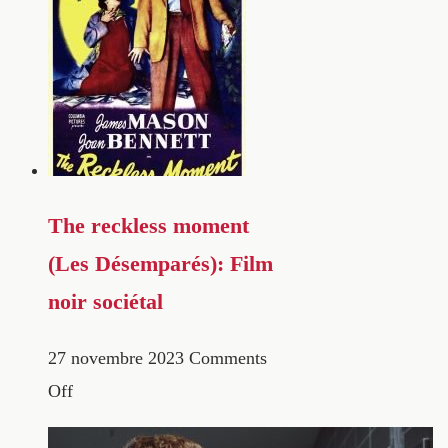
The reckless moment
(Les Désemparés): Film
noir sociétal
27 novembre 2023
Comments
Off