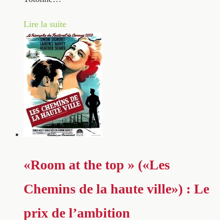
Lire la suite
«Room at the top » («Les
Chemins de la haute ville») : Le
prix de l’ambition