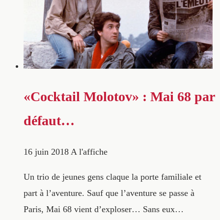
«Cocktail Molotov» : Mai 68 par
défaut…
16 juin 2018
A l'affiche
Un trio de jeunes gens claque la porte familiale et
part à l’aventure. Sauf que l’aventure se passe à
Paris, Mai 68 vient d’exploser… Sans eux…