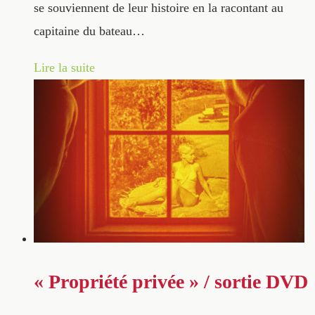
se souviennent de leur histoire en la racontant au
capitaine du bateau…
Lire la suite
« Propriété privée » / sortie DVD