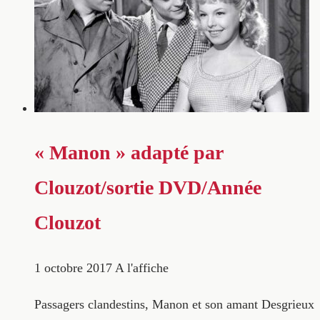
« Manon » adapté par
Clouzot/sortie DVD/Année
Clouzot
1 octobre 2017
A l'affiche
Passagers clandestins, Manon et son amant Desgrieux