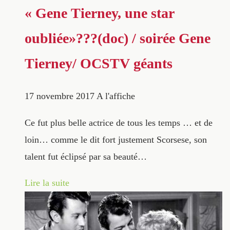
« Gene Tierney, une star
oubliée»???(doc) / soirée Gene
Tierney/ OCSTV géants
17 novembre 2017
A l'affiche
Ce fut plus belle actrice de tous les temps … et de
loin… comme le dit fort justement Scorsese, son
talent fut éclipsé par sa beauté…
Lire la suite