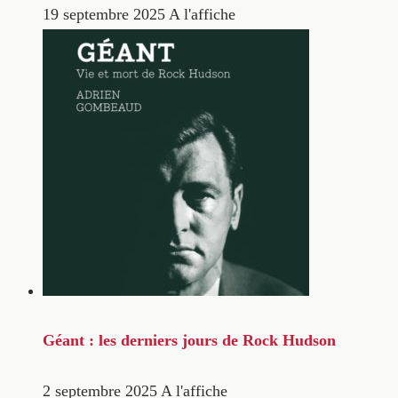
19 septembre 2025
A l'affiche
Géant : les derniers jours de Rock Hudson
2 septembre 2025
A l'affiche