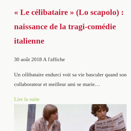
« Le célibataire » (Lo scapolo) :
naissance de la tragi-comédie
italienne
30 août 2018
A l'affiche
Un célibataire endurci voit sa vie basculer quand son
collaborateur et meilleur ami se marie…
Lire la suite