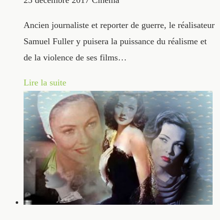
Ancien journaliste et reporter de guerre, le réalisateur
Samuel Fuller y puisera la puissance du réalisme et
de la violence de ses films…
Lire la suite