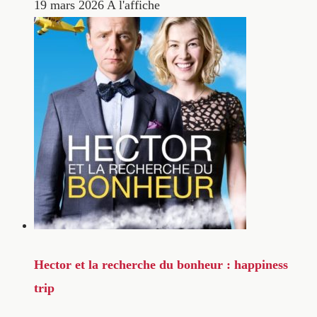
19 mars 2026
A l'affiche
Hector et la recherche du bonheur : happiness
trip