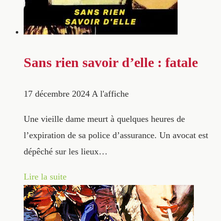
Sans rien savoir d’elle : fatale
17 décembre 2024
A l'affiche
Une vieille dame meurt à quelques heures de
l’expiration de sa police d’assurance. Un avocat est
dépêché sur les lieux…
Lire la suite