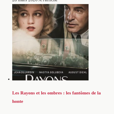
Les Rayons et les ombres : les fantômes de la
honte