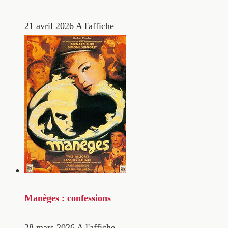
21 avril 2026
A l'affiche
Manèges : confessions
28 mars 2026
A l'affiche