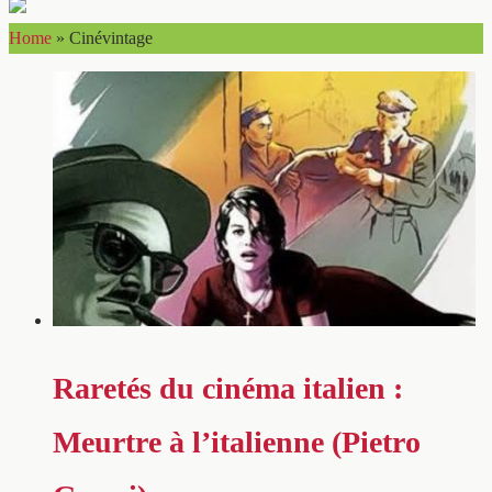
Home
»
Cinévintage
Raretés du cinéma italien :
Meurtre à l’italienne (Pietro