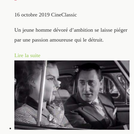
16 octobre 2019
CineClassic
Un jeune homme dévoré d’ambition se laisse piéger
par une passion amoureuse qui le détruit.
Lire la suite