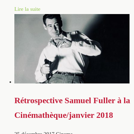
Lire la suite
Rétrospective Samuel Fuller à la
Cinémathèque/janvier 2018
25 décembre 2017
Cinema