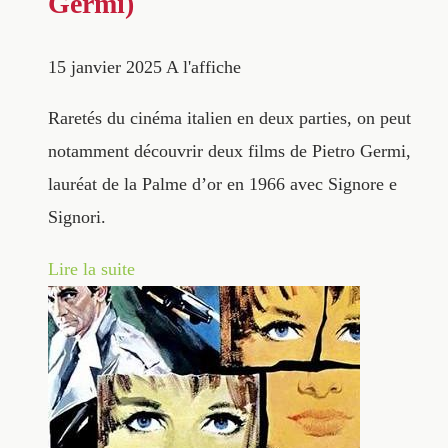
Germi)
15 janvier 2025
A l'affiche
Raretés du cinéma italien en deux parties, on peut
notamment découvrir deux films de Pietro Germi,
lauréat de la Palme d’or en 1966 avec Signore e
Signori.
Lire la suite