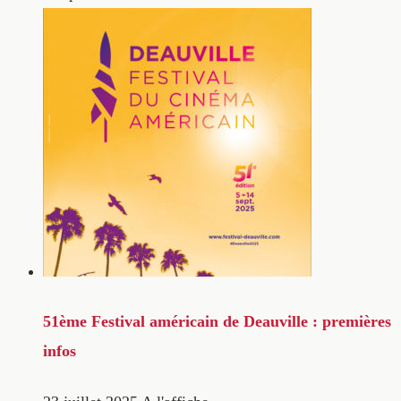
51ème Festival américain de Deauville : premières
infos