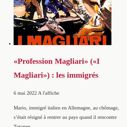
«Profession Magliari» («I
Magliari») : les immigrés
6 mai 2022
A l'affiche
Mario, immigré italien en Allemagne, au chômage,
s’était résigné à rentrer au pays quand il rencontre
Totonne…