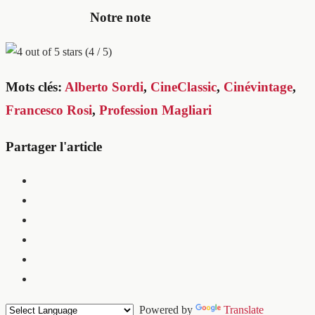
Notre note
(4 / 5)
Mots clés:
Alberto Sordi
,
CineClassic
,
Cinévintage
,
Francesco Rosi
,
Profession Magliari
Partager l'article
Powered by
Translate