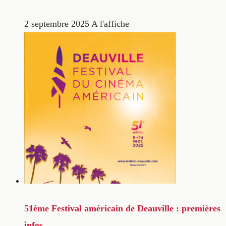
2 septembre 2025
A l'affiche
51ème Festival américain de Deauville : premières
infos