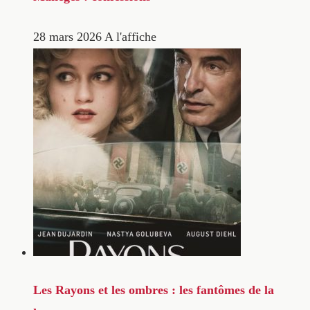
28 mars 2026
A l'affiche
Les Rayons et les ombres : les fantômes de la