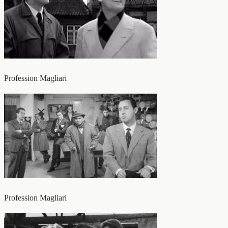
Profession Magliari
Profession Magliari