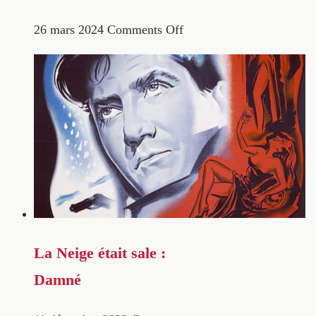
26 mars 2024
Comments Off
La Neige était sale :
Damné