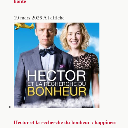
honte
19 mars 2026
A l'affiche
Hector et la recherche du bonheur : happiness