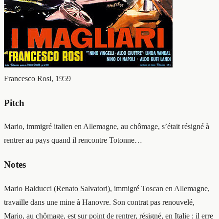
Francesco Rosi, 1959
Pitch
Mario, immigré italien en Allemagne, au chômage, s’était résigné à
rentrer au pays quand il rencontre Totonne…
Notes
Mario Balducci (Renato Salvatori), immigré Toscan en Allemagne,
travaille dans une mine à Hanovre. Son contrat pas renouvelé,
Mario, au chômage, est sur point de rentrer, résigné, en Italie ; il erre