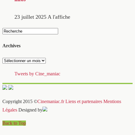
23 juillet 2025
A l'affiche
Archives
Archives
Tweets by Cine_maniac
Copyright 2015 ©
Cinemaniac.fr
Liens et partenaires
Mentions
Légales
Designed by
Back to Top