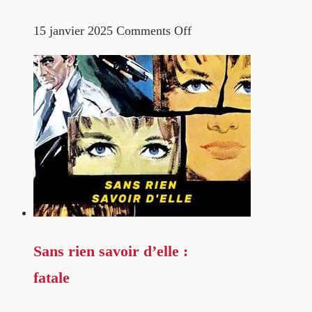
15 janvier 2025
Comments Off
Sans rien savoir d’elle :
fatale