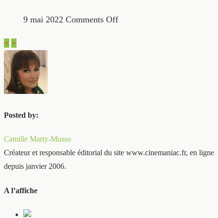
9 mai 2022
Comments Off
<
>
Posted by:
Camille Marty-Musso
Créateur et responsable éditorial du site www.cinemaniac.fr, en ligne
depuis janvier 2006.
A l’affiche