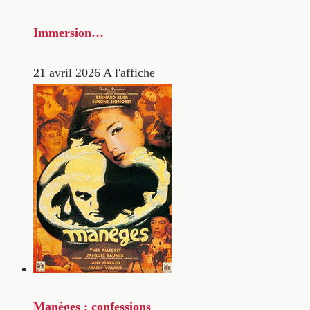
Immersion…
21 avril 2026
A l'affiche
Manèges : confessions