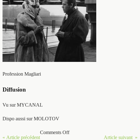
Profession Magliari
Diffusion
Vu sur MYCANAL
Dispo aussi sur MOLOTOV
Comments Off
« Article précédent
Article suivant »