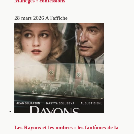
Manèges : confessions
28 mars 2026
A l'affiche
Les Rayons et les ombres : les fantômes de la