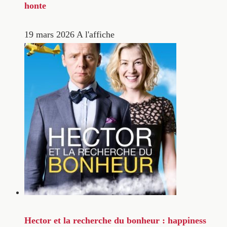
honte
19 mars 2026
A l'affiche
Hector et la recherche du bonheur : happiness