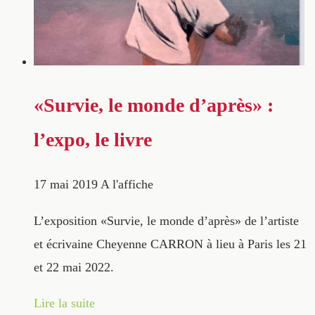
«Survie, le monde d’après» :
l’expo, le livre
17 mai 2019
A l'affiche
L’exposition «Survie, le monde d’après» de l’artiste
et écrivaine Cheyenne CARRON à lieu à Paris les 21
et 22 mai 2022.
Lire la suite