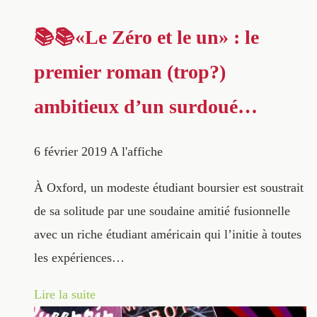
📚📚«Le Zéro et le un» : le
premier roman (trop?)
ambitieux d’un surdoué…
6 février 2019
A l'affiche
À Oxford, un modeste étudiant boursier est soustrait
de sa solitude par une soudaine amitié fusionnelle
avec un riche étudiant américain qui l’initie à toutes
les expériences…
Lire la suite