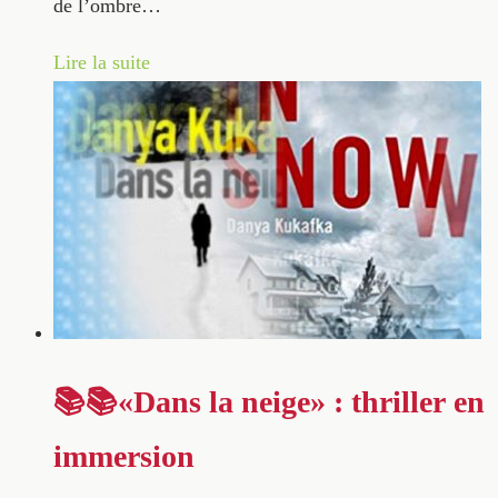
de l’ombre…
Lire la suite
📚📚«Dans la neige» : thriller en
immersion