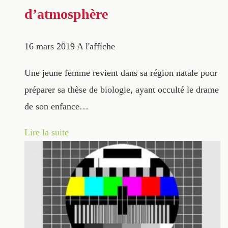
d’atmosphère
16 mars 2019
A l'affiche
Une jeune femme revient dans sa région natale pour
préparer sa thèse de biologie, ayant occulté le drame
de son enfance…
Lire la suite