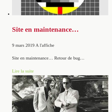
Site en maintenance…
9 mars 2019
A l'affiche
Site en maintenance… Retour de bug…
Lire la suite