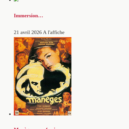
Immersion…
21 avril 2026
A l'affiche