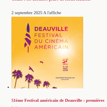
2 septembre 2025
A l'affiche
51ème Festival américain de Deauville : premières