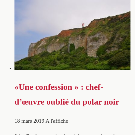
«Une confession » : chef-
d’œuvre oublié du polar noir
18 mars 2019
A l'affiche