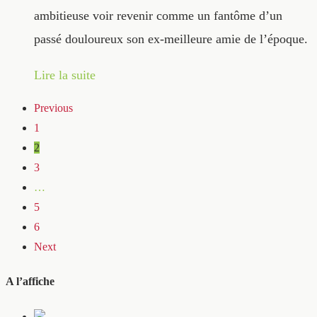
ambitieuse voir revenir comme un fantôme d’un
passé douloureux son ex-meilleure amie de l’époque.
Lire la suite
Previous
1
2
3
…
5
6
Next
A l’affiche