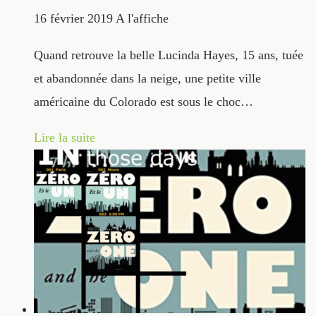
16 février 2019
A l'affiche
Quand retrouve la belle Lucinda Hayes, 15 ans, tuée
et abandonnée dans la neige, une petite ville
américaine du Colorado est sous le choc…
Lire la suite