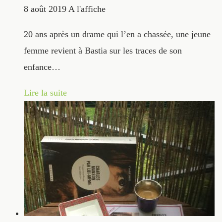
8 août 2019
A l'affiche
20 ans après un drame qui l’en a chassée, une jeune
femme revient à Bastia sur les traces de son
enfance…
Lire la suite