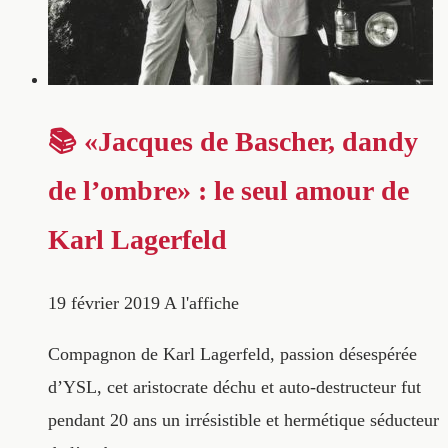
📚 «Jacques de Bascher, dandy
de l’ombre» : le seul amour de
Karl Lagerfeld
19 février 2019
A l'affiche
Compagnon de Karl Lagerfeld, passion désespérée
d’YSL, cet aristocrate déchu et auto-destructeur fut
pendant 20 ans un irrésistible et hermétique séducteur