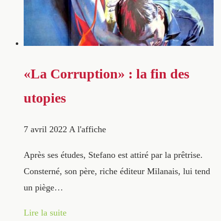
«La Corruption» : la fin des
utopies
7 avril 2022
A l'affiche
Après ses études, Stefano est attiré par la prêtrise.
Consterné, son père, riche éditeur Milanais, lui tend
un piège…
Lire la suite