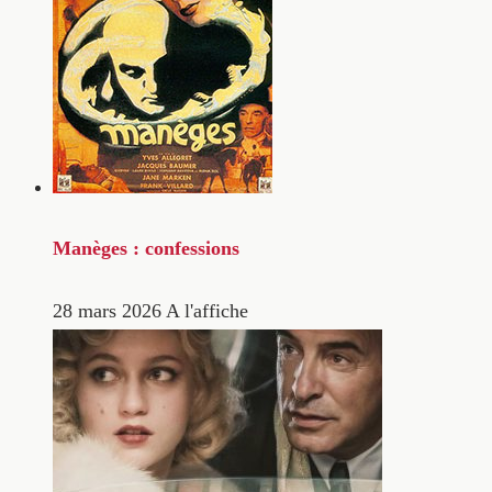
Manèges : confessions
28 mars 2026
A l'affiche