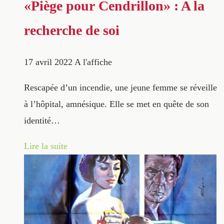
«Piège pour Cendrillon» : A la
recherche de soi
17 avril 2022
A l'affiche
Rescapée d’un incendie, une jeune femme se réveille
à l’hôpital, amnésique. Elle se met en quête de son
identité…
Lire la suite