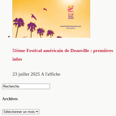
51ème Festival américain de Deauville : premières
infos
23 juillet 2025
A l'affiche
Archives
Archives