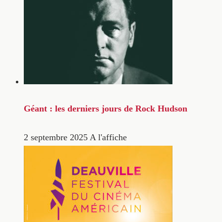
Géant : les derniers jours de Rock Hudson
2 septembre 2025
A l'affiche