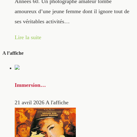
Années 60. Un photographe amateur tombe
amoureux d’une jeune femme dont il ignore tout de
ses véritables activités…
Lire la suite
A l’affiche
Immersion…
21 avril 2026
A l'affiche