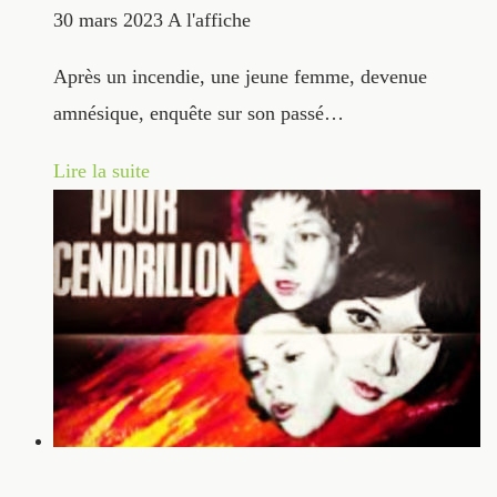
30 mars 2023
A l'affiche
Après un incendie, une jeune femme, devenue
amnésique, enquête sur son passé…
Lire la suite