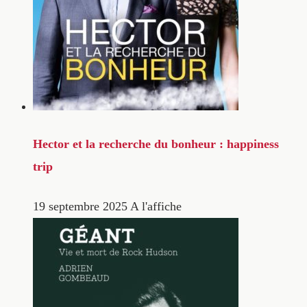
Hector et la recherche du bonheur : happiness
trip
19 septembre 2025
A l'affiche