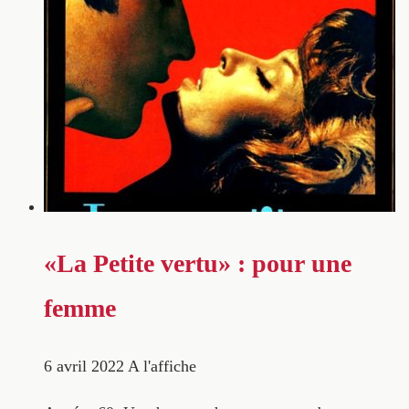
«La Petite vertu» : pour une
femme
6 avril 2022
A l'affiche