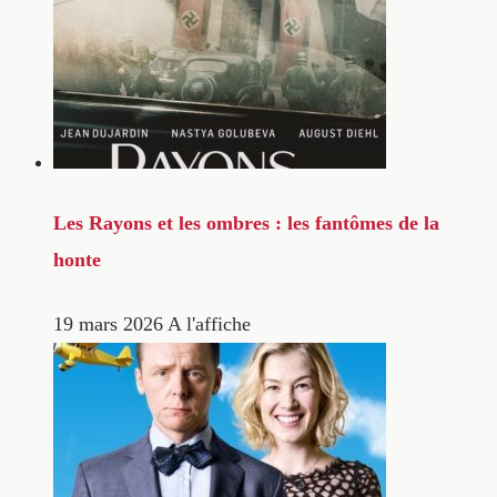
Les Rayons et les ombres : les fantômes de la
honte
19 mars 2026
A l'affiche