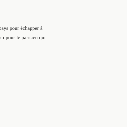
 pays pour échapper à
i pour le parisien qui