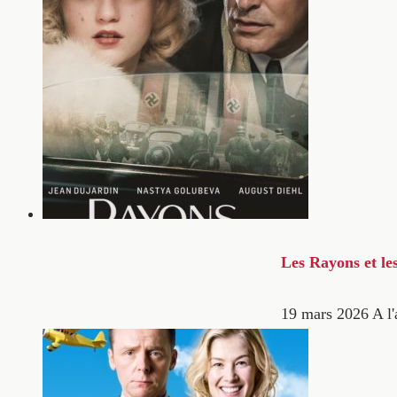
Les Rayons et le
19 mars 2026
A l'