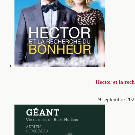
Hector et la rec
19 septembre 202