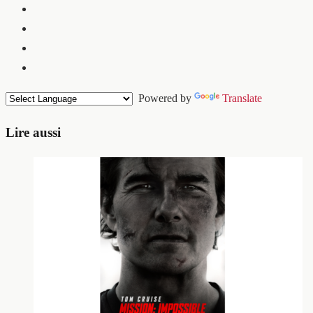
Powered by
Translate
Lire aussi