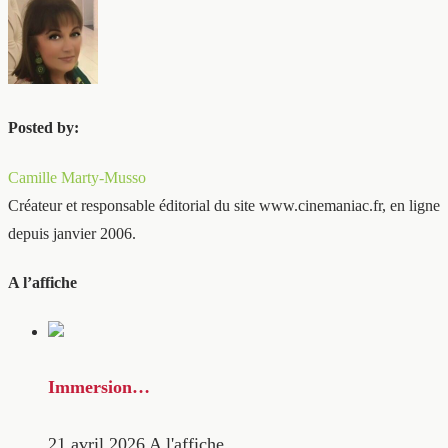
Posted by:
Camille Marty-Musso
Créateur et responsable éditorial du site www.cinemaniac.fr, en ligne
depuis janvier 2006.
A l’affiche
Immersion…
21 avril 2026
A l'affiche