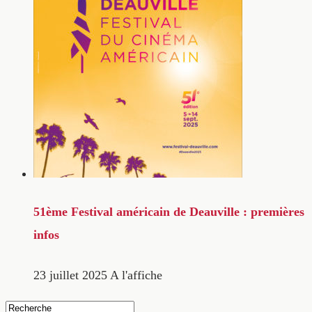
51ème Festival américain de Deauville : premières
infos
23 juillet 2025
A l'affiche