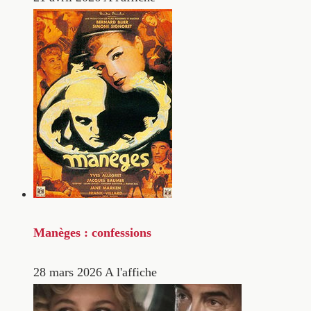
Manèges : confessions
28 mars 2026
A l'affiche