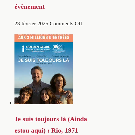
évènement
23 février 2025
Comments Off
Je suis toujours là (Ainda
estou aqui) : Rio, 1971