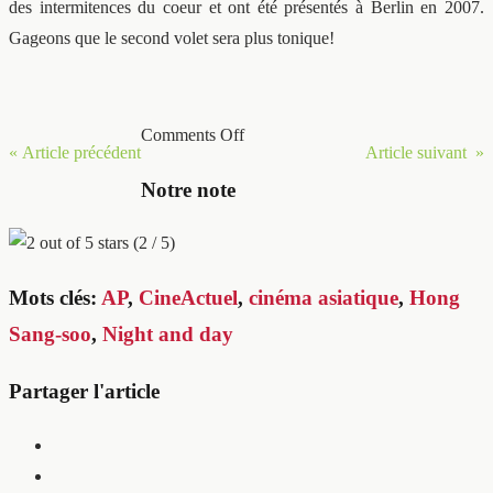
des intermitences du coeur et ont été présentés à Berlin en 2007.
Gageons que le second volet sera plus tonique!
Comments Off
« Article précédent
Article suivant »
Notre note
(2 / 5)
Mots clés:
AP
,
CineActuel
,
cinéma asiatique
,
Hong
Sang-soo
,
Night and day
Partager l'article