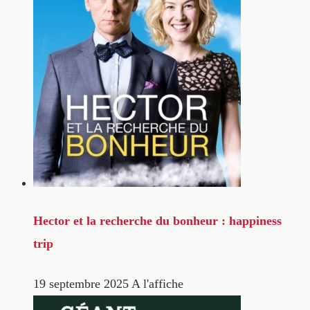
Hector et la recherche du bonheur : happiness
trip
19 septembre 2025
A l'affiche