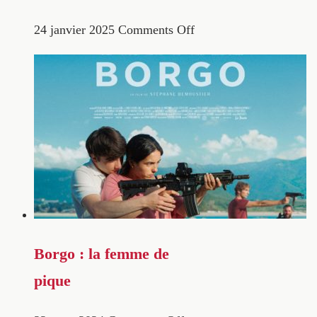
24 janvier 2025
Comments Off
Borgo : la femme de
pique