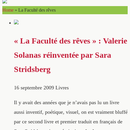
Home
»
La Faculté des rêves
« La Faculté des rêves » : Valerie
Solanas réinventée par Sara
Stridsberg
16 septembre 2009
Livres
Il y avait des années que je n’avais pas lu un livre
aussi inventif, poétique, visuel, on est vraiment bluffé
par ce second livre et premier traduit en français de