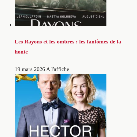
Les Rayons et les ombres : les fantômes de la
honte
19 mars 2026
A l'affiche