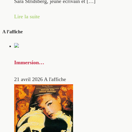
Sara Stridsberg, jeune écrivain et […]
Lire la suite
A l’affiche
Immersion…
21 avril 2026
A l'affiche