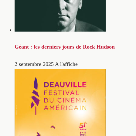
Géant : les derniers jours de Rock Hudson
2 septembre 2025
A l'affiche