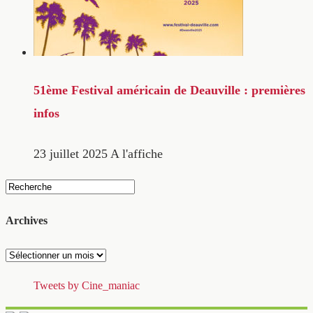
51ème Festival américain de Deauville : premières
infos
23 juillet 2025
A l'affiche
Archives
Archives
Tweets by Cine_maniac