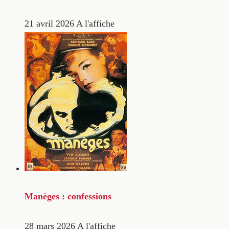
21 avril 2026
A l'affiche
Manèges : confessions
28 mars 2026
A l'affiche