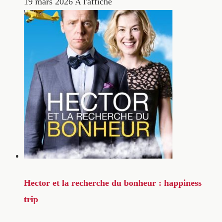
19 mars 2026
A l'affiche
Hector et la recherche du bonheur : happiness
trip