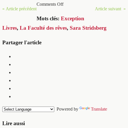
Comments Off
« Article précédent
Article suivant »
Mots clés:
Exception
Livres
,
La Faculté des rêves
,
Sara Stridsberg
Partager l'article
Powered by
Translate
Lire aussi