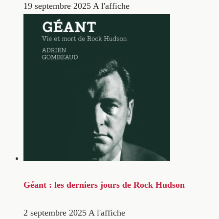
19 septembre 2025
A l'affiche
Géant : les derniers jours de Rock Hudson
2 septembre 2025
A l'affiche