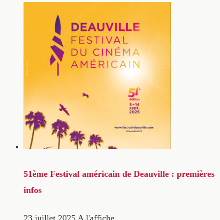
51ème Festival américain de Deauville : premières
infos
23 juillet 2025
A l'affiche