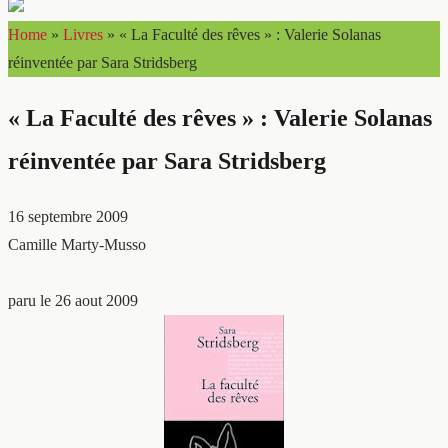
Home
»
Livres
»
« La Faculté des rêves » : Valerie Solanas
réinventée par Sara Stridsberg
« La Faculté des rêves » : Valerie Solanas
réinventée par Sara Stridsberg
16 septembre 2009
Camille Marty-Musso
paru le 26 aout 2009