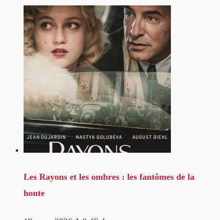
Les Rayons et les ombres : les fantômes de la
honte