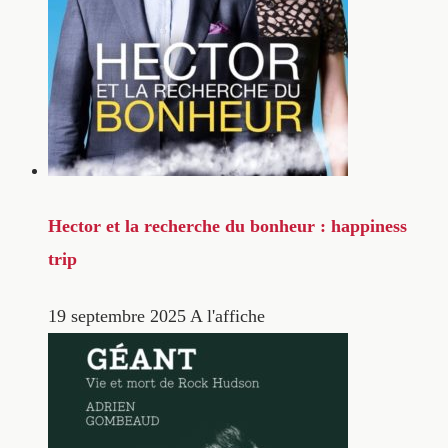
Hector et la recherche du bonheur : happiness
trip
19 septembre 2025
A l'affiche