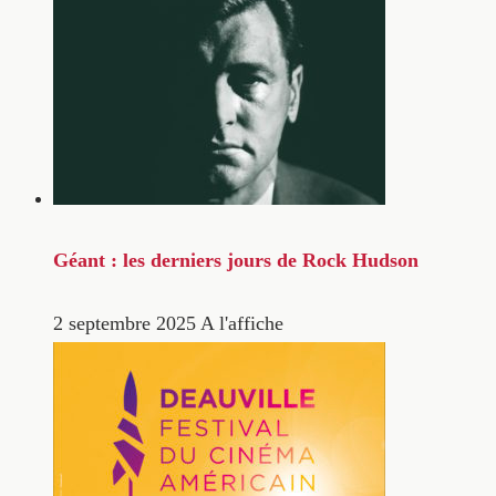
Géant : les derniers jours de Rock Hudson
2 septembre 2025
A l'affiche