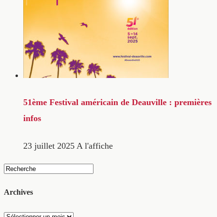
51ème Festival américain de Deauville : premières
infos
23 juillet 2025
A l'affiche
Archives
Archives