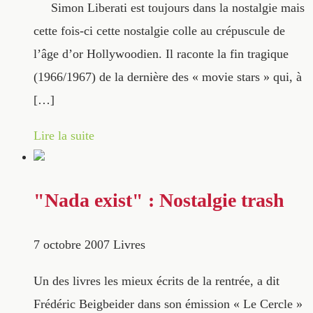
Simon Liberati est toujours dans la nostalgie mais
cette fois-ci cette nostalgie colle au crépuscule de
l’âge d’or Hollywoodien. Il raconte la fin tragique
(1966/1967) de la dernière des « movie stars » qui, à
[…]
Lire la suite
"Nada exist" : Nostalgie trash
7 octobre 2007
Livres
Un des livres les mieux écrits de la rentrée, a dit
Frédéric Beigbeider dans son émission « Le Cercle »