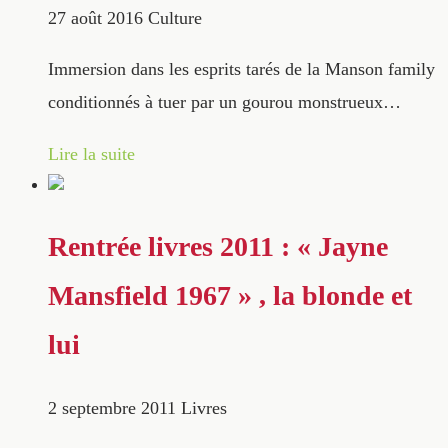
27 août 2016
Culture
Immersion dans les esprits tarés de la Manson family
conditionnés à tuer par un gourou monstrueux…
Lire la suite
Rentrée livres 2011 : « Jayne
Mansfield 1967 » , la blonde et
lui
2 septembre 2011
Livres