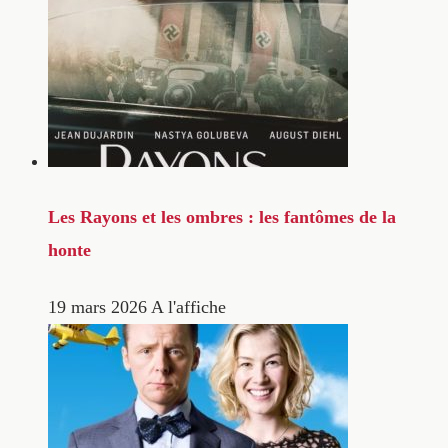
Les Rayons et les ombres : les fantômes de la
honte
19 mars 2026
A l'affiche