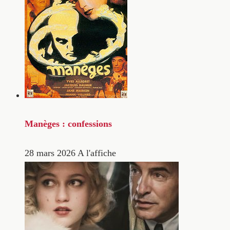
Manèges : confessions
28 mars 2026
A l'affiche