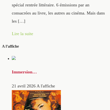
spécial rentrée littéraire. 6 émissions par an
consacrées au livre, les autres au cinéma. Mais dans
les […]
Lire la suite
A l’affiche
Immersion…
21 avril 2026
A l'affiche