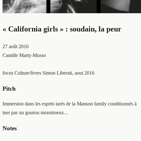
« California girls » : soudain, la peur
27 août 2016
Camille Marty-Musso
focus Culture/livres
Simon Liberati, aout 2016
Pitch
Immersion dans les esprits tarés de la Manson family conditionnés à
tuer par un gourou monstrueux...
Notes