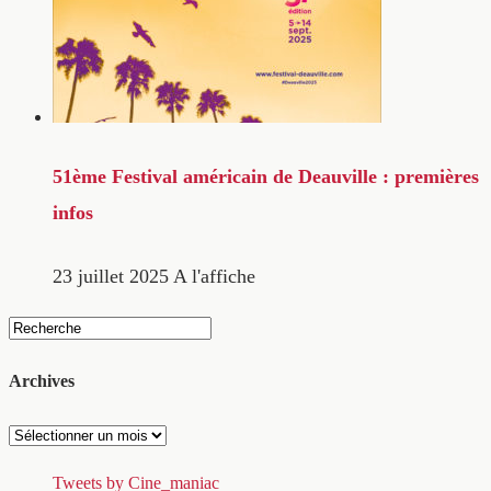
51ème Festival américain de Deauville : premières
infos
23 juillet 2025
A l'affiche
Archives
Archives
Tweets by Cine_maniac