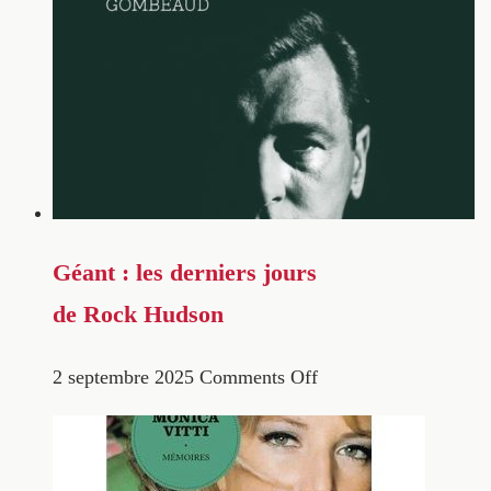
Géant : les derniers jours
de Rock Hudson
2 septembre 2025
Comments Off