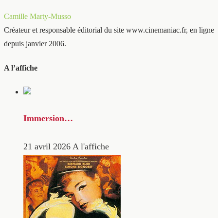
Camille Marty-Musso
Créateur et responsable éditorial du site www.cinemaniac.fr, en ligne
depuis janvier 2006.
A l’affiche
Immersion…
21 avril 2026
A l'affiche