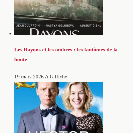
Les Rayons et les ombres : les fantômes de la
honte
19 mars 2026
A l'affiche