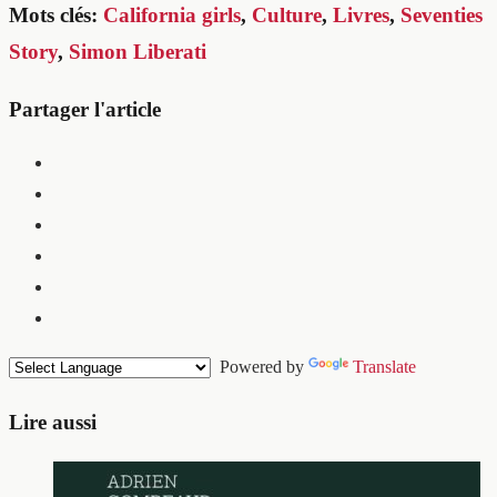
Mots clés:
California girls
,
Culture
,
Livres
,
Seventies
Story
,
Simon Liberati
Partager l'article
Powered by
Translate
Lire aussi