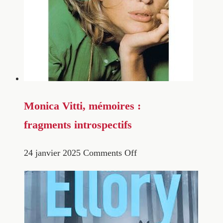
Monica Vitti, mémoires :
fragments introspectifs
24 janvier 2025
Comments Off