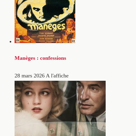
Manèges : confessions
28 mars 2026
A l'affiche