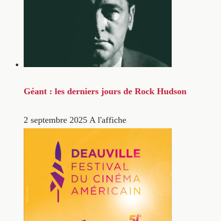
Géant : les derniers jours de Rock Hudson
2 septembre 2025
A l'affiche