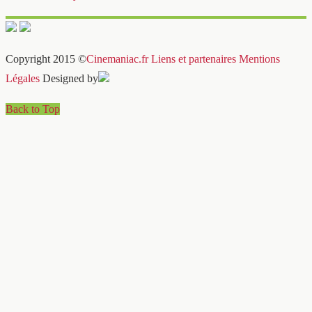
Copyright 2015 ©
Cinemaniac.fr
Liens et partenaires
Mentions
Légales
Designed by
Back to Top