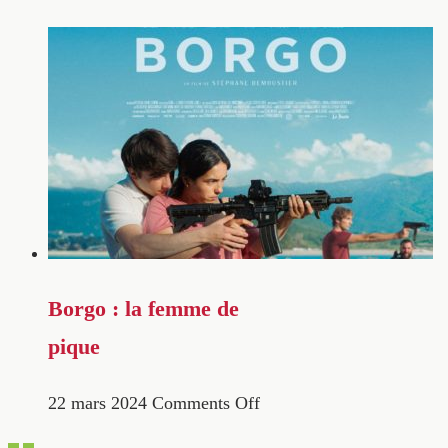
Borgo : la femme de
pique
22 mars 2024
Comments Off