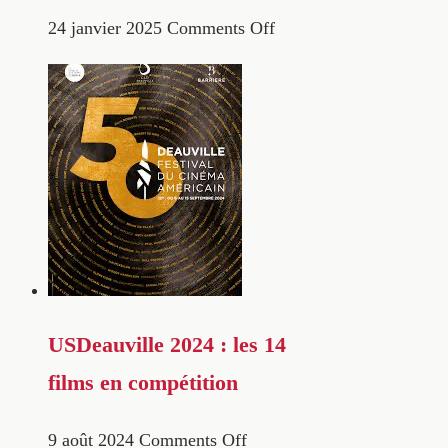
24 janvier 2025
Comments Off
USDeauville 2024 : les 14
films en compétition
9 août 2024
Comments Off