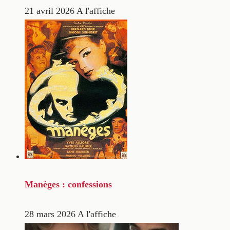
21 avril 2026
A l'affiche
Manèges : confessions
28 mars 2026
A l'affiche