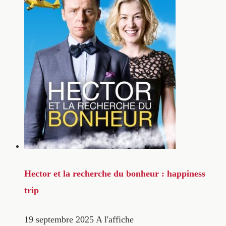
Hector et la recherche du bonheur : happiness
trip
19 septembre 2025
A l'affiche