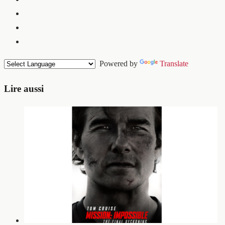
Powered by
Translate
Lire aussi