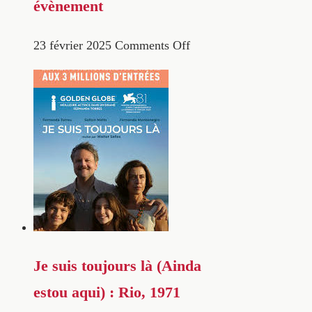
évènement
23 février 2025
Comments Off
Je suis toujours là (Ainda
estou aqui) : Rio, 1971