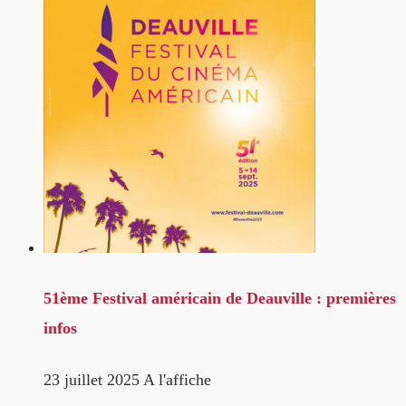
51ème Festival américain de Deauville : premières
infos
23 juillet 2025
A l'affiche