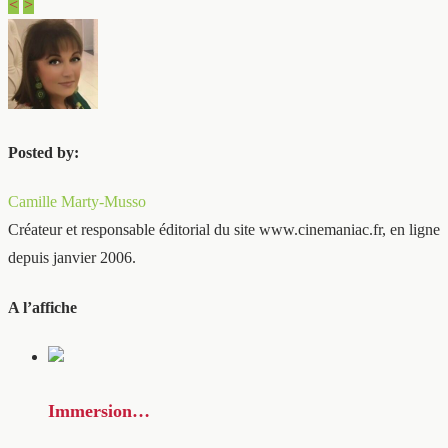
<
>
Posted by:
Camille Marty-Musso
Créateur et responsable éditorial du site www.cinemaniac.fr, en ligne
depuis janvier 2006.
A l’affiche
Immersion…