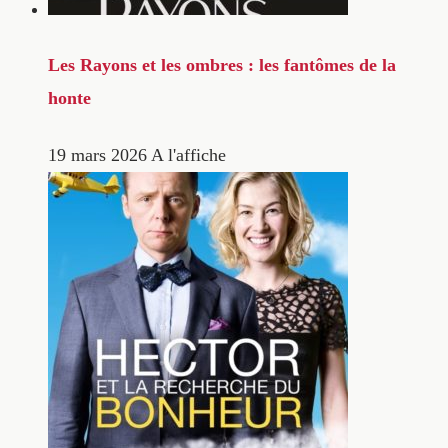
Les Rayons et les ombres : les fantômes de la
honte
19 mars 2026
A l'affiche