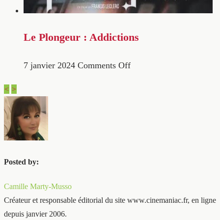
Le Plongeur : Addictions
7 janvier 2024
Comments Off
<
>
Posted by:
Camille Marty-Musso
Créateur et responsable éditorial du site www.cinemaniac.fr, en ligne
depuis janvier 2006.