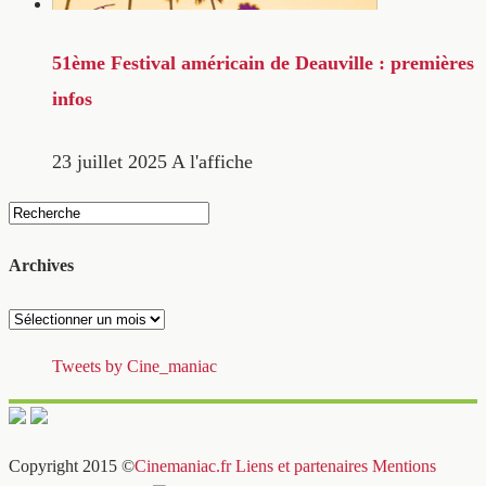
51ème Festival américain de Deauville : premières
infos
23 juillet 2025
A l'affiche
Archives
Archives
Tweets by Cine_maniac
Copyright 2015 ©
Cinemaniac.fr
Liens et partenaires
Mentions