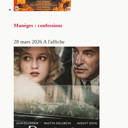
Manèges : confessions
28 mars 2026
A l'affiche