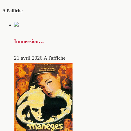
A l’affiche
Immersion…
21 avril 2026
A l'affiche