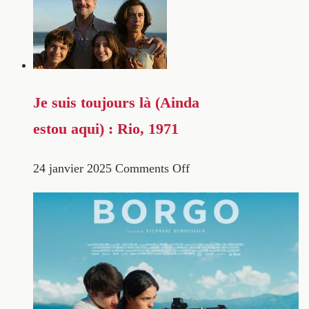
Je suis toujours là (Ainda
estou aqui) : Rio, 1971
24 janvier 2025
Comments Off