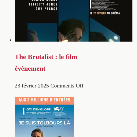
The Brutalist : le film
évènement
23 février 2025
Comments Off