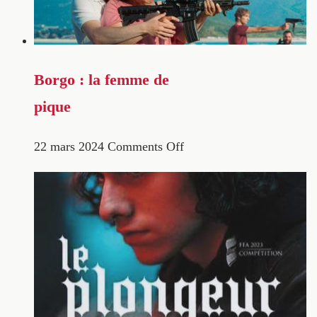
Borgo : la femme de
pique
22 mars 2024
Comments Off