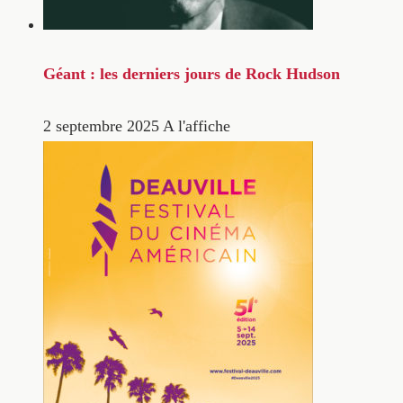
Géant : les derniers jours de Rock Hudson
2 septembre 2025
A l'affiche