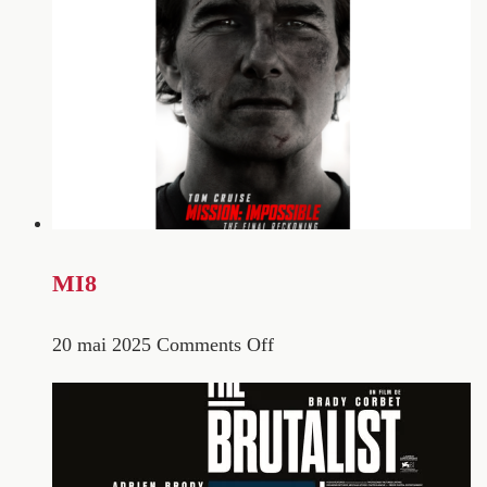
MI8
20 mai 2025
Comments Off