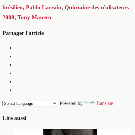
brésilien
,
Pablo Larrain
,
Quinzaine des réalisateurs
2008
,
Tony Manero
Partager l'article
Powered by
Translate
Lire aussi