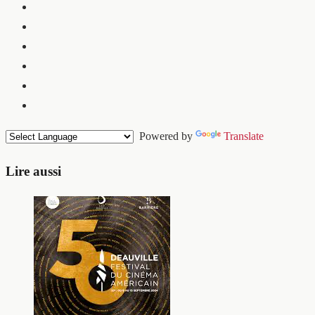
Powered by
Translate
Lire aussi