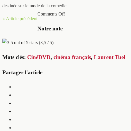
destinée sur le mode de la comédie.
Comments Off
« Article précédent
Notre note
(3,5 / 5)
Mots clés:
CinéDVD
,
cinéma français
,
Laurent Tuel
Partager l'article