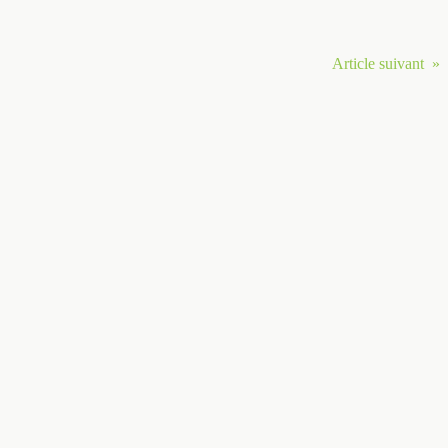
Article suivant »