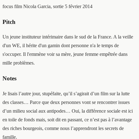
focus film
Nicola Garcia, sortie 5 février 2014
Pitch
Un jeune instituteur intérimaire dans le sud de la France. A la veille
d'un WE, il hérite d'un gamin dont personne n'a le temps de
s'occuper. Il l'emmène voir sa mère, jeune femme empêtrée dans
mille problèmes.
Notes
Je lisais l’autre jour, stupéfaite, qu’il s’agirait d’un film sur la lutte
des classes… Parce que deux personnes vont se rencontrer issues
d’un milieu social aux antipodes… Oui, la différence sociale est ici
en toile de fonds mais, soit dit en passant, ce n’est pas à l’avantage
des riches bourgeois, comme nous l’apprendront les secrets de
famille.