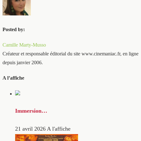
Posted by:
Camille Marty-Musso
Créateur et responsable éditorial du site www.cinemaniac.fr, en ligne
depuis janvier 2006.
A l’affiche
Immersion…
21 avril 2026
A l'affiche