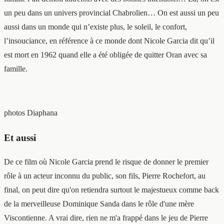
un peu dans un univers provincial Chabrolien… On est aussi un peu
aussi dans un monde qui n’existe plus, le soleil, le confort,
l’insouciance, en référence à ce monde dont Nicole Garcia dit qu’il
est mort en 1962 quand elle a été obligée de quitter Oran avec sa
famille.
photos Diaphana
Et aussi
De ce film où Nicole Garcia prend le risque de donner le premier
rôle à un acteur inconnu du public, son fils, Pierre Rochefort, au
final, on peut dire qu'on retiendra surtout le majestueux comme back
de la merveilleuse Dominique Sanda dans le rôle d'une mère
Viscontienne. A vrai dire, rien ne m'a frappé dans le jeu de Pierre