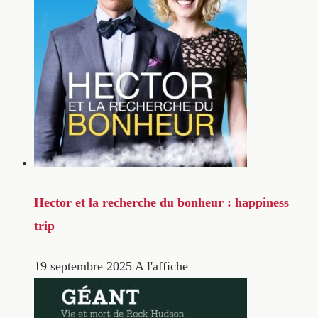
Hector et la recherche du bonheur : happiness
trip
19 septembre 2025
A l'affiche