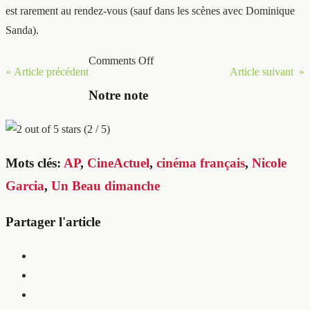
est rarement au rendez-vous (sauf dans les scènes avec Dominique
Sanda).
Comments Off
« Article précédent
Article suivant »
Notre note
(2 / 5)
Mots clés:
AP
,
CineActuel
,
cinéma français
,
Nicole
Garcia
,
Un Beau dimanche
Partager l'article