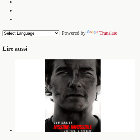
Powered by
Translate
Lire aussi