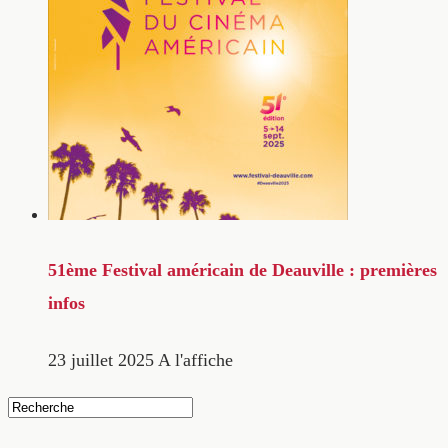
51ème Festival américain de Deauville : premières
infos
23 juillet 2025
A l'affiche