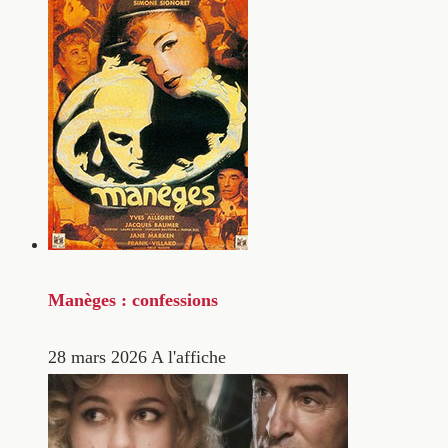
Manèges : confessions
28 mars 2026
A l'affiche