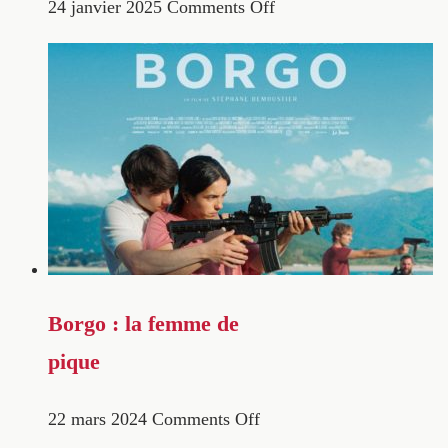
24 janvier 2025
Comments Off
Borgo : la femme de
pique
22 mars 2024
Comments Off