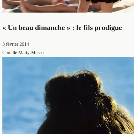
« Un beau dimanche » : le fils prodigue
3 février 2014
Camille Marty-Musso