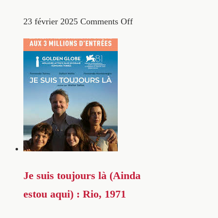
23 février 2025
Comments Off
Je suis toujours là (Ainda
estou aqui) : Rio, 1971