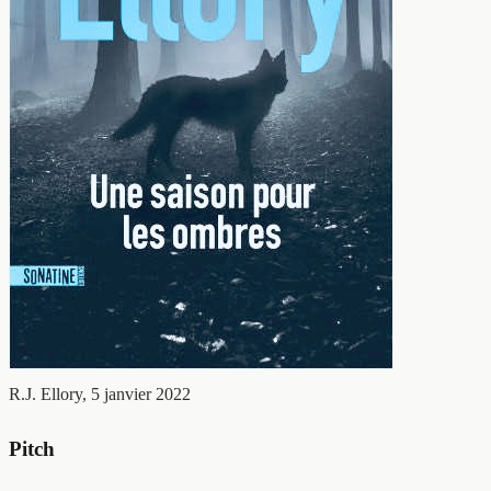
R.J. Ellory, 5 janvier 2022
Pitch