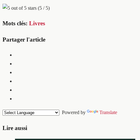
(5 / 5)
Mots clés:
Livres
Partager l'article
Powered by
Translate
Lire aussi