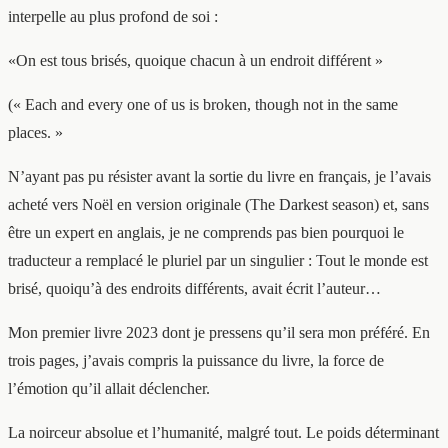
interpelle au plus profond de soi :
«On est tous brisés, quoique chacun à un endroit différent »
(« Each and every one of us is broken, though not in the same
places. »
N’ayant pas pu résister avant la sortie du livre en français, je l’avais
acheté vers Noël en version originale (The Darkest season) et, sans
être un expert en anglais, je ne comprends pas bien pourquoi le
traducteur a remplacé le pluriel par un singulier : Tout le monde est
brisé, quoiqu’à des endroits différents, avait écrit l’auteur…
Mon premier livre 2023 dont je pressens qu’il sera mon préféré. En
trois pages, j’avais compris la puissance du livre, la force de
l’émotion qu’il allait déclencher.
La noirceur absolue et l’humanité, malgré tout. Le poids déterminant