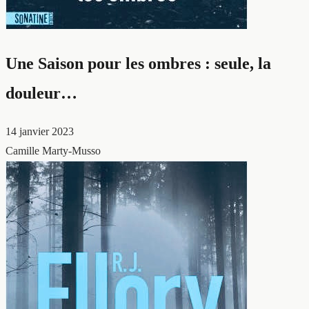
Une Saison pour les ombres : seule, la
douleur…
14 janvier 2023
Camille Marty-Musso