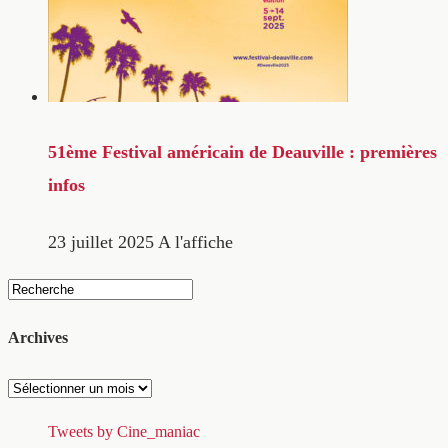
51ème Festival américain de Deauville : premières
infos
23 juillet 2025
A l'affiche
Archives
Archives
Tweets by Cine_maniac