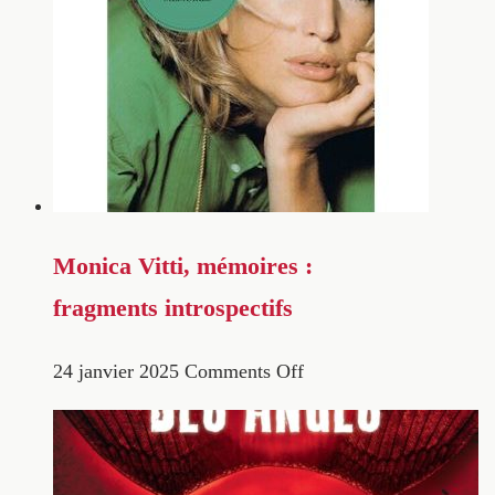
Monica Vitti, mémoires :
fragments introspectifs
24 janvier 2025
Comments Off