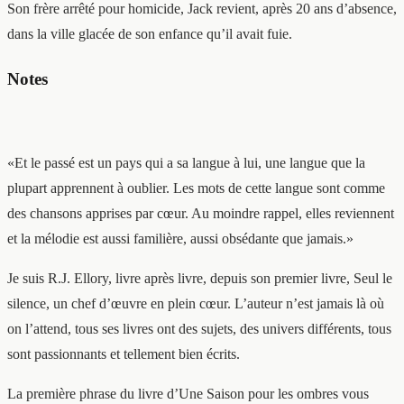
Son frère arrêté pour homicide, Jack revient, après 20 ans d’absence,
dans la ville glacée de son enfance qu’il avait fuie.
Notes
«Et le passé est un pays qui a sa langue à lui, une langue que la
plupart apprennent à oublier. Les mots de cette langue sont comme
des chansons apprises par cœur. Au moindre rappel, elles reviennent
et la mélodie est aussi familière, aussi obsédante que jamais.»
Je suis R.J. Ellory, livre après livre, depuis son premier livre, Seul le
silence, un chef d’œuvre en plein cœur. L’auteur n’est jamais là où
on l’attend, tous ses livres ont des sujets, des univers différents, tous
sont passionnants et tellement bien écrits.
La première phrase du livre d’Une Saison pour les ombres vous