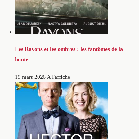
Les Rayons et les ombres : les fantômes de la
honte
19 mars 2026
A l'affiche