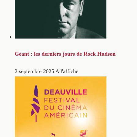
Géant : les derniers jours de Rock Hudson
2 septembre 2025
A l'affiche