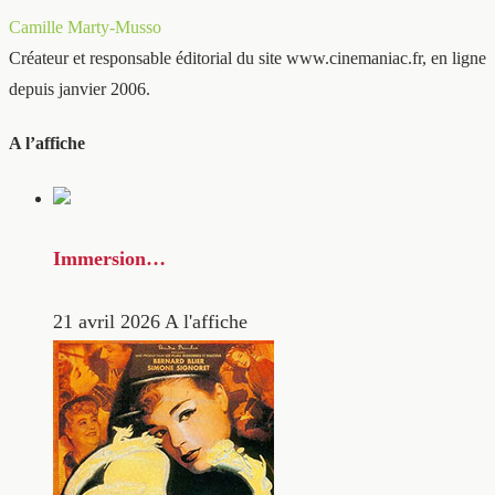
Camille Marty-Musso
Créateur et responsable éditorial du site www.cinemaniac.fr, en ligne
depuis janvier 2006.
A l’affiche
Immersion…
21 avril 2026
A l'affiche