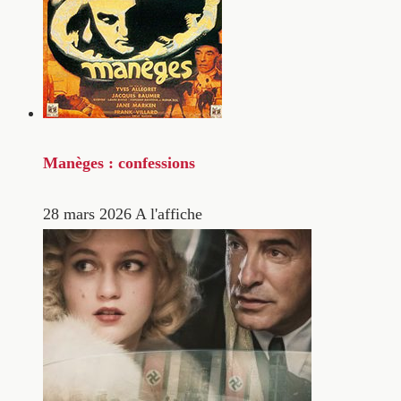
Manèges : confessions
28 mars 2026
A l'affiche