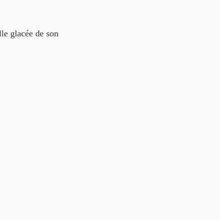
lle glacée de son