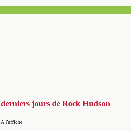
s derniers jours de Rock Hudson
A l'affiche