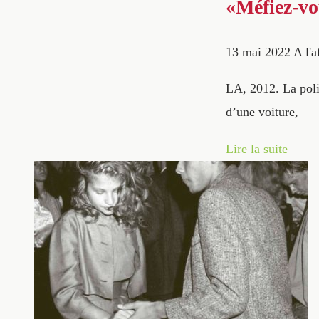
«Méfiez-vo
13 mai 2022
A l'a
LA, 2012. La poli
d’une voiture,
Lire la suite