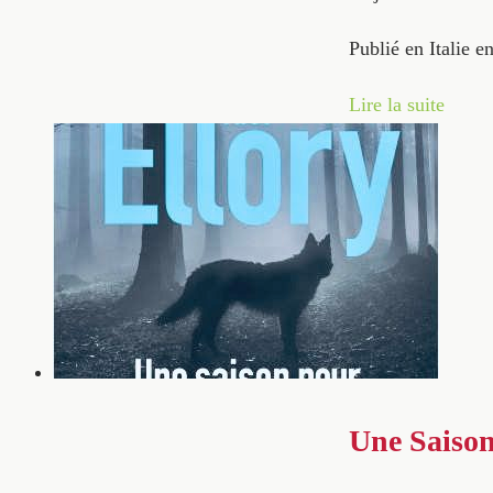
Publié en Italie 
Lire la suite
Une Saison