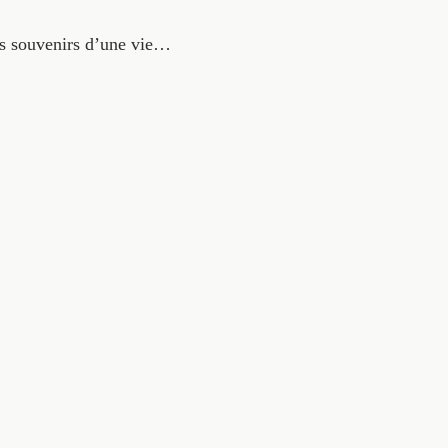
les souvenirs d’une vie…