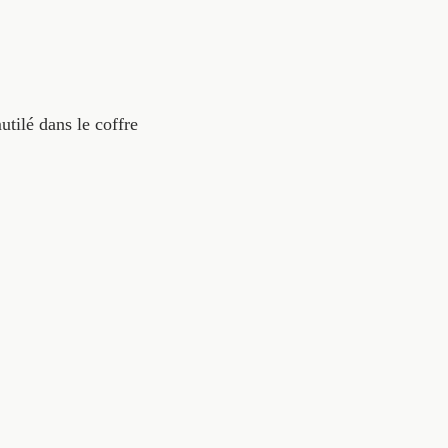
tilé dans le coffre