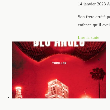
14 janvier 2023
A
Son frère arrêté p
enfance qu’il avai
Lire la suite