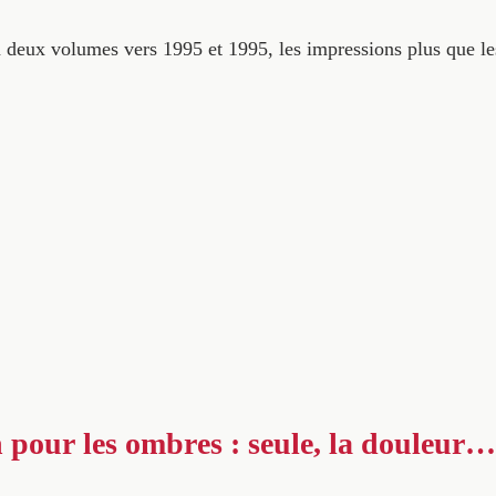
en deux volumes vers 1995 et 1995, les impressions plus que 
 pour les ombres : seule, la douleur…