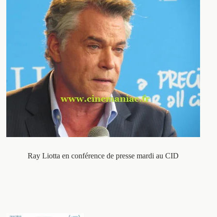
Ray Liotta en conférence de presse mardi au CID