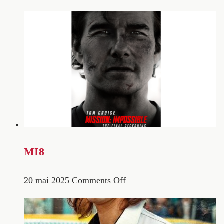
MI8
20 mai 2025
Comments Off