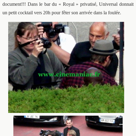
document!!! Dans le bar du « Royal » privatisé, Universal donnait
un petit cocktail vers 20h pour fêter son arrivée dans la foulée.