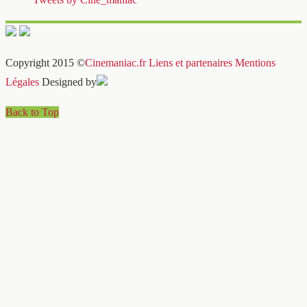
Copyright 2015 ©
Cinemaniac.fr
Liens et partenaires
Mentions
Légales
Designed by
Back to Top