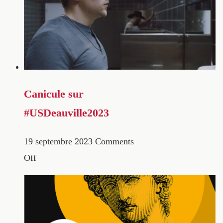
Canicule sur
#USDeauville2023
19 septembre 2023
Comments
Off