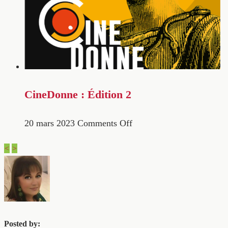
CineDonne : Édition 2
20 mars 2023
Comments Off
<
>
Posted by: