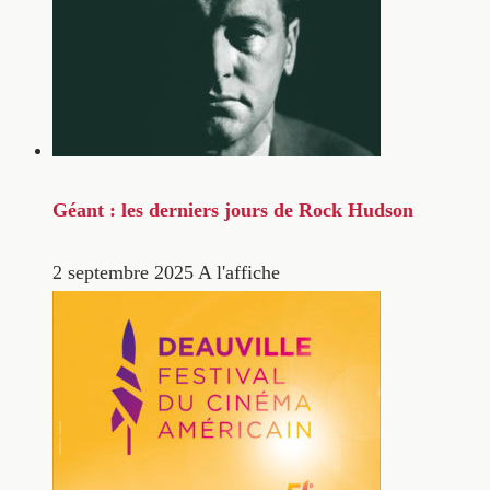
Géant : les derniers jours de Rock Hudson
2 septembre 2025
A l'affiche