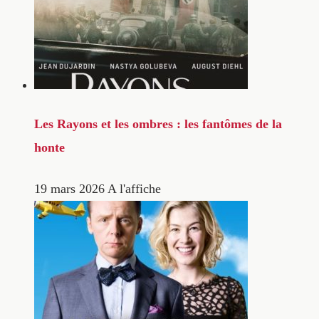
Les Rayons et les ombres : les fantômes de la
honte
19 mars 2026
A l'affiche