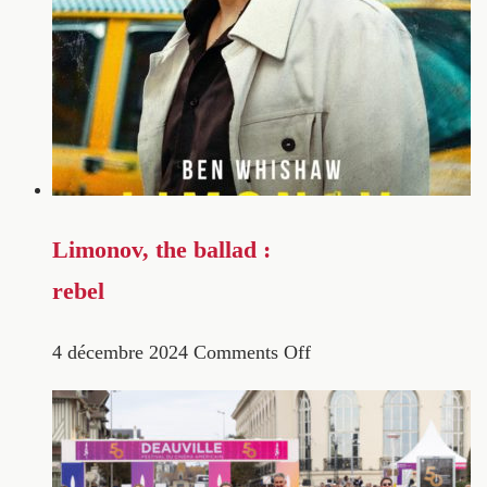
Limonov, the ballad :
rebel
4 décembre 2024
Comments Off