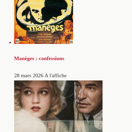
Manèges : confessions
28 mars 2026
A l'affiche