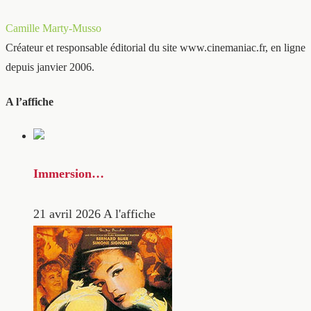
Camille Marty-Musso
Créateur et responsable éditorial du site www.cinemaniac.fr, en ligne
depuis janvier 2006.
A l’affiche
Immersion…
21 avril 2026
A l'affiche