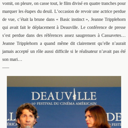
vomit, on pleure, on casse tout, le film divisé en quatre tranches pour
marquer les étapes du deuil. L’occasion de revoir une actrice perdue
de vue, c’était la brune dans « Basic instinct », Jeanne Tripplehorn
qui avait fait le déplacement à Deauville. Le conférence de presse
s’est perdue dans des références assez saugrenues à Cassavetes…
Jeanne Tripplehorn a quand même dit clairement qu’elle n’aurait
jamais accepté un rôle aussi difficile si le réalisateur n’avait pas été
son mari…
—–