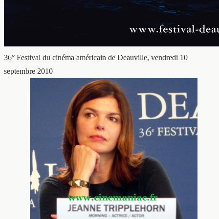
36° Festival du cinéma américain de Deauville, vendredi 10
septembre 2010