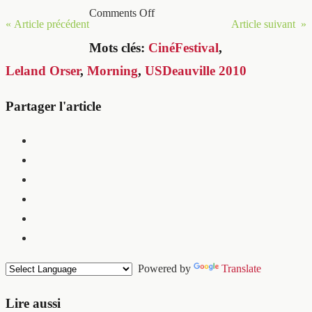
Comments Off
« Article précédent
Article suivant »
Mots clés:
CinéFestival
,
Leland Orser
,
Morning
,
USDeauville 2010
Partager l'article
Powered by
Translate
Lire aussi