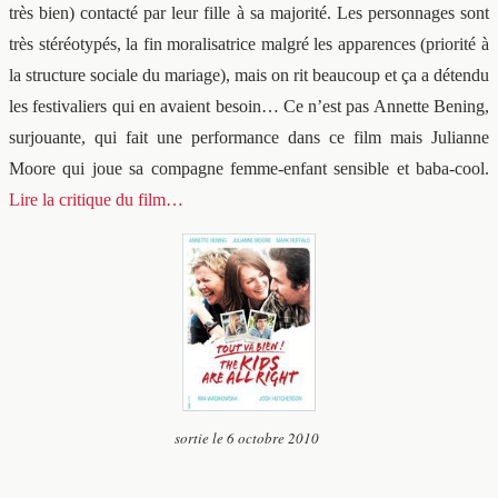
très bien) contacté par leur fille à sa majorité. Les personnages sont
très stéréotypés, la fin moralisatrice malgré les apparences (priorité à
la structure sociale du mariage), mais on rit beaucoup et ça a détendu
les festivaliers qui en avaient besoin… Ce n’est pas Annette Bening,
surjouante, qui fait une performance dans ce film mais Julianne
Moore qui joue sa compagne femme-enfant sensible et baba-cool.
Lire la critique du film…
sortie le 6 octobre 2010