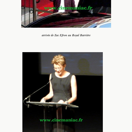
arrivée de Zac Efron au Royal Barrière