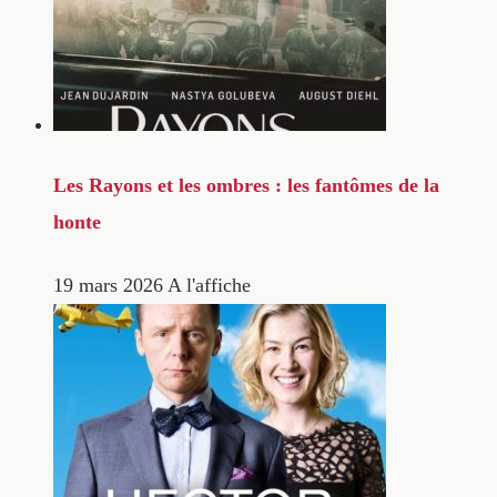
Les Rayons et les ombres : les fantômes de la
honte
19 mars 2026
A l'affiche