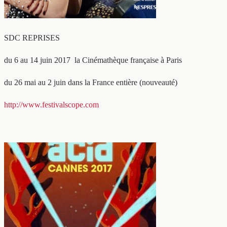
SDC REPRISES
du 6 au 14 juin 2017 la Cinémathèque française à Paris
du 26 mai au 2 juin dans la France entière (nouveauté)
http://www.festivalscope.com