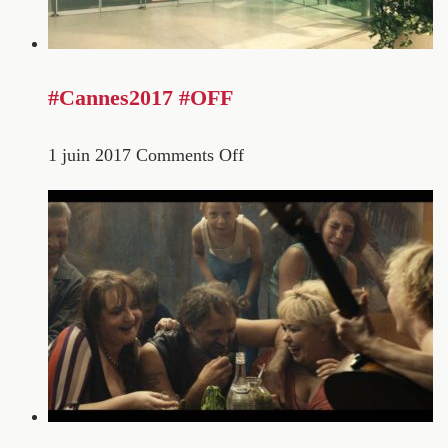
#Cannes2017 #OFF
1 juin 2017
Comments Off