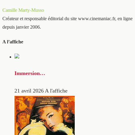
Camille Marty-Musso
Créateur et responsable éditorial du site www.cinemaniac.fr, en ligne
depuis janvier 2006.
A l’affiche
Immersion…
21 avril 2026
A l'affiche