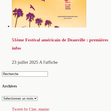
51ème Festival américain de Deauville : premières
infos
23 juillet 2025
A l'affiche
Archives
Archives
Tweets by Cine_maniac