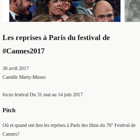
Les reprises à Paris du festival de
#Cannes2017
30 avril 2017
Camille Marty-Musso
focus festival
Du 31 mai au 14 juin 2017
Pitch
Où et quand ont lieu les reprises à Paris des films du 70° Festival de
Cannes?