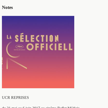
Notes
UCR REPRISES