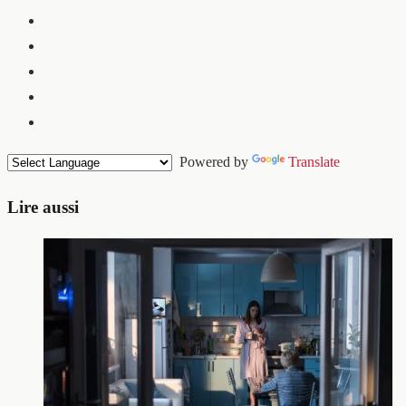
Powered by
Translate
Lire aussi