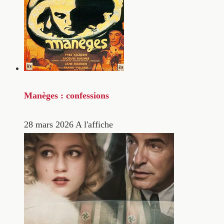
Manèges : confessions
28 mars 2026
A l'affiche