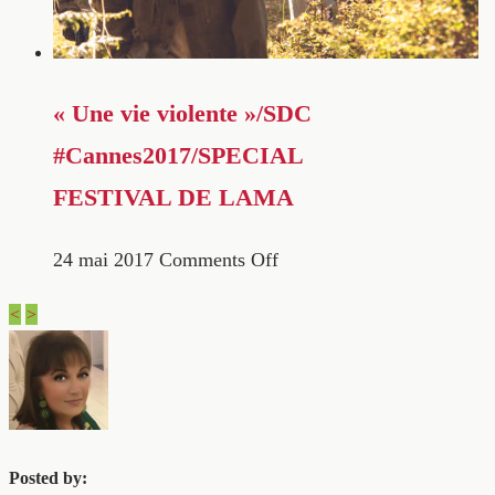
« Une vie violente »/SDC
#Cannes2017/SPECIAL
FESTIVAL DE LAMA
24 mai 2017
Comments Off
<
>
Posted by: