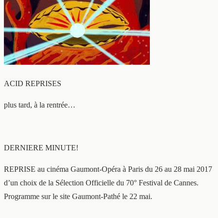
ACID REPRISES
plus tard, à la rentrée…
DERNIERE MINUTE!
REPRISE au cinéma Gaumont-Opéra à Paris du 26 au 28 mai 2017
d’un choix de la Sélection Officielle du 70° Festival de Cannes.
Programme sur le site Gaumont-Pathé le 22 mai.