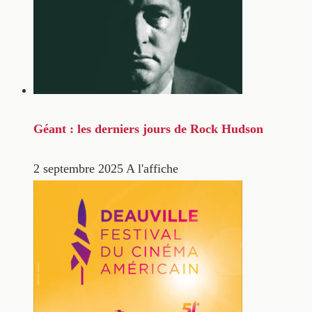
Géant : les derniers jours de Rock Hudson
2 septembre 2025
A l'affiche