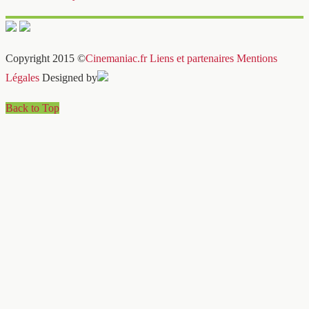
Copyright 2015 ©
Cinemaniac.fr
Liens et partenaires
Mentions
Légales
Designed by
Back to Top