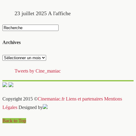
23 juillet 2025
A l'affiche
Archives
Archives
Tweets by Cine_maniac
Copyright 2015 ©
Cinemaniac.fr
Liens et partenaires
Mentions
Légales
Designed by
Back to Top