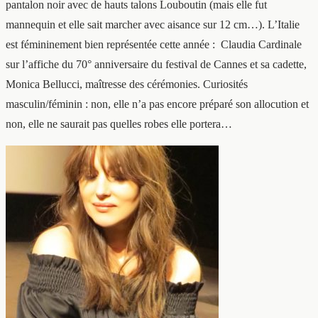
pantalon noir avec de hauts talons Louboutin (mais elle fut
mannequin et elle sait marcher avec aisance sur 12 cm…). L’Italie
est fémininement bien représentée cette année : Claudia Cardinale
sur l’affiche du 70° anniversaire du festival de Cannes et sa cadette,
Monica Bellucci, maîtresse des cérémonies. Curiosités
masculin/féminin : non, elle n’a pas encore préparé son allocution et
non, elle ne saurait pas quelles robes elle portera…