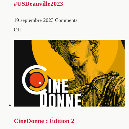
#USDeauville2023
19 septembre 2023
Comments
Off
CineDonne : Édition 2