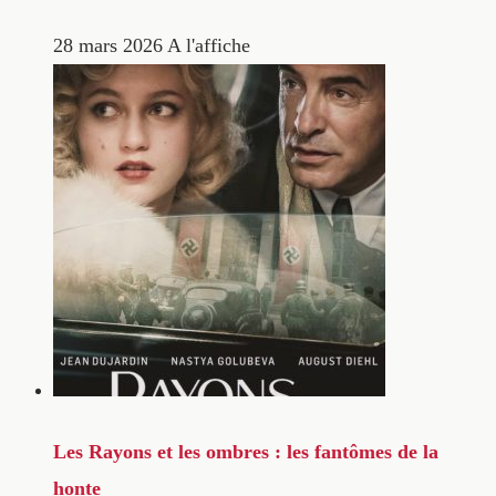
28 mars 2026
A l'affiche
Les Rayons et les ombres : les fantômes de la
honte