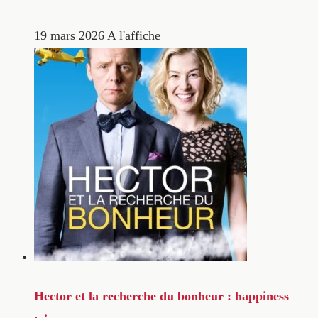
19 mars 2026
A l'affiche
Hector et la recherche du bonheur : happiness