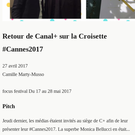
Retour de Canal+ sur la Croisette
#Cannes2017
27 avril 2017
Camille Marty-Musso
focus festival
Du 17 au 28 mai 2017
Pitch
Jeudi dernier, les médias étaient invités au siège de C+ afin de leur
présenter leur #Cannes2017. La superbe Monica Bellucci en était...