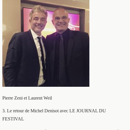
Pierre Zeni et Laurent Weil
3. Le retour de Michel Denisot avec LE JOURNAL DU
FESTIVAL