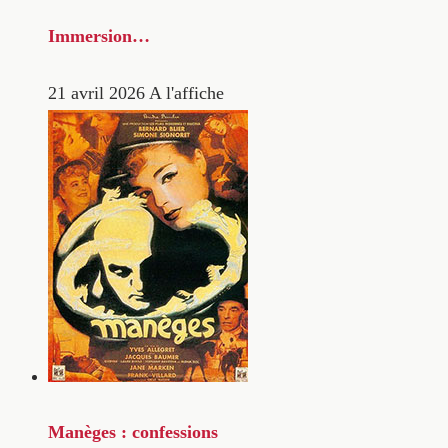
Immersion…
21 avril 2026
A l'affiche
Manèges : confessions