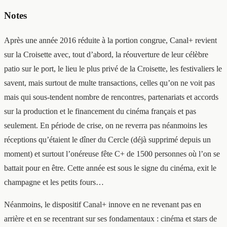
Notes
Après une année 2016 réduite à la portion congrue, Canal+ revient
sur la Croisette avec, tout d’abord, la réouverture de leur célèbre
patio sur le port, le lieu le plus privé de la Croisette, les festivaliers le
savent, mais surtout de multe transactions, celles qu’on ne voit pas
mais qui sous-tendent nombre de rencontres, partenariats et accords
sur la production et le financement du cinéma français et pas
seulement. En période de crise, on ne reverra pas néanmoins les
réceptions qu’étaient le dîner du Cercle (déjà supprimé depuis un
moment) et surtout l’onéreuse fête C+ de 1500 personnes où l’on se
battait pour en être. Cette année est sous le signe du cinéma, exit le
champagne et les petits fours…
Néanmoins, le dispositif Canal+ innove en ne revenant pas en
arrière et en se recentrant sur ses fondamentaux : cinéma et stars de