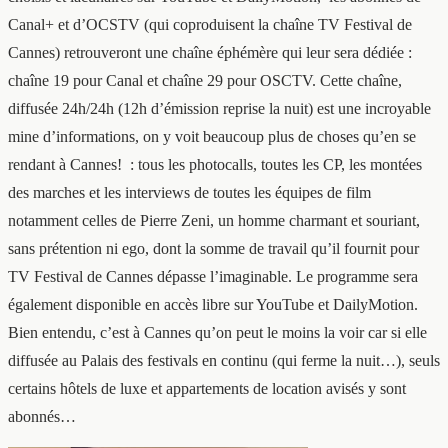
Canal+ et d’OCSTV (qui coproduisent la chaîne TV Festival de
Cannes) retrouveront une chaîne éphémère qui leur sera dédiée :
chaîne 19 pour Canal et chaîne 29 pour OSCTV. Cette chaîne,
diffusée 24h/24h (12h d’émission reprise la nuit) est une incroyable
mine d’informations, on y voit beaucoup plus de choses qu’en se
rendant à Cannes! : tous les photocalls, toutes les CP, les montées
des marches et les interviews de toutes les équipes de film
notamment celles de Pierre Zeni, un homme charmant et souriant,
sans prétention ni ego, dont la somme de travail qu’il fournit pour
TV Festival de Cannes dépasse l’imaginable. Le programme sera
également disponible en accès libre sur YouTube et DailyMotion.
Bien entendu, c’est à Cannes qu’on peut le moins la voir car si elle
diffusée au Palais des festivals en continu (qui ferme la nuit…), seuls
certains hôtels de luxe et appartements de location avisés y sont
abonnés…