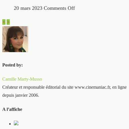
20 mars 2023
Comments Off
<
>
Posted by:
Camille Marty-Musso
Créateur et responsable éditorial du site www.cinemaniac.fr, en ligne
depuis janvier 2006.
A l’affiche