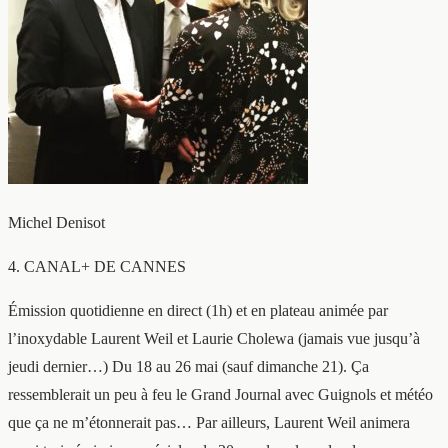
Michel Denisot
4. CANAL+ DE CANNES
Émission quotidienne en direct (1h) et en plateau animée par
l’inoxydable Laurent Weil et Laurie Cholewa (jamais vue jusqu’à
jeudi dernier…) Du 18 au 26 mai (sauf dimanche 21). Ça
ressemblerait un peu à feu le Grand Journal avec Guignols et météo
que ça ne m’étonnerait pas… Par ailleurs, Laurent Weil animera