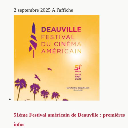
2 septembre 2025
A l'affiche
51ème Festival américain de Deauville : premières
infos