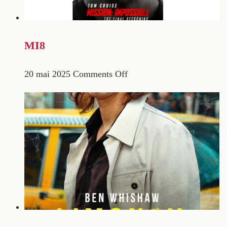
MI8
20 mai 2025
Comments Off