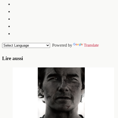
Powered by
Translate
Lire aussi