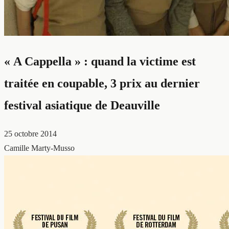
« A Cappella » : quand la victime est
traitée en coupable, 3 prix au dernier
festival asiatique de Deauville
25 octobre 2014
Camille Marty-Musso