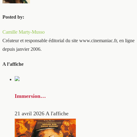
Posted by:
Camille Marty-Musso
Créateur et responsable éditorial du site www.cinemaniac.fr, en ligne
depuis janvier 2006.
A l’affiche
Immersion…
21 avril 2026
A l'affiche