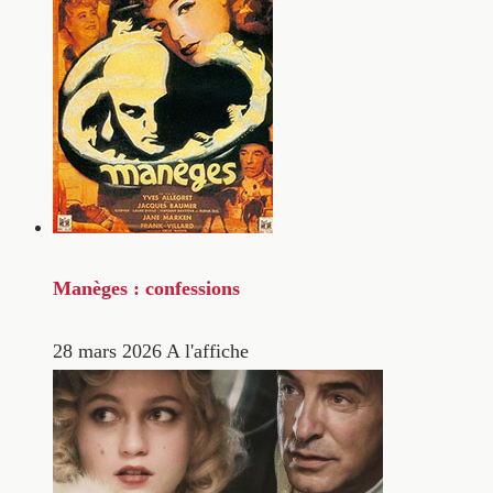
Manèges : confessions
28 mars 2026
A l'affiche