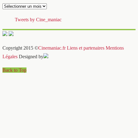
Archives
Tweets by Cine_maniac
Copyright 2015 ©
Cinemaniac.fr
Liens et partenaires
Mentions
Légales
Designed by
Back to Top