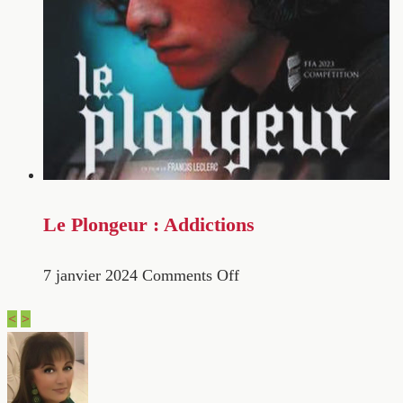
Le Plongeur : Addictions
7 janvier 2024
Comments Off
<
>