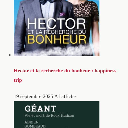
Hector et la recherche du bonheur : happiness
trip
19 septembre 2025
A l'affiche