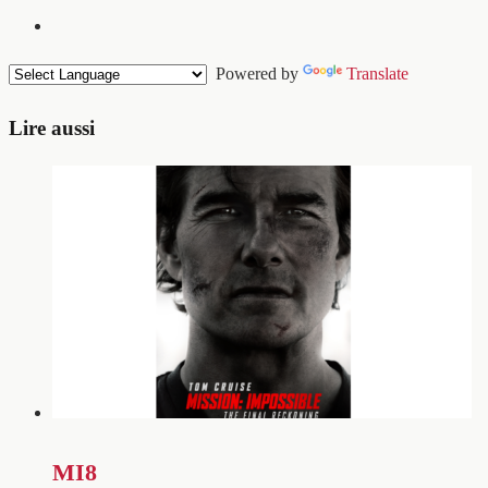
Powered by
Translate
Lire aussi
MI8