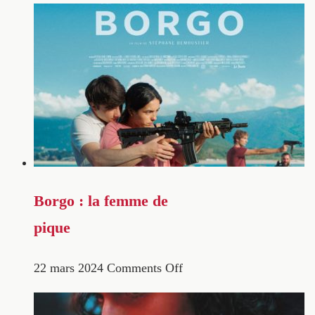
Borgo : la femme de
pique
22 mars 2024
Comments Off