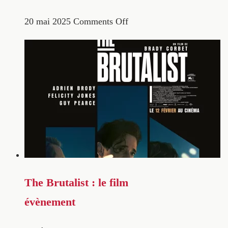
20 mai 2025
Comments Off
The Brutalist : le film
évènement