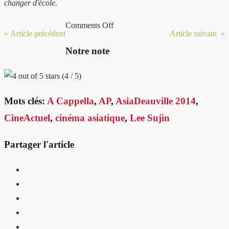
changer d'école.
Comments Off
« Article précédent
Article suivant »
Notre note
(4 / 5)
Mots clés:
A Cappella
,
AP
,
AsiaDeauville 2014
,
CineActuel
,
cinéma asiatique
,
Lee Sujin
Partager l'article