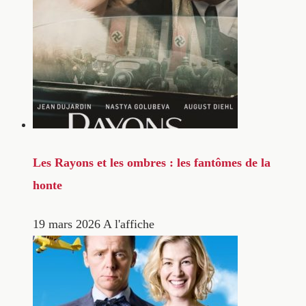
Les Rayons et les ombres : les fantômes de la
honte
19 mars 2026
A l'affiche