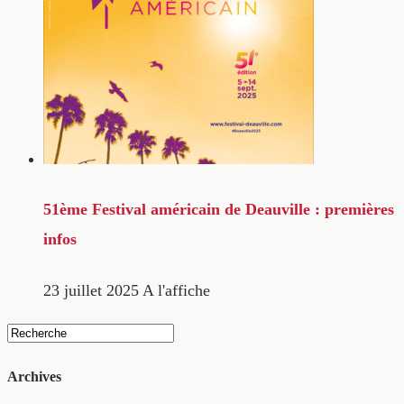
51ème Festival américain de Deauville : premières
infos
23 juillet 2025
A l'affiche
Archives