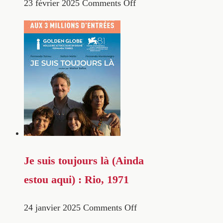
23 février 2025
Comments Off
Je suis toujours là (Ainda
estou aqui) : Rio, 1971
24 janvier 2025
Comments Off