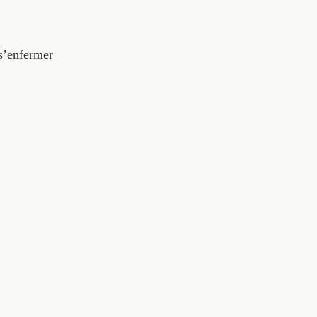
 s’enfermer