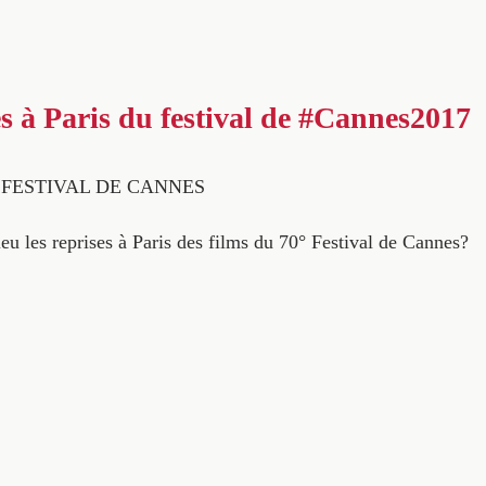
es à Paris du festival de #Cannes2017
° FESTIVAL DE CANNES
eu les reprises à Paris des films du 70° Festival de Cannes?