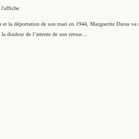
 l'affiche
on et la déportation de son mari en 1944, Marguerite Duras va
la douleur de l’attente de son retour…