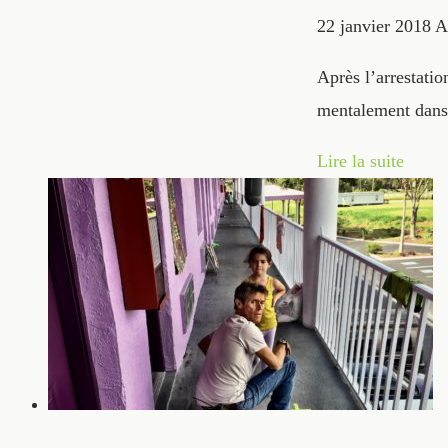
22 janvier 2018
A
Après l’arrestati
mentalement dans 
Lire la suite