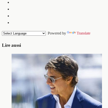
Powered by
Translate
Lire aussi