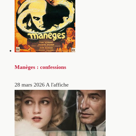
Manèges : confessions
28 mars 2026
A l'affiche