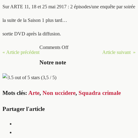
Sur ARTE 11, 18 et 25 mai 2917 : 2 épisodes/une enquête par soirée
la suite de la Saison 1 plus tard…
sortie DVD après la diffusion.
Comments Off
« Article précédent
Article suivant »
Notre note
(3,5 / 5)
Mots clés:
Arte
,
Non uccidere
,
Squadra crimale
Partager l'article