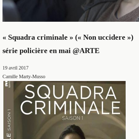
« Squadra criminale » (« Non uccidere »)
série policière en mai @ARTE
19 avril 2017
Camille Marty-Musso