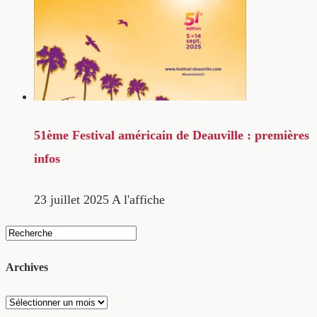
51ème Festival américain de Deauville : premières
infos
23 juillet 2025
A l'affiche
Archives
Archives