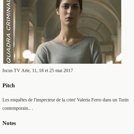
focus TV
Arte, 11, 18 et 25 mai 2017
Pitch
Les enquêtes de l'inspecteur de la crim' Valeria Ferro dans un Turin
contemporain.. .
Notes