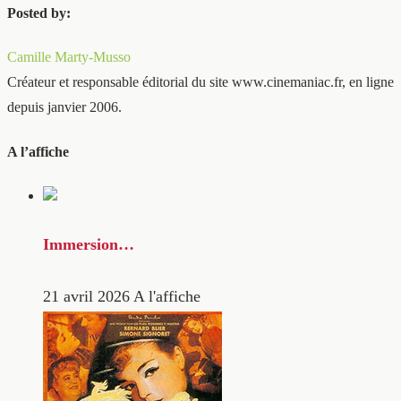
Posted by:
Camille Marty-Musso
Créateur et responsable éditorial du site www.cinemaniac.fr, en ligne
depuis janvier 2006.
A l’affiche
Immersion…
21 avril 2026
A l'affiche