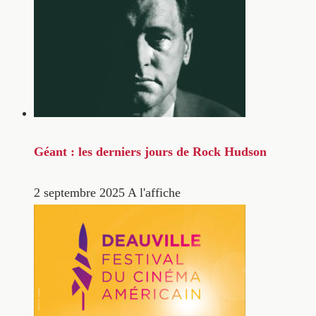
Géant : les derniers jours de Rock Hudson
2 septembre 2025
A l'affiche