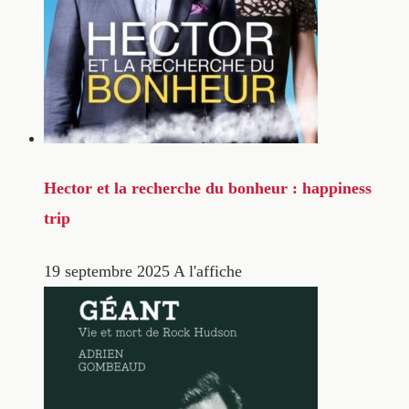
Hector et la recherche du bonheur : happiness
trip
19 septembre 2025
A l'affiche