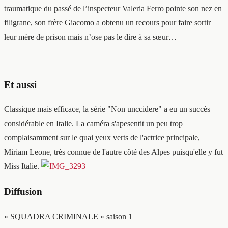
traumatique du passé de l’inspecteur Valeria Ferro pointe son nez en
filigrane, son frère Giacomo a obtenu un recours pour faire sortir
leur mère de prison mais n’ose pas le dire à sa sœur…
Et aussi
Classique mais efficace, la série "Non unccidere" a eu un succès
considérable en Italie. La caméra s'apesentit un peu trop
complaisamment sur le quai yeux verts de l'actrice principale,
Miriam Leone, très connue de l'autre côté des Alpes puisqu'elle y fut
Miss Italie.
Diffusion
« SQUADRA CRIMINALE » saison 1