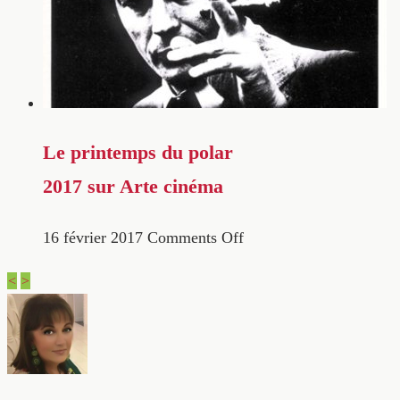
Le printemps du polar
2017 sur Arte cinéma
16 février 2017
Comments Off
<
>