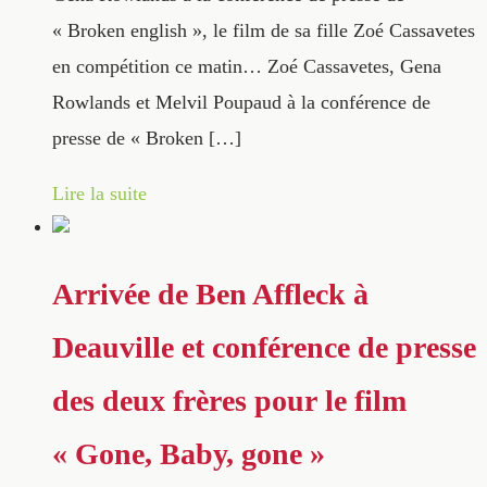
« Broken english », le film de sa fille Zoé Cassavetes
en compétition ce matin… Zoé Cassavetes, Gena
Rowlands et Melvil Poupaud à la conférence de
presse de « Broken […]
Lire la suite
Arrivée de Ben Affleck à
Deauville et conférence de presse
des deux frères pour le film
« Gone, Baby, gone »