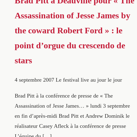
Brad Pitt à Deauville pour « The
Assassination of Jesse James by
the coward Robert Ford » : le
point d’orgue du crescendo de
stars
4 septembre 2007
Le festival live au jour le jour
Brad Pitt à la conférence de presse de « The
Assassination of Jesse James… » lundi 3 septembre
en fin d’après-midi Brad Pitt et Andrew Dominik le
réalisateur Casey Afleck à la conférence de presse
L’équipe du […]