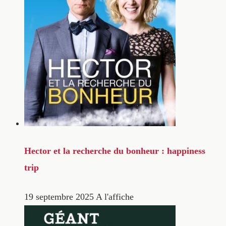
Hector et la recherche du bonheur : happiness
trip
19 septembre 2025
A l'affiche