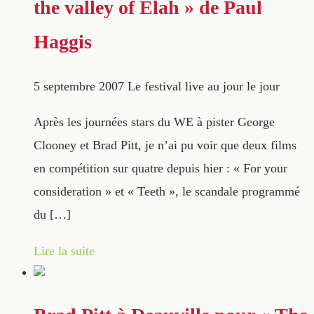
the valley of Elah » de Paul
Haggis
5 septembre 2007
Le festival live au jour le jour
Après les journées stars du WE à pister George
Clooney et Brad Pitt, je n’ai pu voir que deux films
en compétition sur quatre depuis hier : « For your
consideration » et « Teeth », le scandale programmé
du […]
Lire la suite