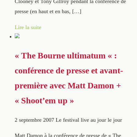
Clooney et Tony Gillroy pendant la conférence de
presse (en haut et en bas, […]
Lire la suite
« The Bourne ultimatum « :
conférence de presse et avant-
première avec Matt Damon +
« Shoot’em up »
2 septembre 2007
Le festival live au jour le jour
Matt Damon à la conférence de presse de « The