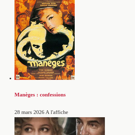
Manèges : confessions
28 mars 2026
A l'affiche