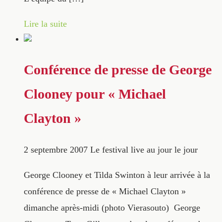
Lire la suite
Conférence de presse de George
Clooney pour « Michael
Clayton »
2 septembre 2007
Le festival live au jour le jour
George Clooney et Tilda Swinton à leur arrivée à la
conférence de presse de « Michael Clayton »
dimanche après-midi (photo Vierasouto) George