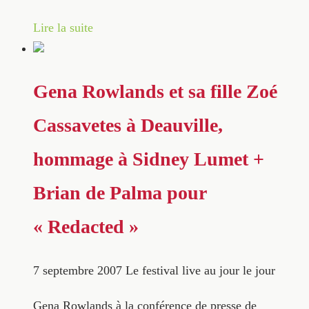
Lire la suite
Gena Rowlands et sa fille Zoé
Cassavetes à Deauville,
hommage à Sidney Lumet +
Brian de Palma pour
« Redacted »
7 septembre 2007
Le festival live au jour le jour
Gena Rowlands à la conférence de presse de