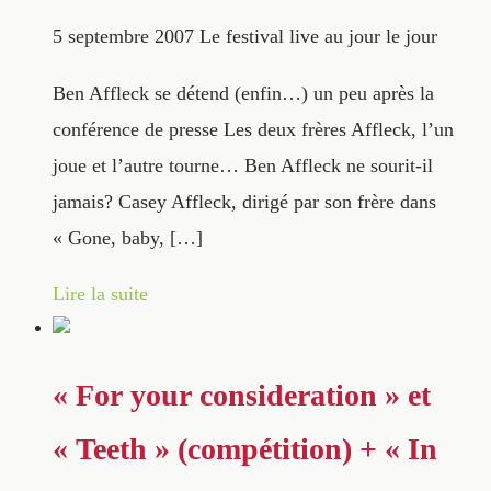
5 septembre 2007
Le festival live au jour le jour
Ben Affleck se détend (enfin…) un peu après la
conférence de presse Les deux frères Affleck, l’un
joue et l’autre tourne… Ben Affleck ne sourit-il
jamais? Casey Affleck, dirigé par son frère dans
« Gone, baby, […]
Lire la suite
« For your consideration » et
« Teeth » (compétition) + « In