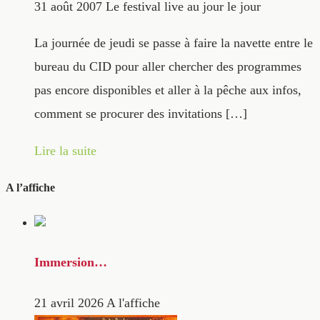
31 août 2007
Le festival live au jour le jour
La journée de jeudi se passe à faire la navette entre le
bureau du CID pour aller chercher des programmes
pas encore disponibles et aller à la pêche aux infos,
comment se procurer des invitations […]
Lire la suite
A l’affiche
Immersion…
21 avril 2026
A l'affiche