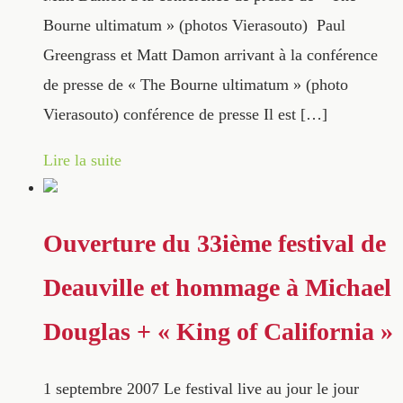
Bourne ultimatum » (photos Vierasouto) Paul
Greengrass et Matt Damon arrivant à la conférence
de presse de « The Bourne ultimatum » (photo
Vierasouto) conférence de presse Il est […]
Lire la suite
Ouverture du 33ième festival de
Deauville et hommage à Michael
Douglas + « King of California »
1 septembre 2007
Le festival live au jour le jour