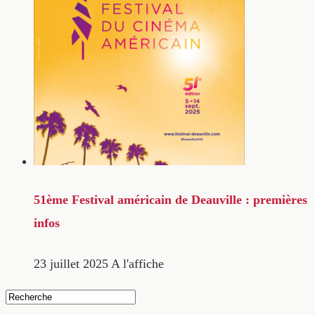
51ème Festival américain de Deauville : premières
infos
23 juillet 2025
A l'affiche