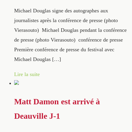
Michael Douglas signe des autographes aux
journalistes après la conférence de presse (photo
Vierasouto) Michael Douglas pendant la conférence
de presse (photo Vierasouto) conférence de presse
Première conférence de presse du festival avec
Michael Douglas […]
Lire la suite
Matt Damon est arrivé à
Deauville J-1