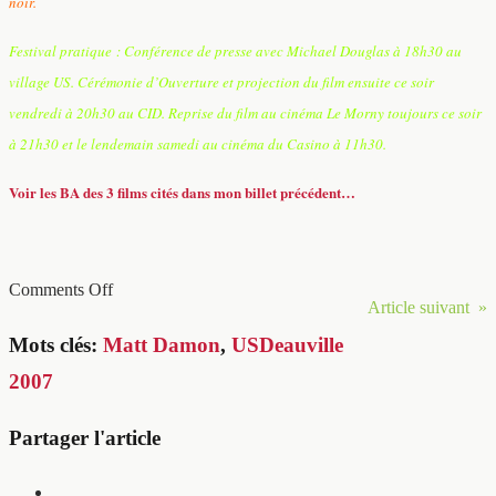
noir.
Festival pratique : Conférence de presse avec Michael Douglas à 18h30 au
village US. Cérémonie d’Ouverture et projection du film ensuite ce soir
vendredi à 20h30 au CID. Reprise du film au cinéma Le Morny toujours ce soir
à 21h30 et le lendemain samedi au cinéma du Casino à 11h30.
Voir les BA des 3 films cités dans mon billet précédent…
Comments Off
Article suivant »
Mots clés:
Matt Damon
,
USDeauville
2007
Partager l'article