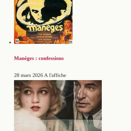
Manèges : confessions
28 mars 2026
A l'affiche