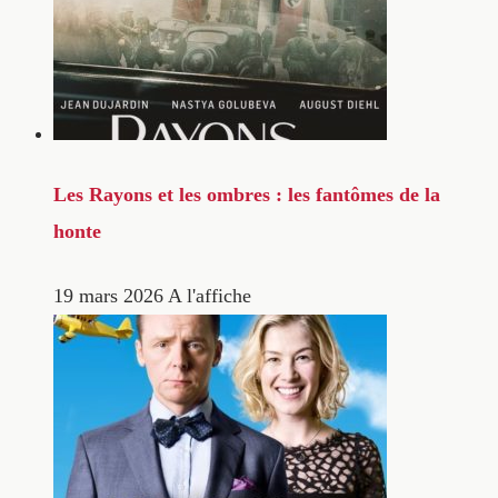
Les Rayons et les ombres : les fantômes de la
honte
19 mars 2026
A l'affiche