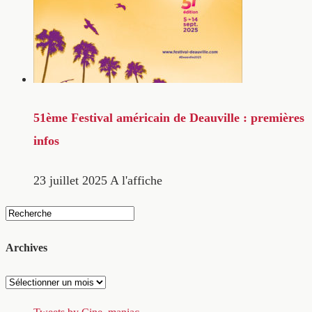
51ème Festival américain de Deauville : premières
infos
23 juillet 2025
A l'affiche
Archives
Archives