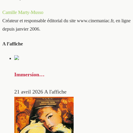
Camille Marty-Musso
Créateur et responsable éditorial du site www.cinemaniac.fr, en ligne
depuis janvier 2006.
A l’affiche
Immersion…
21 avril 2026
A l'affiche