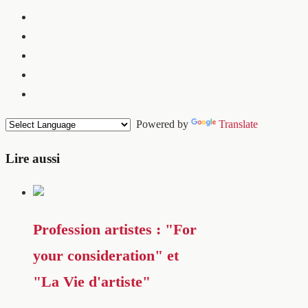
Powered by
Translate
Lire aussi
Profession artistes : "For
your consideration" et
"La Vie d'artiste"