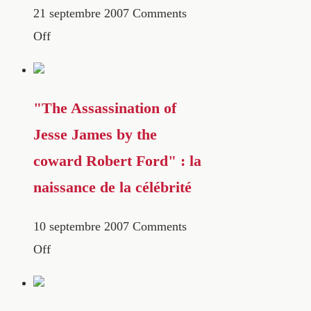
21 septembre 2007
Comments
Off
"The Assassination of
Jesse James by the
coward Robert Ford" : la
naissance de la célébrité
10 septembre 2007
Comments
Off