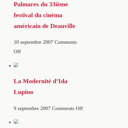
Palmares du 33ième
festival du cinéma
américain de Deauville
10 septembre 2007
Comments
Off
La Modernité d’Ida
Lupino
9 septembre 2007
Comments Off