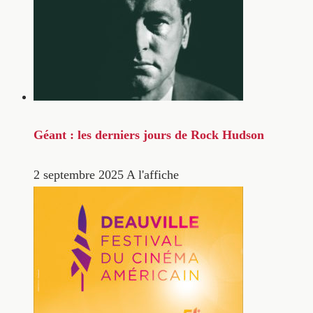
Géant : les derniers jours de Rock Hudson
2 septembre 2025
A l'affiche