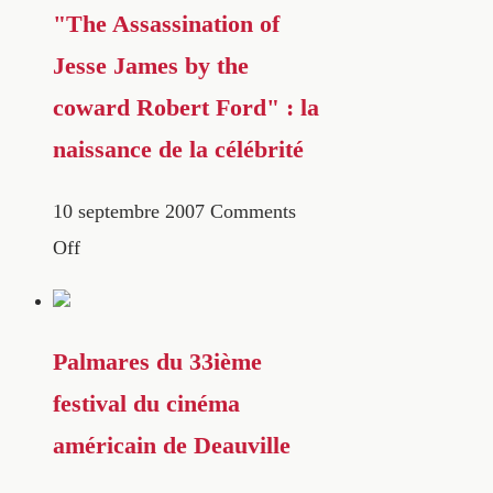
"The Assassination of
Jesse James by the
coward Robert Ford" : la
naissance de la célébrité
10 septembre 2007
Comments
Off
Palmares du 33ième
festival du cinéma
américain de Deauville