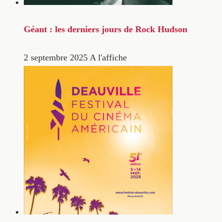
Géant : les derniers jours de Rock Hudson
2 septembre 2025
A l'affiche