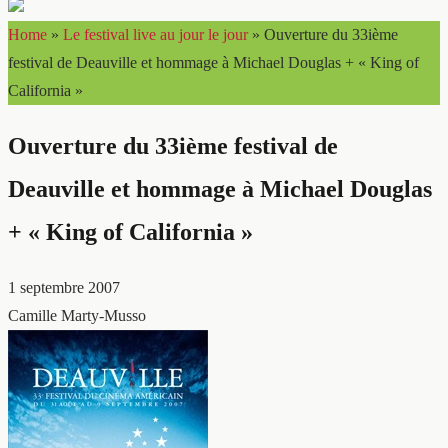
Home
»
Le festival live au jour le jour
»
Ouverture du 33ième
festival de Deauville et hommage à Michael Douglas + « King of
California »
Ouverture du 33ième festival de
Deauville et hommage à Michael Douglas
+ « King of California »
1 septembre 2007
Camille Marty-Musso