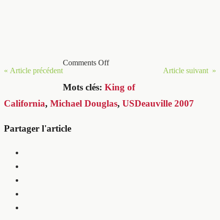
Comments Off
« Article précédent
Article suivant »
Mots clés:
King of
California
,
Michael Douglas
,
USDeauville 2007
Partager l'article