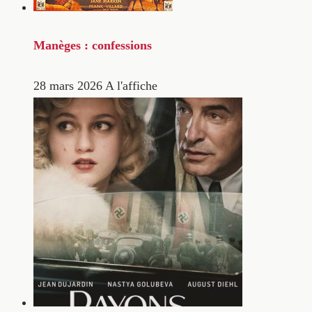
Manèges : confessions
28 mars 2026
A l'affiche