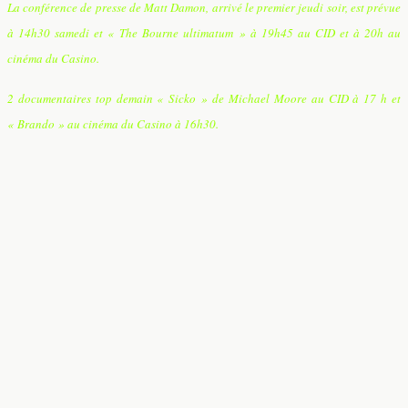
La conférence de presse de Matt Damon, arrivé le premier jeudi soir, est prévue
à 14h30 samedi et « The Bourne ultimatum » à 19h45 au CID et à 20h au
cinéma du Casino.
2 documentaires top demain « Sicko » de Michael Moore au CID à 17 h et
« Brando » au cinéma du Casino à 16h30.