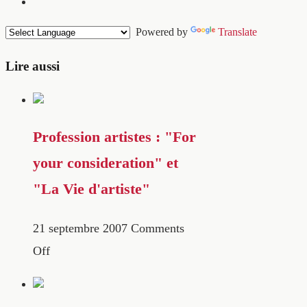
Powered by
Translate
Lire aussi
Profession artistes : "For
your consideration" et
"La Vie d'artiste"
21 septembre 2007
Comments
Off