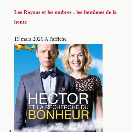
Les Rayons et les ombres : les fantômes de la
honte
19 mars 2026
A l'affiche