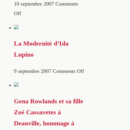
10 septembre 2007
Comments
Off
La Modernité d’Ida
Lupino
9 septembre 2007
Comments Off
Gena Rowlands et sa fille
Zoé Cassavetes à
Deauville, hommage à