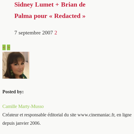
Sidney Lumet + Brian de
Palma pour « Redacted »
7 septembre 2007
2
<
>
Posted by:
Camille Marty-Musso
Créateur et responsable éditorial du site www.cinemaniac.fr, en ligne
depuis janvier 2006.