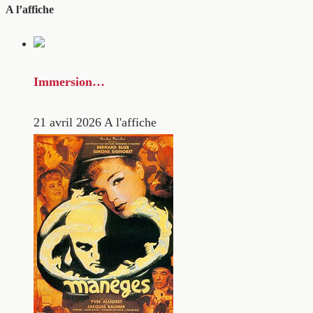
A l’affiche
Immersion…
21 avril 2026
A l'affiche