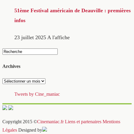
51ème Festival américain de Deauville : premières
infos
23 juillet 2025
A l'affiche
Archives
Archives
Tweets by Cine_maniac
Copyright 2015 ©
Cinemaniac.fr
Liens et partenaires
Mentions
Légales
Designed by