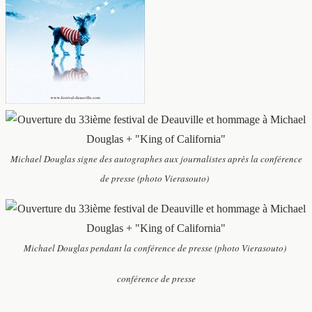
Michael Douglas signe des autographes aux journalistes après la conférence
de presse (photo Vierasouto)
Michael Douglas pendant la conférence de presse (photo Vierasouto)
conférence de presse