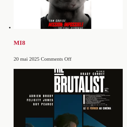
MI8
20 mai 2025
Comments Off