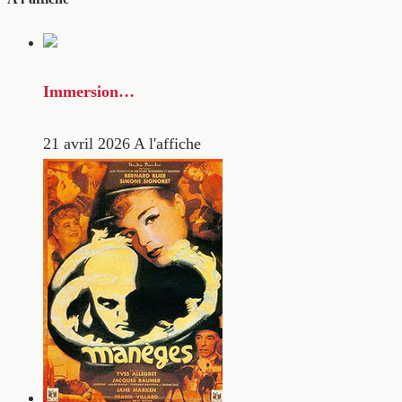
Immersion…
21 avril 2026
A l'affiche