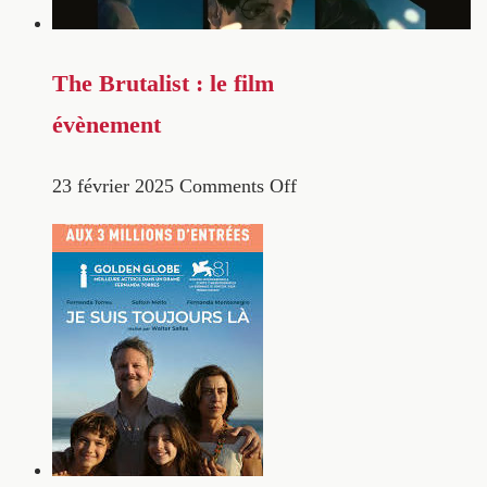
The Brutalist : le film
évènement
23 février 2025
Comments Off