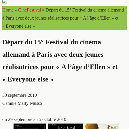
Home
»
CineFestival
»
Départ du 15° Festival du cinéma allemand
à Paris avec deux jeunes réalisatrices pour « A l’âge d’Ellen » et
« Everyone else »
Départ du 15° Festival du cinéma
allemand à Paris avec deux jeunes
réalisatrices pour « A l’âge d’Ellen » et
« Everyone else »
30 septembre 2010
Camille Marty-Musso
du 29 septembre au 5 octobre 2010