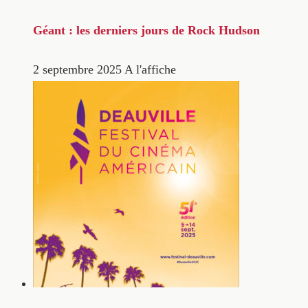
Géant : les derniers jours de Rock Hudson
2 septembre 2025
A l'affiche