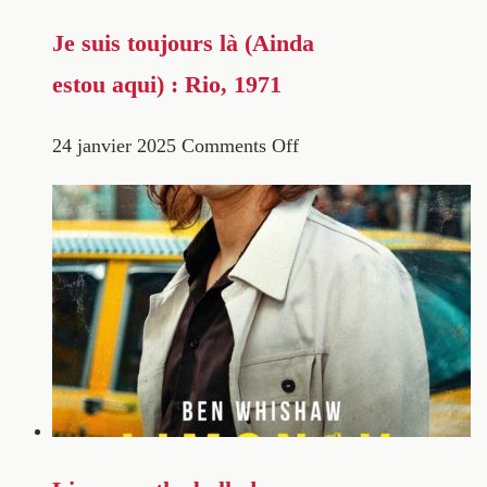
Je suis toujours là (Ainda
estou aqui) : Rio, 1971
24 janvier 2025
Comments Off