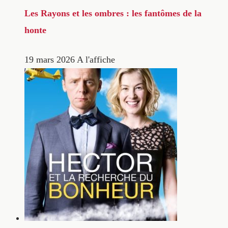
Les Rayons et les ombres : les fantômes de la
honte
19 mars 2026
A l'affiche