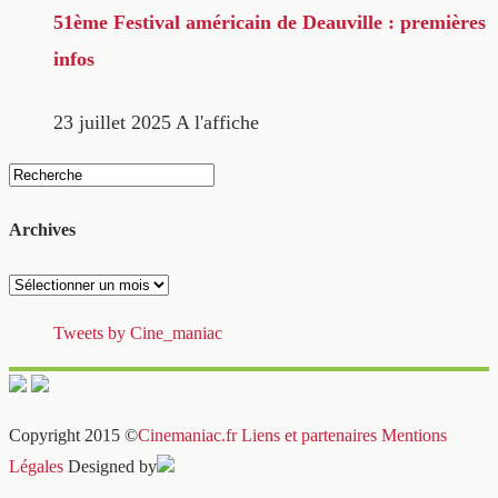
51ème Festival américain de Deauville : premières
infos
23 juillet 2025
A l'affiche
Archives
Archives
Tweets by Cine_maniac
Copyright 2015 ©
Cinemaniac.fr
Liens et partenaires
Mentions
Légales
Designed by