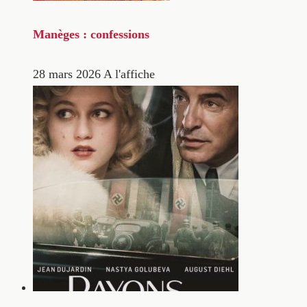
Manèges : confessions
28 mars 2026
A l'affiche