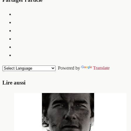
Powered by
Translate
Lire aussi