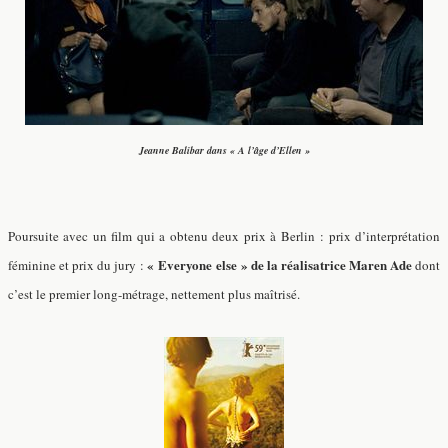
Jeanne Balibar dans « A l’âge d’Ellen »
Poursuite avec un film qui a obtenu deux prix à Berlin : prix d’interprétation
« Everyone else » de la réalisatrice Maren Ade
féminine et prix du jury :
dont
c’est le premier long-métrage, nettement plus maîtrisé.