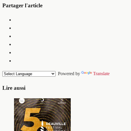
Partager l'article
Powered by
Translate
Lire aussi