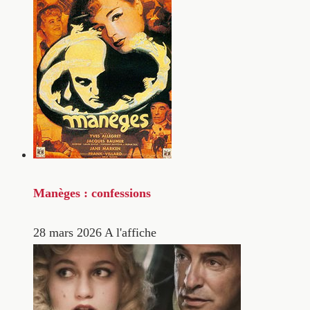
Manèges : confessions
28 mars 2026
A l'affiche