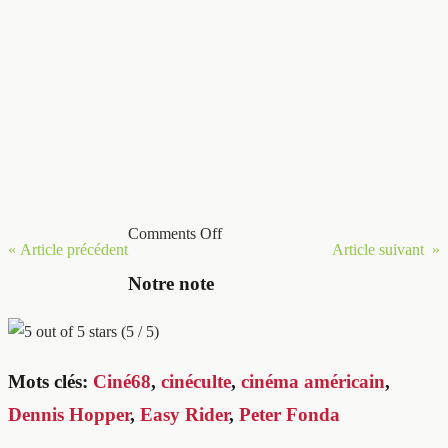
Comments Off
« Article précédent
Article suivant »
Notre note
(5 / 5)
Mots clés:
Ciné68
,
cinéculte
,
cinéma américain
,
Dennis Hopper
,
Easy Rider
,
Peter Fonda