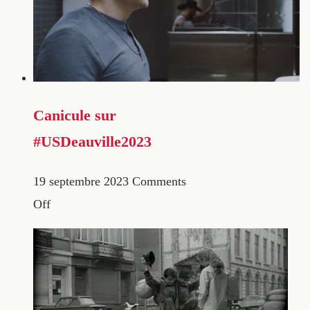
Canicule sur
#USDeauville2023
19 septembre 2023
Comments
Off