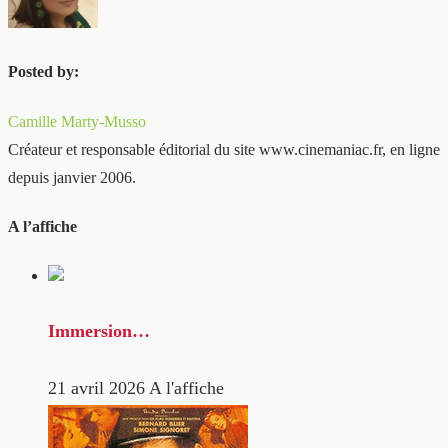
Posted by:
Camille Marty-Musso
Créateur et responsable éditorial du site www.cinemaniac.fr, en ligne
depuis janvier 2006.
A l’affiche
Immersion…
21 avril 2026
A l'affiche