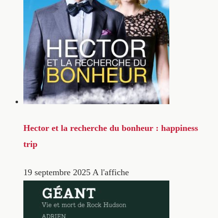
Hector et la recherche du bonheur : happiness
trip
19 septembre 2025
A l'affiche