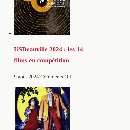
USDeauville 2024 : les 14
films en compétition
9 août 2024
Comments Off