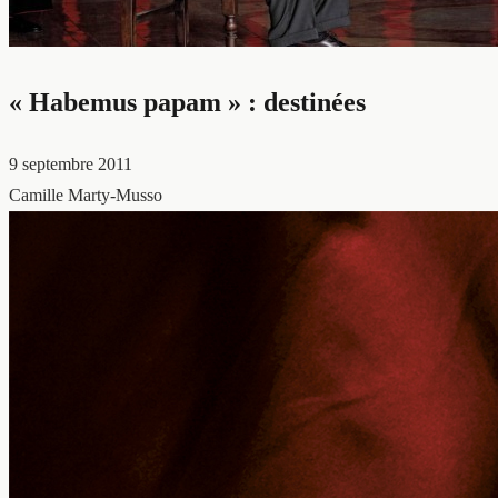
« Habemus papam » : destinées
9 septembre 2011
Camille Marty-Musso