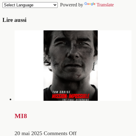
Powered by
Translate
Lire aussi
MI8
20 mai 2025
Comments Off