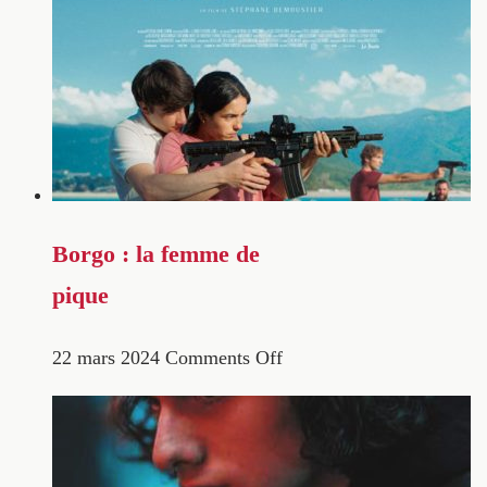
Borgo : la femme de
pique
22 mars 2024
Comments Off