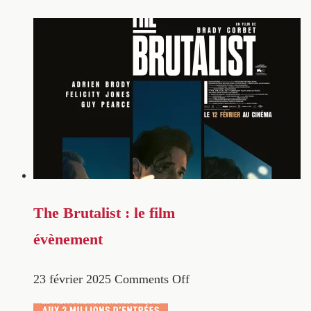
The Brutalist : le film
évènement
23 février 2025
Comments Off