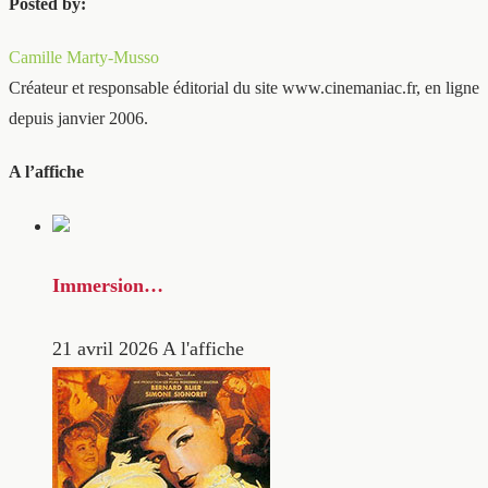
Posted by:
Camille Marty-Musso
Créateur et responsable éditorial du site www.cinemaniac.fr, en ligne
depuis janvier 2006.
A l’affiche
Immersion…
21 avril 2026
A l'affiche