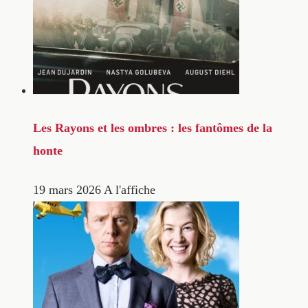
Les Rayons et les ombres : les fantômes de la
honte
19 mars 2026
A l'affiche