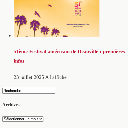
51ème Festival américain de Deauville : premières
infos
23 juillet 2025
A l'affiche
Archives
Archives