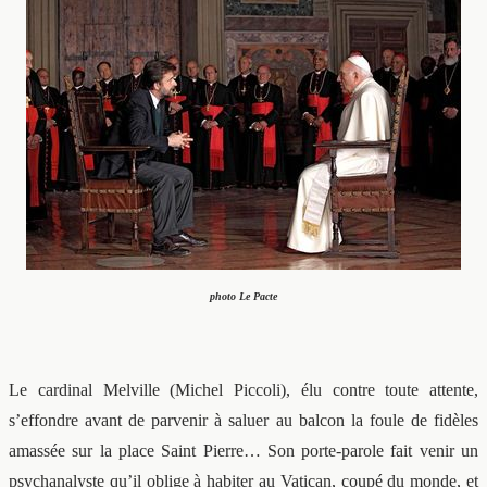
photo Le Pacte
Le cardinal Melville (Michel Piccoli), élu contre toute attente,
s’effondre avant de parvenir à saluer au balcon la foule de fidèles
amassée sur la place Saint Pierre… Son porte-parole fait venir un
psychanalyste qu’il oblige à habiter au Vatican, coupé du monde, et