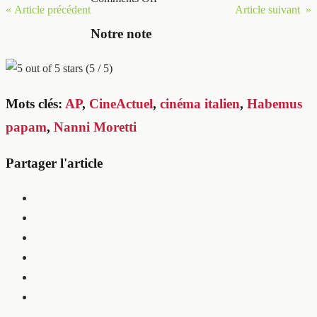
« Article précédent
Article suivant »
Notre note
(5 / 5)
Mots clés:
AP
,
CineActuel
,
cinéma italien
,
Habemus
papam
,
Nanni Moretti
Partager l'article