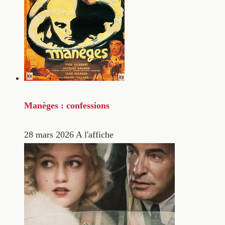
Manèges : confessions
28 mars 2026
A l'affiche