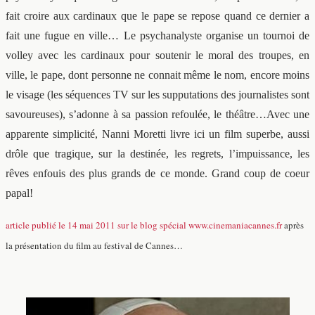
fait croire aux cardinaux que le pape se repose quand ce dernier a
fait une fugue en ville… Le psychanalyste organise un tournoi de
volley avec les cardinaux pour soutenir le moral des troupes, en
ville, le pape, dont personne ne connait même le nom, encore moins
le visage (les séquences TV sur les supputations des journalistes sont
savoureuses), s’adonne à sa passion refoulée, le théâtre…Avec une
apparente simplicité, Nanni Moretti livre ici un film superbe, aussi
drôle que tragique, sur la destinée, les regrets, l’impuissance, les
rêves enfouis des plus grands de ce monde. Grand coup de coeur
papal!
article publié le 14 mai 2011 sur le blog spécial www.cinemaniacannes.fr
après
la présentation du film au festival de Cannes…