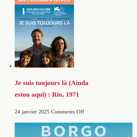
Je suis toujours là (Ainda
estou aqui) : Rio, 1971
24 janvier 2025
Comments Off