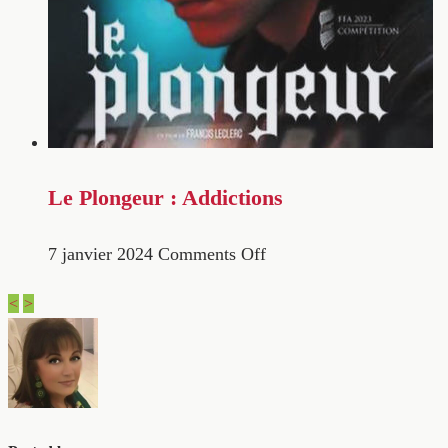
Le Plongeur : Addictions
7 janvier 2024
Comments Off
<
>