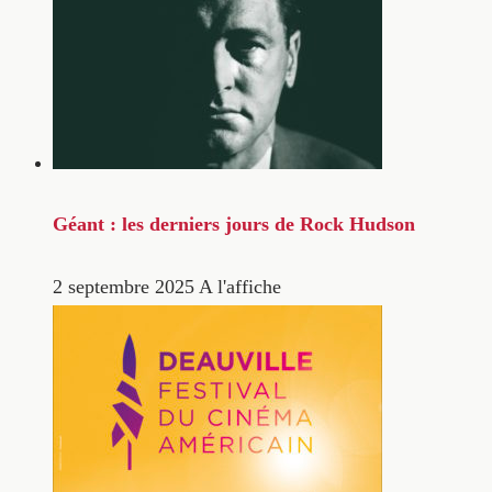
Géant : les derniers jours de Rock Hudson
2 septembre 2025
A l'affiche