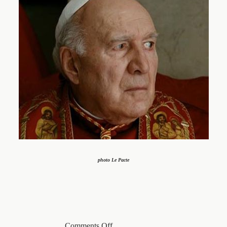
photo Le Pacte
Comments Off