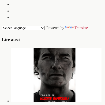
Powered by
Translate
Lire aussi