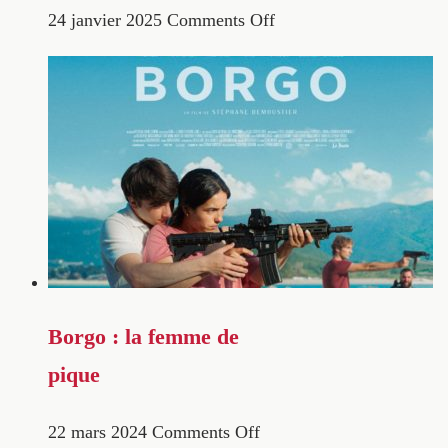
24 janvier 2025
Comments Off
Borgo : la femme de
pique
22 mars 2024
Comments Off