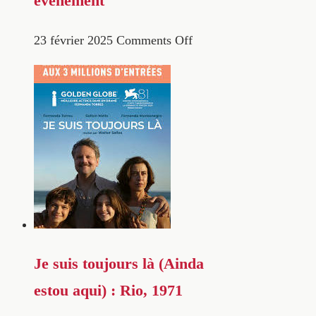
évènement
23 février 2025
Comments Off
Je suis toujours là (Ainda
estou aqui) : Rio, 1971