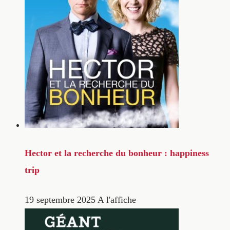
Hector et la recherche du bonheur : happiness
trip
19 septembre 2025
A l'affiche