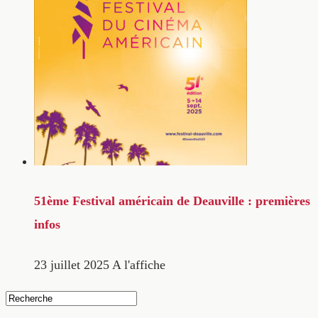
51ème Festival américain de Deauville : premières
infos
23 juillet 2025
A l'affiche