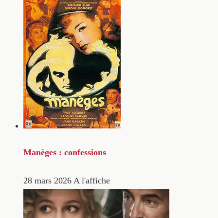
Manèges : confessions
28 mars 2026
A l'affiche