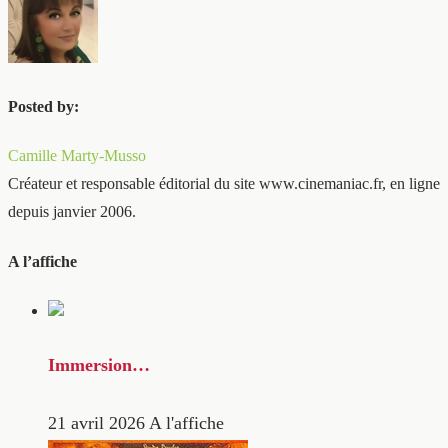
Posted by:
Camille Marty-Musso
Créateur et responsable éditorial du site www.cinemaniac.fr, en ligne
depuis janvier 2006.
A l’affiche
Immersion…
21 avril 2026
A l'affiche