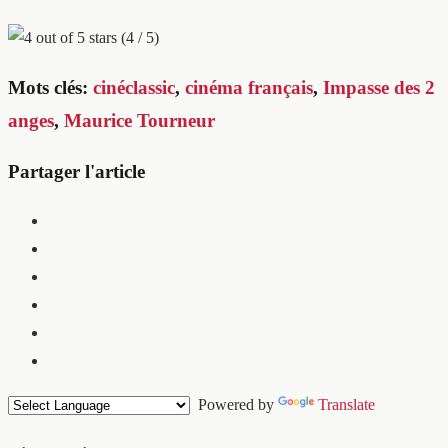
(4 / 5)
Mots clés:
cinéclassic
,
cinéma français
,
Impasse des 2
anges
,
Maurice Tourneur
Partager l'article
Powered by
Translate