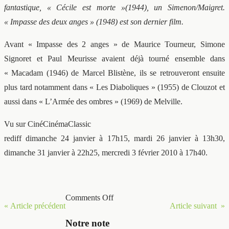
fantastique, « Cécile est morte »(1944), un Simenon/Maigret.
« Impasse des deux anges » (1948) est son dernier film.
Avant « Impasse des 2 anges » de Maurice Tourneur, Simone
Signoret et Paul Meurisse avaient déjà tourné ensemble dans
« Macadam (1946) de Marcel Blistène, ils se retrouveront ensuite
plus tard notamment dans « Les Diaboliques » (1955) de Clouzot et
aussi dans « L’Armée des ombres » (1969) de Melville.
Vu sur CinéCinémaClassic
rediff dimanche 24 janvier à 17h15, mardi 26 janvier à 13h30,
dimanche 31 janvier à 22h25, mercredi 3 février 2010 à 17h40.
Comments Off
« Article précédent
Article suivant »
Notre note