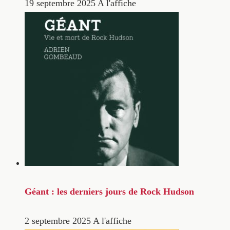
19 septembre 2025
A l'affiche
Géant : les derniers jours de Rock Hudson
2 septembre 2025
A l'affiche