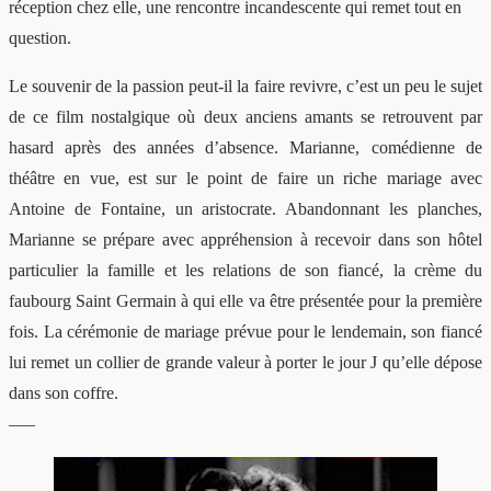
réception chez elle, une rencontre incandescente qui remet tout en
question.
Le souvenir de la passion peut-il la faire revivre, c’est un peu le sujet
de ce film nostalgique où deux anciens amants se retrouvent par
hasard après des années d’absence. Marianne, comédienne de
théâtre en vue, est sur le point de faire un riche mariage avec
Antoine de Fontaine, un aristocrate. Abandonnant les planches,
Marianne se prépare avec appréhension à recevoir dans son hôtel
particulier la famille et les relations de son fiancé, la crème du
faubourg Saint Germain à qui elle va être présentée pour la première
fois. La cérémonie de mariage prévue pour le lendemain, son fiancé
lui remet un collier de grande valeur à porter le jour J qu’elle dépose
dans son coffre.
—–