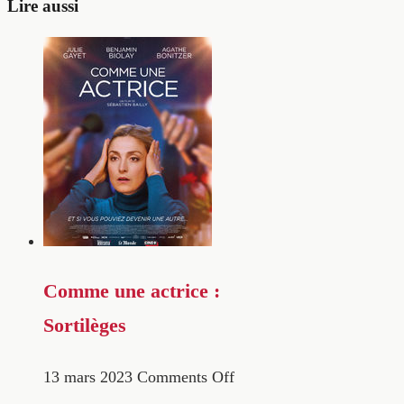
Lire aussi
Comme une actrice :
Sortilèges
13 mars 2023
Comments Off