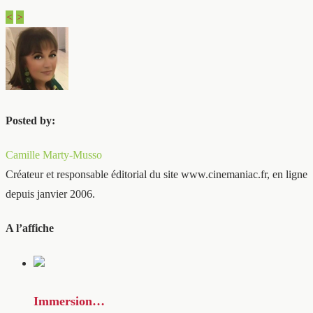
<
>
Posted by:
Camille Marty-Musso
Créateur et responsable éditorial du site www.cinemaniac.fr, en ligne
depuis janvier 2006.
A l’affiche
Immersion…