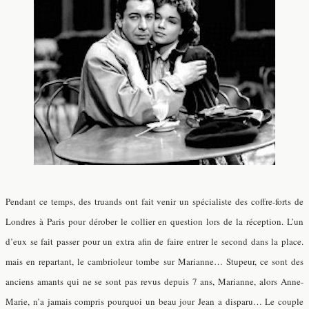
Pendant ce temps, des truands ont fait venir un spécialiste des coffre-forts de
Londres à Paris pour dérober le collier en question lors de la réception. L’un
d’eux se fait passer pour un extra afin de faire entrer le second dans la place.
mais en repartant, le cambrioleur tombe sur Marianne… Stupeur, ce sont des
anciens amants qui ne se sont pas revus depuis 7 ans, Marianne, alors Anne-
Marie, n’a jamais compris pourquoi un beau jour Jean a disparu… Le couple