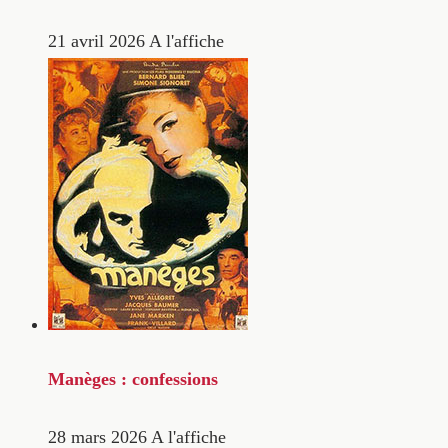
21 avril 2026
A l'affiche
Manèges : confessions
28 mars 2026
A l'affiche