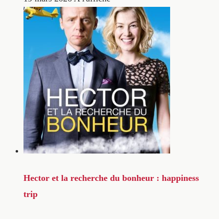
Hector et la recherche du bonheur : happiness
trip