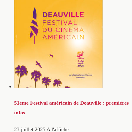
51ème Festival américain de Deauville : premières
infos
23 juillet 2025
A l'affiche