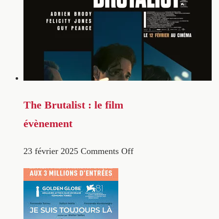
The Brutalist : le film
évènement
23 février 2025
Comments Off