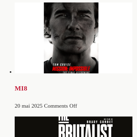
MI8
20 mai 2025
Comments Off