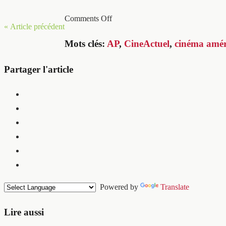
Comments Off
« Article précédent
Mots clés:
AP
,
CineActuel
,
cinéma amér
Partager l'article
Powered by
Translate
Lire aussi