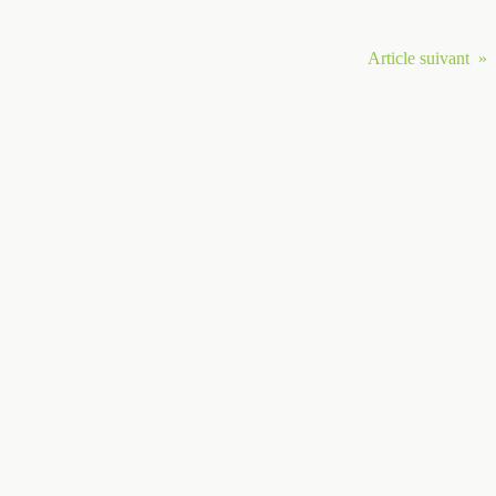
Article suivant »