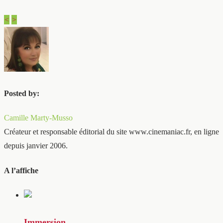
<
>
Posted by:
Camille Marty-Musso
Créateur et responsable éditorial du site www.cinemaniac.fr, en ligne
depuis janvier 2006.
A l’affiche
Immersion…