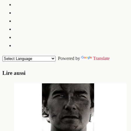
Powered by
Translate
Lire aussi