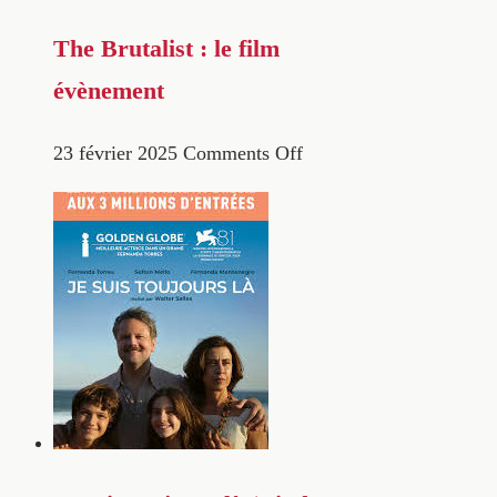
The Brutalist : le film
évènement
23 février 2025
Comments Off