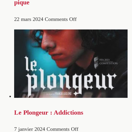
pique
22 mars 2024
Comments Off
Le Plongeur : Addictions
7 janvier 2024
Comments Off