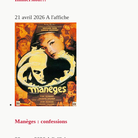
21 avril 2026
A l'affiche
Manèges : confessions