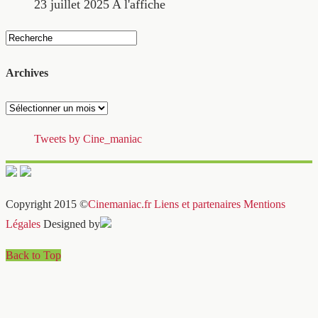
23 juillet 2025
A l'affiche
Archives
Archives
Tweets by Cine_maniac
Copyright 2015 ©
Cinemaniac.fr
Liens et partenaires
Mentions
Légales
Designed by
Back to Top