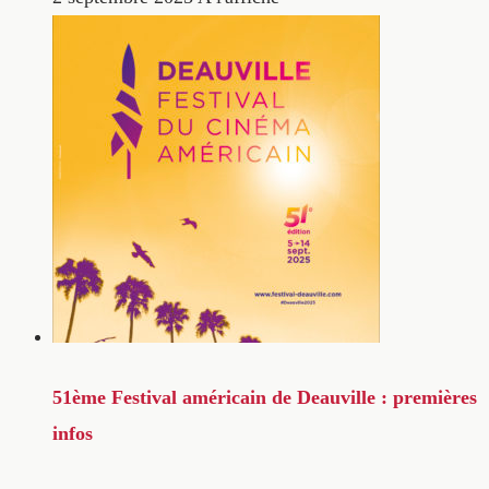
51ème Festival américain de Deauville : premières
infos