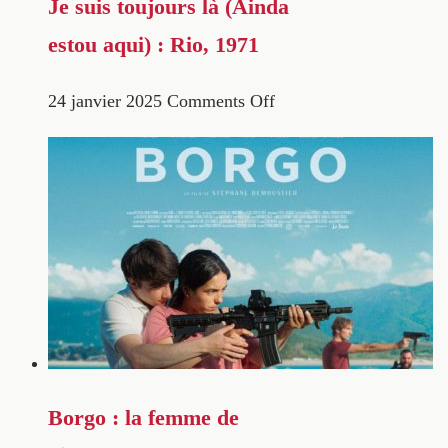
Je suis toujours là (Ainda
estou aqui) : Rio, 1971
24 janvier 2025
Comments Off
Borgo : la femme de