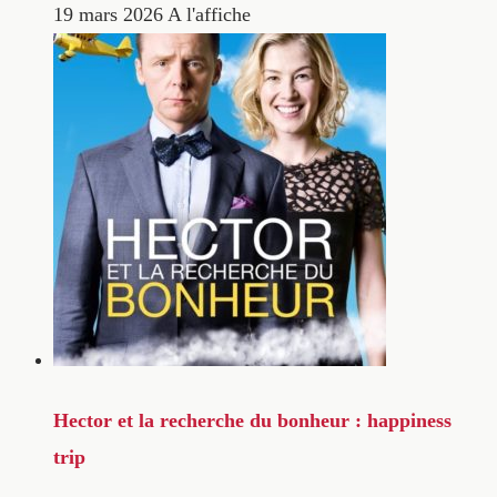
19 mars 2026
A l'affiche
Hector et la recherche du bonheur : happiness
trip