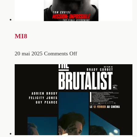
MI8
20 mai 2025
Comments Off