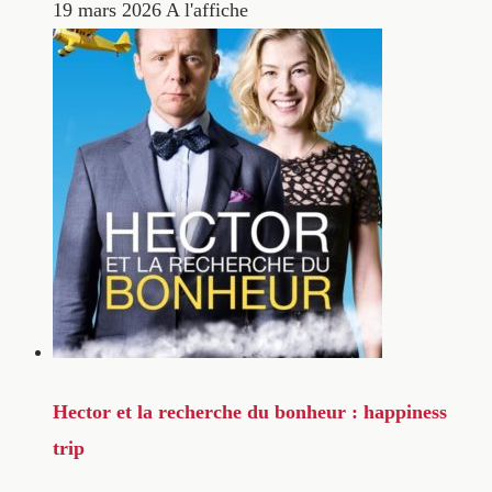
19 mars 2026
A l'affiche
Hector et la recherche du bonheur : happiness
trip