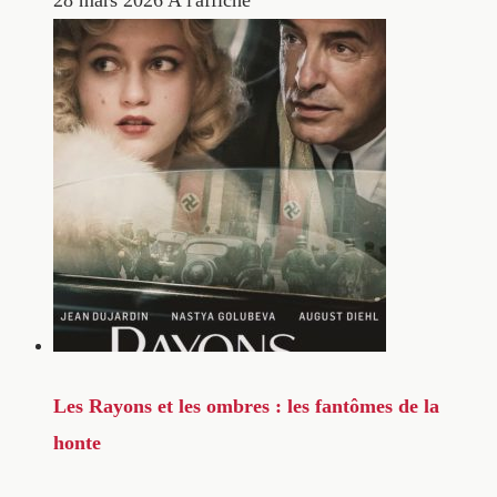
Les Rayons et les ombres : les fantômes de la
honte