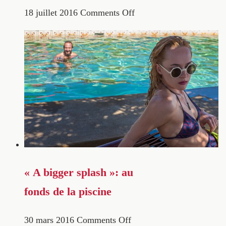
18 juillet 2016
Comments Off
« A bigger splash »: au
fonds de la piscine
30 mars 2016
Comments Off