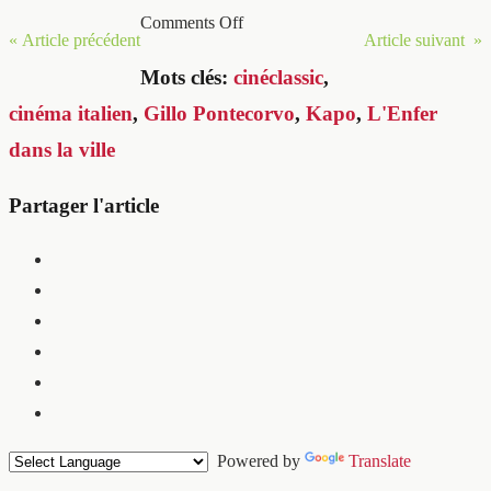
Comments Off
« Article précédent
Article suivant »
Mots clés:
cinéclassic
,
cinéma italien
,
Gillo Pontecorvo
,
Kapo
,
L'Enfer
dans la ville
Partager l'article
Powered by
Translate