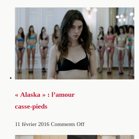
« Alaska » : l’amour
casse-pieds
11 février 2016
Comments Off