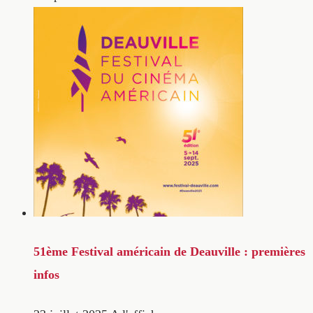
51ème Festival américain de Deauville : premières
infos