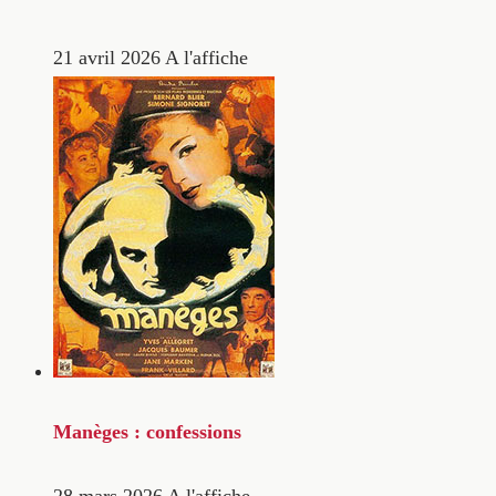
21 avril 2026
A l'affiche
Manèges : confessions
28 mars 2026
A l'affiche