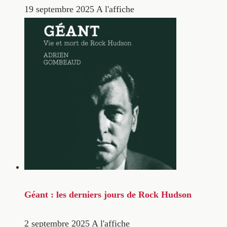
19 septembre 2025
A l'affiche
Géant : les derniers jours de Rock Hudson
2 septembre 2025
A l'affiche