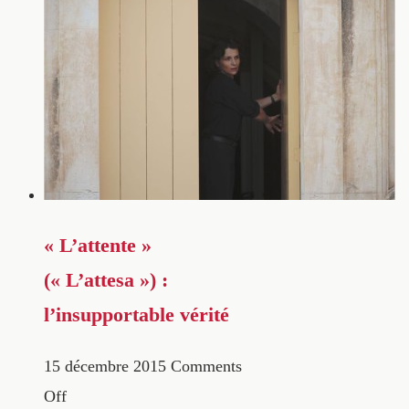
« L’attente »
(« L’attesa ») :
l’insupportable vérité
15 décembre 2015
Comments
Off