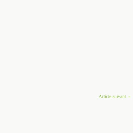
Article suivant »