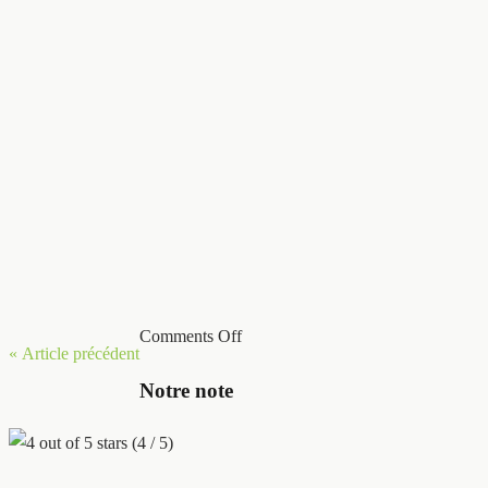
Comments Off
« Article précédent
Notre note
(4 / 5)