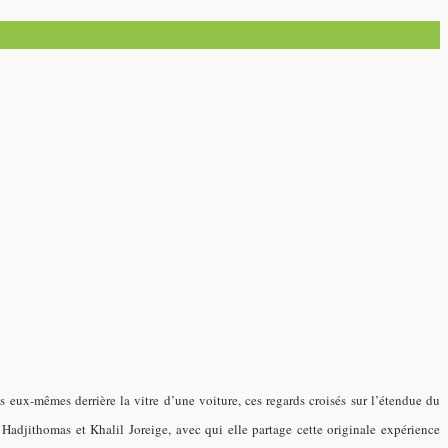
 eux-mêmes derrière la vitre d’une voiture, ces regards croisés sur l’étendue du
 Hadjithomas et Khalil Joreige
, avec qui elle partage cette originale expérience