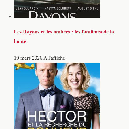
Les Rayons et les ombres : les fantômes de la
honte
19 mars 2026
A l'affiche