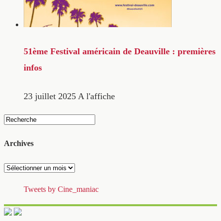
51ème Festival américain de Deauville : premières
infos
23 juillet 2025
A l'affiche
Archives
Archives
Tweets by Cine_maniac