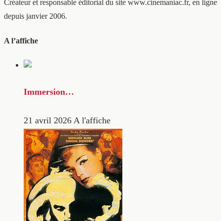
Créateur et responsable éditorial du site www.cinemaniac.fr, en ligne
depuis janvier 2006.
A l’affiche
Immersion…
21 avril 2026
A l'affiche