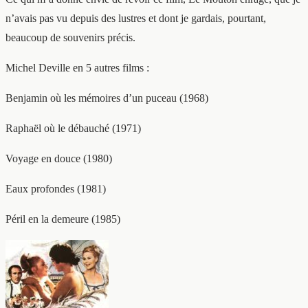
n’avais pas vu depuis des lustres et dont je gardais, pourtant,
beaucoup de souvenirs précis.
Michel Deville en 5 autres films :
Benjamin où les mémoires d’un puceau (1968)
Raphaël où le débauché (1971)
Voyage en douce (1980)
Eaux profondes (1981)
Péril en la demeure (1985)