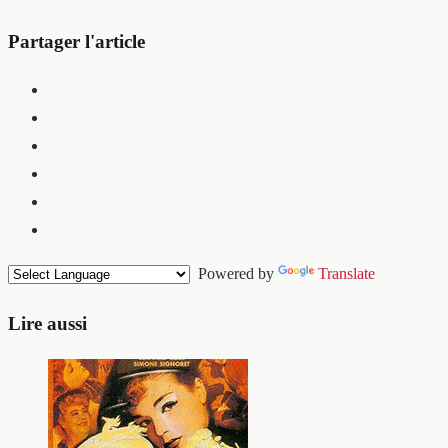
Partager l'article
Powered by
Translate
Lire aussi