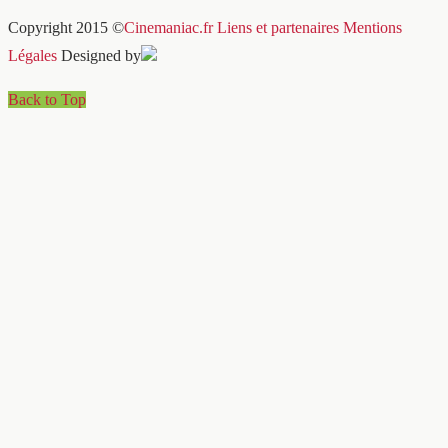
Copyright 2015 ©
Cinemaniac.fr
Liens et partenaires
Mentions
Légales
Designed by
Back to Top