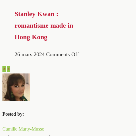
Stanley Kwan :
romantisme made in
Hong Kong
26 mars 2024
Comments Off
<
>
Posted by:
Camille Marty-Musso