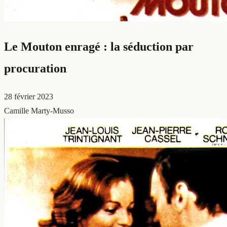
Le Mouton enragé : la séduction par
procuration
28 février 2023
Camille Marty-Musso