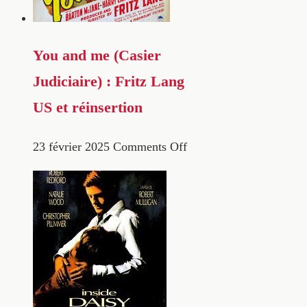
You and me (Casier
Judiciaire) : Fritz Lang
US et réinsertion
23 février 2025
Comments Off