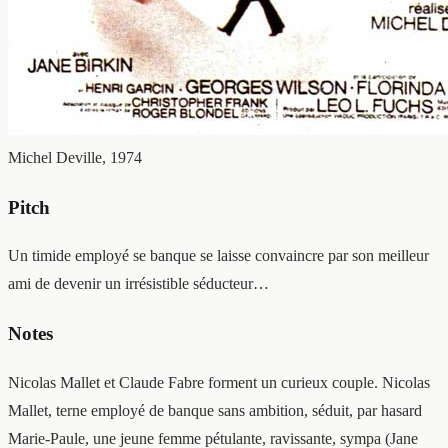
Michel Deville, 1974
Pitch
Un timide employé se banque se laisse convaincre par son meilleur
ami de devenir un irrésistible séducteur…
Notes
Nicolas Mallet et Claude Fabre forment un curieux couple. Nicolas
Mallet, terne employé de banque sans ambition, séduit, par hasard
Marie-Paule, une jeune femme pétulante, ravissante, sympa (Jane