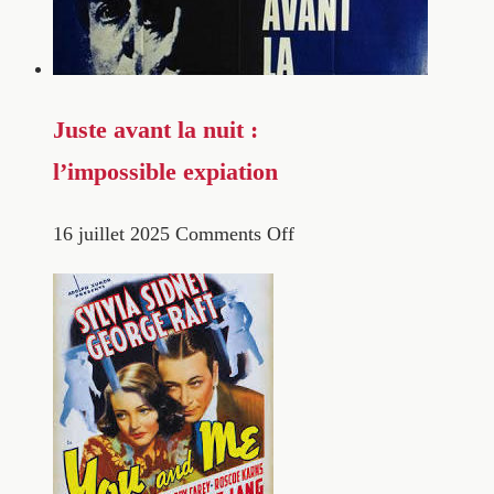
Juste avant la nuit :
l’impossible expiation
16 juillet 2025
Comments Off