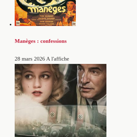
Manèges : confessions
28 mars 2026
A l'affiche