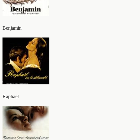
Benjamin
Raphaël