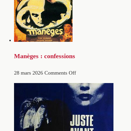
Manèges : confessions
28 mars 2026
Comments Off