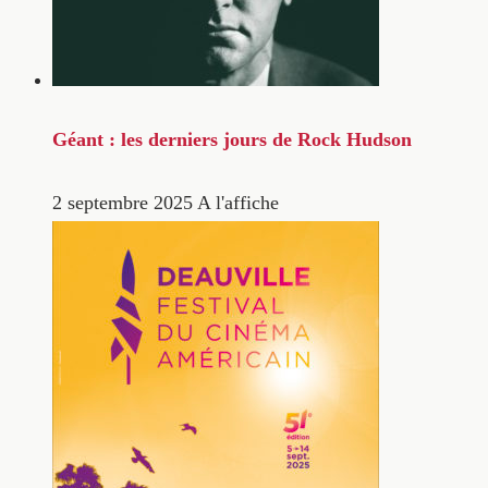
Géant : les derniers jours de Rock Hudson
2 septembre 2025
A l'affiche