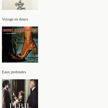
Voyage en douce
Eaux profondes