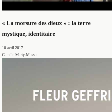
« La morsure des dieux » : la terre
mystique, identitaire
10 avril 2017
Camille Marty-Musso