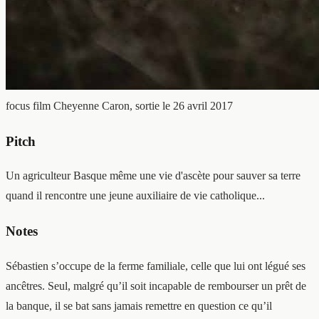
focus film
Cheyenne Caron, sortie le 26 avril 2017
Pitch
Un agriculteur Basque même une vie d'ascète pour sauver sa terre
quand il rencontre une jeune auxiliaire de vie catholique...
Notes
Sébastien s’occupe de la ferme familiale, celle que lui ont légué ses
ancêtres. Seul, malgré qu’il soit incapable de rembourser un prêt de
la banque, il se bat sans jamais remettre en question ce qu’il