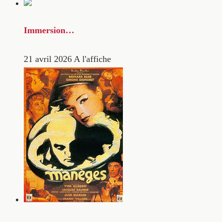
Immersion…
21 avril 2026
A l'affiche