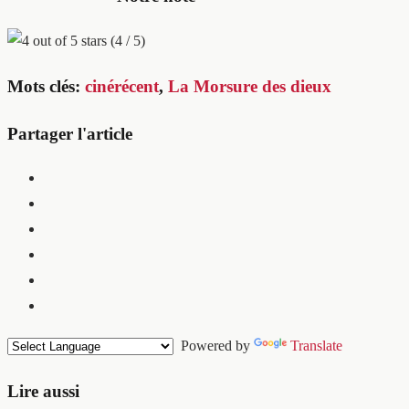
(4 / 5)
Mots clés:
cinérécent
,
La Morsure des dieux
Partager l'article
Powered by
Translate
Lire aussi