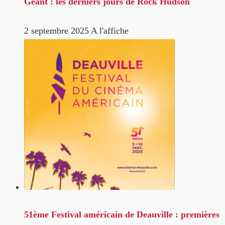
Géant : les derniers jours de Rock Hudson
2 septembre 2025
A l'affiche
51ème Festival américain de Deauville : premières