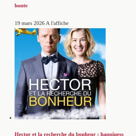
honte
19 mars 2026
A l'affiche
Hector et la recherche du bonheur : happiness