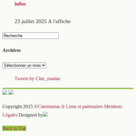
infos
23 juillet 2025
A l'affiche
Archives
Archives
Tweets by Cine_maniac
Copyright 2015 ©
Cinemaniac.fr
Liens et partenaires
Mentions
Légales
Designed by
Back to Top