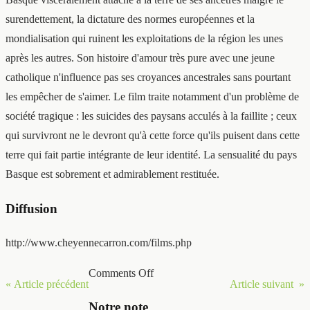
surendettement, la dictature des normes européennes et la
mondialisation qui ruinent les exploitations de la région les unes
après les autres. Son histoire d'amour très pure avec une jeune
catholique n'influence pas ses croyances ancestrales sans pourtant
les empêcher de s'aimer. Le film traite notamment d'un problème de
société tragique : les suicides des paysans acculés à la faillite ; ceux
qui survivront ne le devront qu'à cette force qu'ils puisent dans cette
terre qui fait partie intégrante de leur identité. La sensualité du pays
Basque est sobrement et admirablement restituée.
Diffusion
http://www.cheyennecarron.com/films.php
Comments Off
« Article précédent
Article suivant »
Notre note