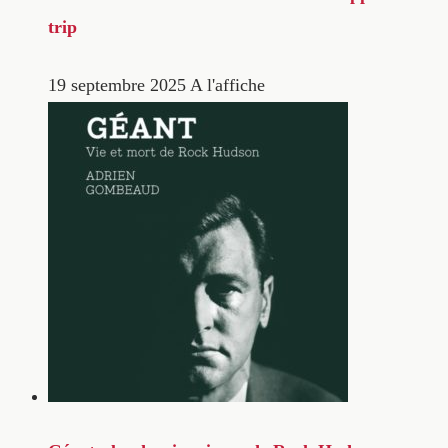
trip
19 septembre 2025
A l'affiche