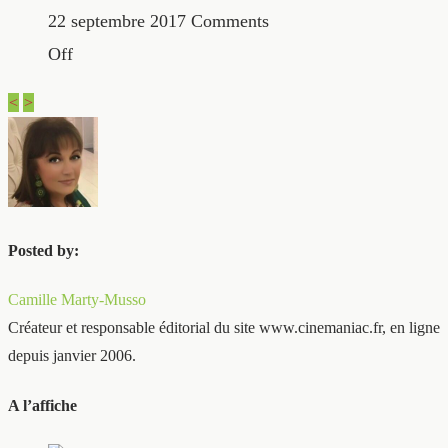
22 septembre 2017
Comments
Off
<
>
Posted by:
Camille Marty-Musso
Créateur et responsable éditorial du site www.cinemaniac.fr, en ligne
depuis janvier 2006.
A l’affiche