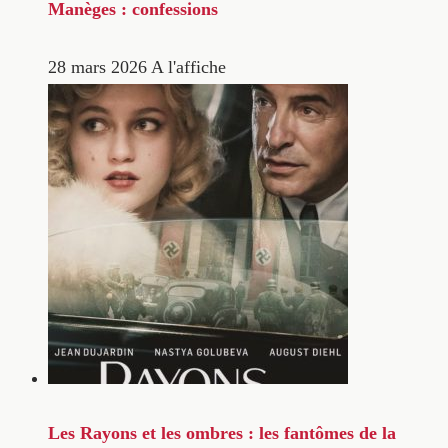
Manèges : confessions
28 mars 2026
A l'affiche
Les Rayons et les ombres : les fantômes de la