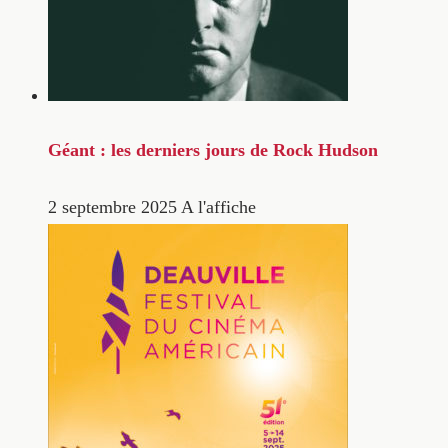
Géant : les derniers jours de Rock Hudson
2 septembre 2025
A l'affiche