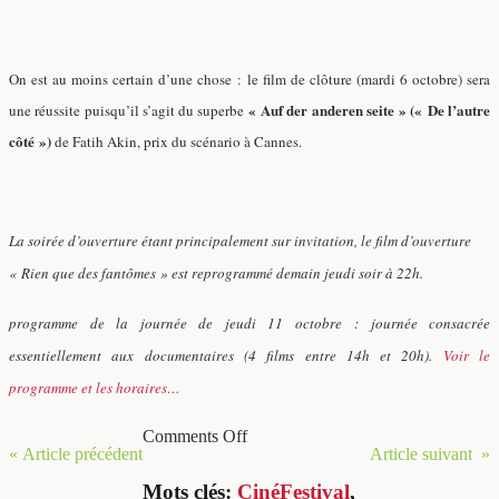
On est au moins certain d’une chose : le film de clôture (mardi 6 octobre) sera
« Auf der anderen seite » (« De l’autre
une réussite puisqu’il s’agit du superbe
côté »)
de Fatih Akin, prix du scénario à Cannes.
La soirée d’ouverture étant principalement sur invitation, le film d’ouverture
« Rien que des fantômes » est reprogrammé demain jeudi soir à 22h.
programme de la journée de jeudi 11 octobre : journée consacrée
essentiellement aux documentaires (4 films entre 14h et 20h).
Voir le
programme et les horaires…
Comments Off
« Article précédent
Article suivant »
Mots clés:
CinéFestival
,