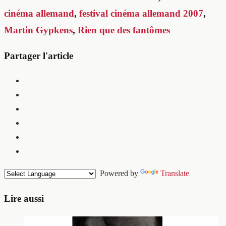
cinéma allemand
,
festival cinéma allemand 2007
,
Martin Gypkens
,
Rien que des fantômes
Partager l'article
Powered by
Translate
Lire aussi