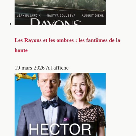
Les Rayons et les ombres : les fantômes de la
honte
19 mars 2026
A l'affiche