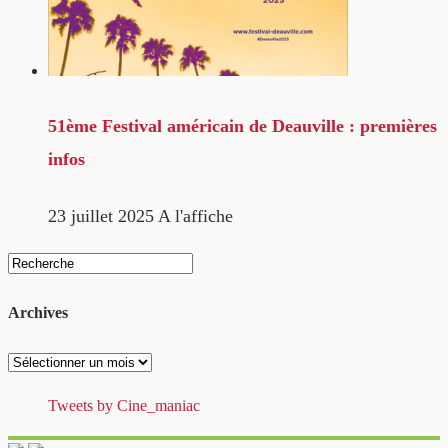
51ème Festival américain de Deauville : premières
infos
23 juillet 2025
A l'affiche
Archives
Archives
Tweets by Cine_maniac