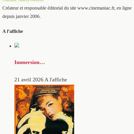
Créateur et responsable éditorial du site www.cinemaniac.fr, en ligne
depuis janvier 2006.
A l’affiche
Immersion…
21 avril 2026
A l'affiche