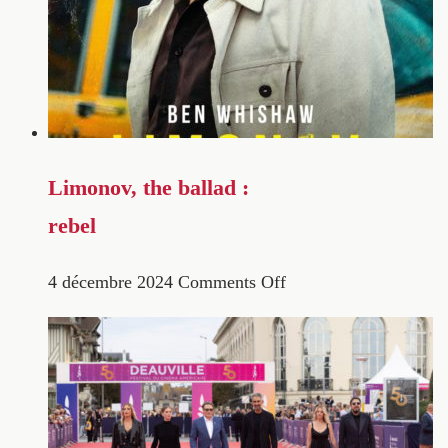
Limonov, the ballad :
rebel
4 décembre 2024
Comments Off