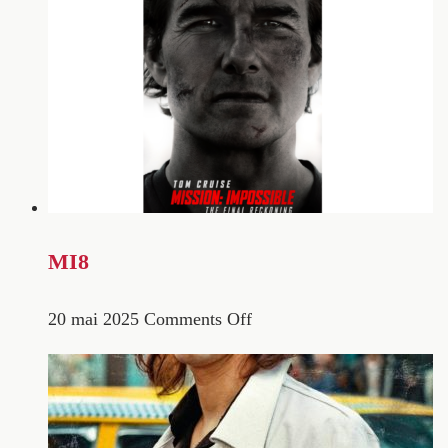
MI8
20 mai 2025
Comments Off