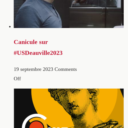
Canicule sur
#USDeauville2023
19 septembre 2023
Comments
Off