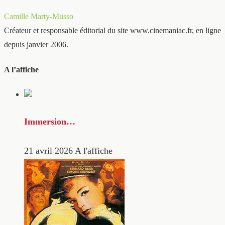
Camille Marty-Musso
Créateur et responsable éditorial du site www.cinemaniac.fr, en ligne
depuis janvier 2006.
A l’affiche
Immersion…
21 avril 2026
A l'affiche