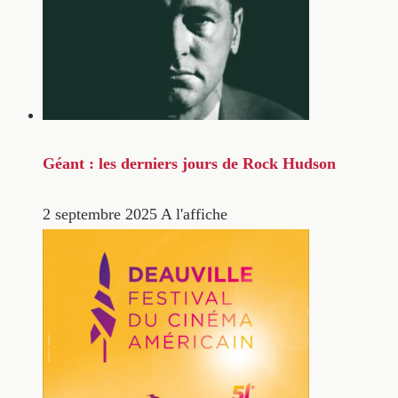
Géant : les derniers jours de Rock Hudson
2 septembre 2025
A l'affiche