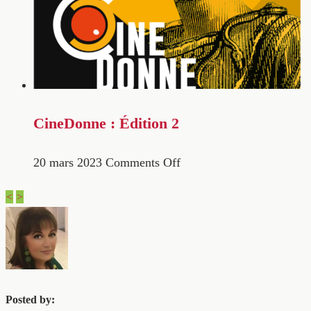
CineDonne : Édition 2
20 mars 2023
Comments Off
<
>
Posted by: