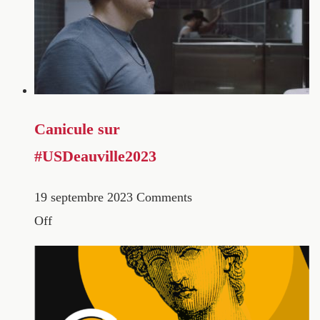
Canicule sur
#USDeauville2023
19 septembre 2023
Comments
Off