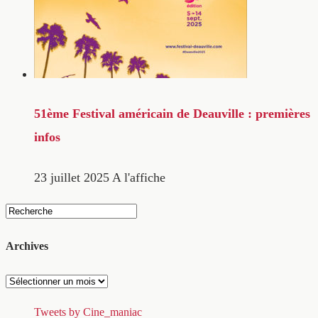
51ème Festival américain de Deauville : premières
infos
23 juillet 2025
A l'affiche
Archives
Archives
Tweets by Cine_maniac