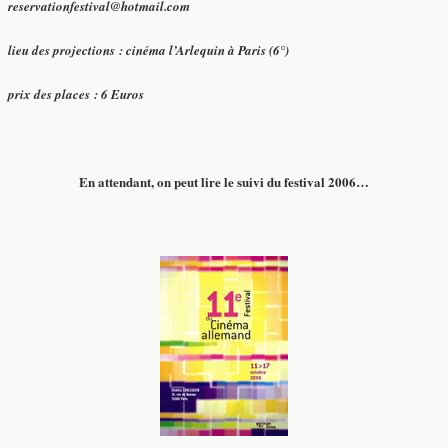
reservationfestival@hotmail.com
lieu des projections : cinéma l’Arlequin à Paris (6°)
prix des places : 6 Euros
En attendant, on peut lire le suivi du festival 2006…