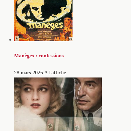
Manèges : confessions
28 mars 2026
A l'affiche