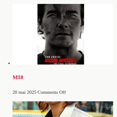
MI8
20 mai 2025
Comments Off