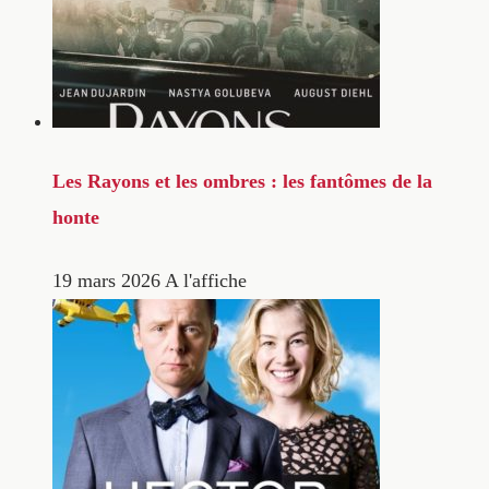
Les Rayons et les ombres : les fantômes de la
honte
19 mars 2026
A l'affiche