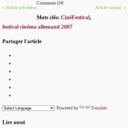
Comments Off
« Article précédent
Article suivant »
Mots clés:
CinéFestival
,
festival cinéma allemand 2007
Partager l'article
Powered by
Translate
Lire aussi