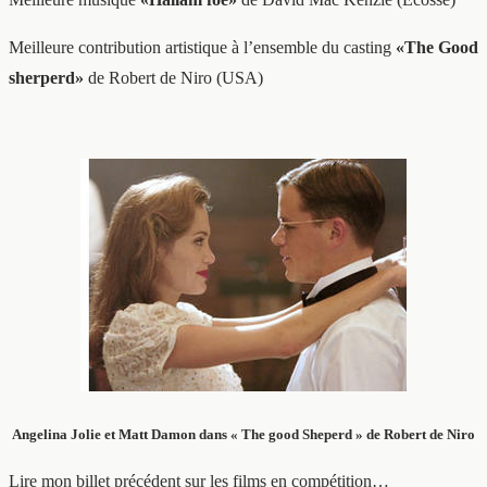
Meilleure contribution artistique à l’ensemble du casting
«The Good
sherperd»
de Robert de Niro (USA)
Angelina Jolie et Matt Damon dans « The good Sheperd » de Robert de Niro
Lire mon billet précédent sur les films en compétition…