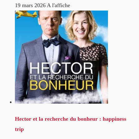
19 mars 2026
A l'affiche
Hector et la recherche du bonheur : happiness
trip