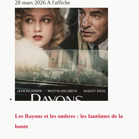
28 mars 2026
A l'affiche
Les Rayons et les ombres : les fantômes de la
honte