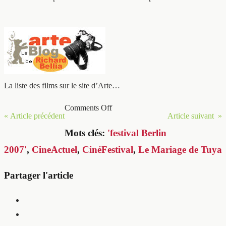
La liste des films sur le site d’Arte…
Comments Off
« Article précédent
Article suivant »
Mots clés:
'festival Berlin
2007'
,
CineActuel
,
CinéFestival
,
Le Mariage de Tuya
Partager l'article