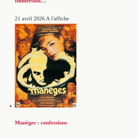
Immersion…
21 avril 2026
A l'affiche
Manèges : confessions