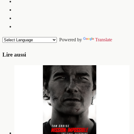
Powered by
Translate
Lire aussi