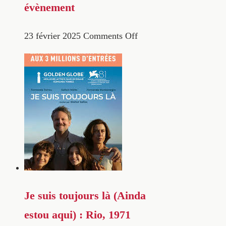
évènement
23 février 2025
Comments Off
Je suis toujours là (Ainda
estou aqui) : Rio, 1971