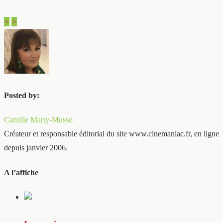
<
>
Posted by:
Camille Marty-Musso
Créateur et responsable éditorial du site www.cinemaniac.fr, en ligne
depuis janvier 2006.
A l’affiche