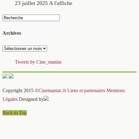
23 juillet 2025
A l'affiche
Archives
Archives
Tweets by Cine_maniac
Copyright 2015 ©
Cinemaniac.fr
Liens et partenaires
Mentions
Légales
Designed by
Back to Top